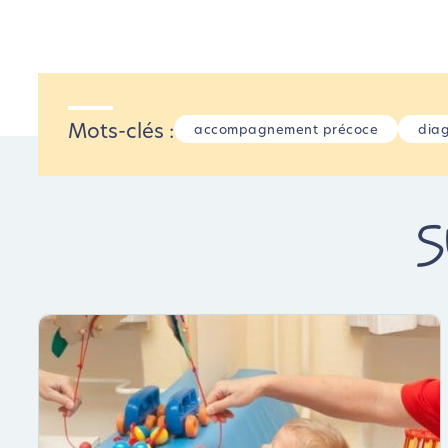
Mots-clés :
accompagnement précoce
diag
S