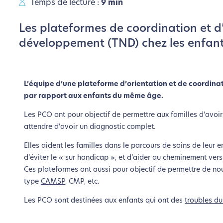
Temps de lecture :
9 min
Les plateformes de coordination et d’
développement (TND) chez les enfan
L’équipe d’une plateforme d’orientation et de coordin
par rapport aux enfants du même âge.
Les PCO ont pour objectif de permettre aux familles d’avoi
attendre d’avoir un diagnostic complet.
Elles aident les familles dans le parcours de soins de leur 
d’éviter le « sur handicap », et d’aider au cheminement vers
Ces plateformes ont aussi pour objectif de permettre de nou
type
CAMSP
, CMP, etc.
Les PCO sont destinées aux enfants qui ont des
troubles d