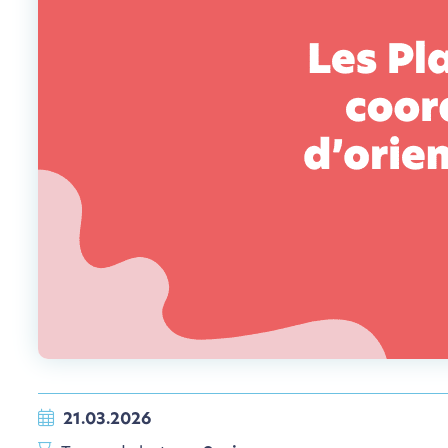
21.03.2026