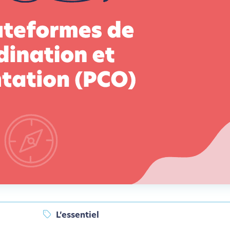
L’essentiel