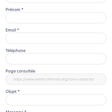
Prénom
*
Email
*
Téléphone
Page consultée
Objet
*