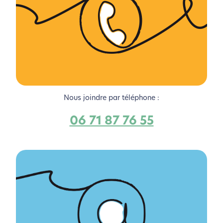
Nous joindre par téléphone :
06 71 87 76 55