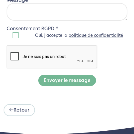
Message
*
Consentement RGPD
*
Oui, j’accepte la
politique de confidentialité
Envoyer le message
Retour