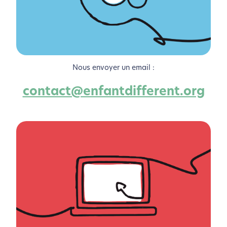
Nous envoyer un email :
contact@enfantdifferent.org