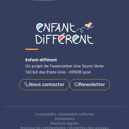
Enfant-différent
Un projet de l'association Une Souris Verte
163 bd des Etats-Unis - 69008 Lyon
Nous contacter
Newsletter
Accessibilité : totalement conforme
Partenaires
Mentions légales
Politique de confidentialité / Protection des données