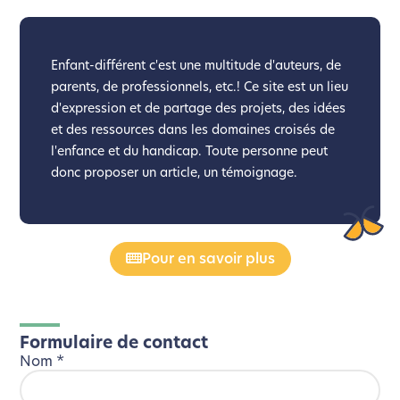
Enfant-différent c'est une multitude d'auteurs, de
parents, de professionnels, etc.! Ce site est un lieu
d'expression et de partage des projets, des idées
et des ressources dans les domaines croisés de
l'enfance et du handicap. Toute personne peut
donc proposer un article, un témoignage.
Pour en savoir plus
Formulaire de contact
Nom
*