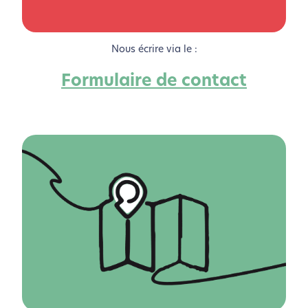
Nous écrire via le :
Formulaire de contact