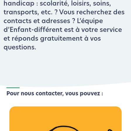
handicap : scolarité, loisirs, soins,
transports, etc. ? Vous recherchez des
contacts et adresses ? L’équipe
d’Enfant-différent est à votre service
et réponds gratuitement à vos
questions.
Pour nous contacter, vous pouvez :