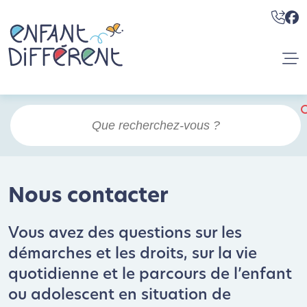
Nous contacter
Vous avez des questions sur les
démarches et les droits, sur la vie
quotidienne et le parcours de l’enfant
ou adolescent en situation de