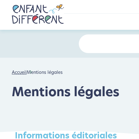
Accueil
Mentions légales
Mentions légales
Informations éditoriales