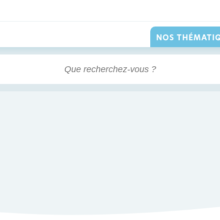
NOS THÉMATI