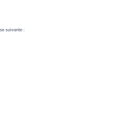
sse suivante :