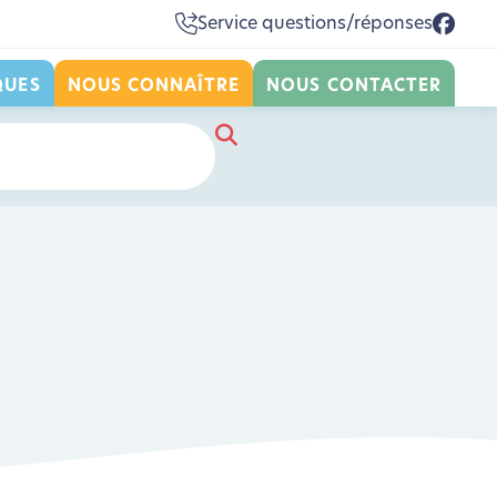
Service questions/réponses
QUES
NOUS CONNAÎTRE
NOUS CONTACTER