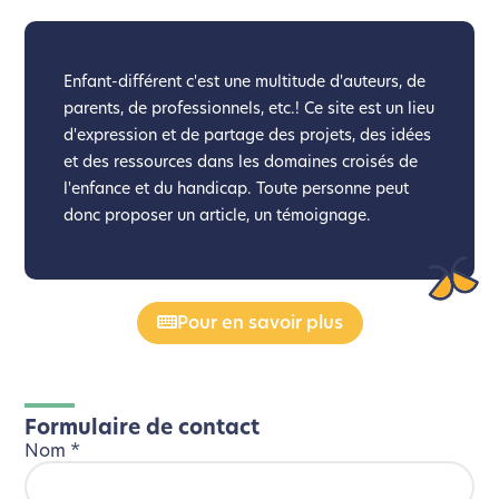
Enfant-différent c'est une multitude d'auteurs, de
parents, de professionnels, etc.! Ce site est un lieu
d'expression et de partage des projets, des idées
et des ressources dans les domaines croisés de
l'enfance et du handicap. Toute personne peut
donc proposer un article, un témoignage.
Pour en savoir plus
Formulaire de contact
Nom
*