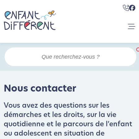
Nous contacter
Vous avez des questions sur les
démarches et les droits, sur la vie
quotidienne et le parcours de l’enfant
ou adolescent en situation de