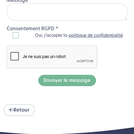
Message
*
Consentement RGPD
*
Oui, j’accepte la
politique de confidentialité
Envoyer le message
Retour