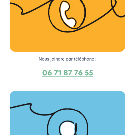
Nous joindre par téléphone :
06 71 87 76 55