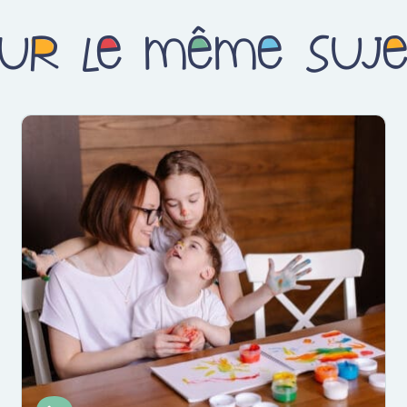
ur le même suj