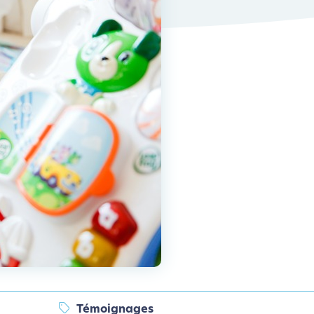
Témoignages