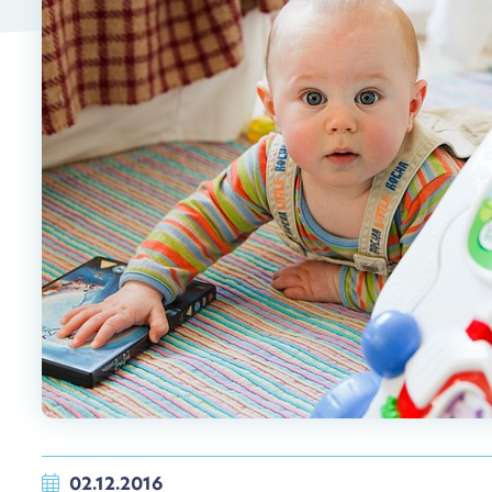
02.12.2016