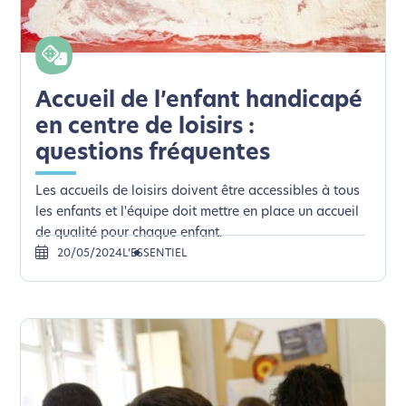
Accueil de l’enfant handicapé
en centre de loisirs :
questions fréquentes
Les accueils de loisirs doivent être accessibles à tous
les enfants et l'équipe doit mettre en place un accueil
de qualité pour chaque enfant.
20/05/2024
L’ESSENTIEL