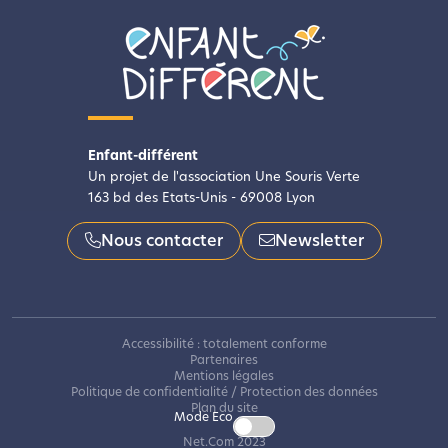
Enfant-différent
Un projet de l'association Une Souris Verte
163 bd des Etats-Unis - 69008 Lyon
Nous contacter
Newsletter
Accessibilité : totalement conforme
Partenaires
Mentions légales
Politique de confidentialité / Protection des données
Plan du site
Mode Eco
Net.Com 2023