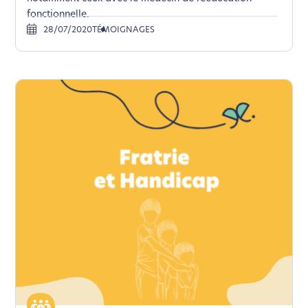
fonctionnelle.
28/07/2020
TÉMOIGNAGES