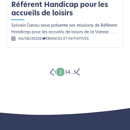
Référent Handicap pour les
accueils de loisirs
Sylvain Cariou nous présente ses missions de Référent
Handicap pour les accueils de loisirs de la Vienne.
04/08/2025
EXPÉRIENCES ET INITIATIVES
1
2
3
4
...
5