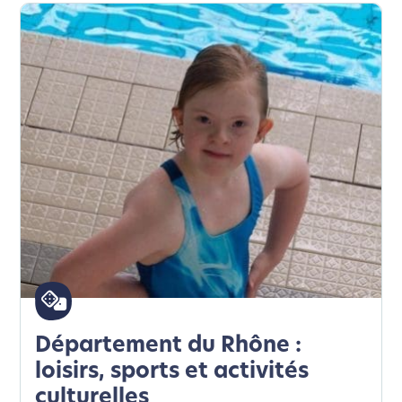
Département du Rhône :
loisirs, sports et activités
culturelles