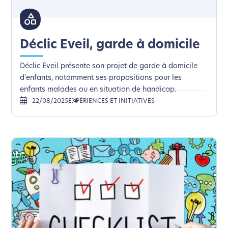
Déclic Eveil, garde à domicile
Déclic Eveil présente son projet de garde à domicile
d'enfants, notamment ses propositions pour les
enfants malades ou en situation de handicap.
22/08/2025
EXPÉRIENCES ET INITIATIVES