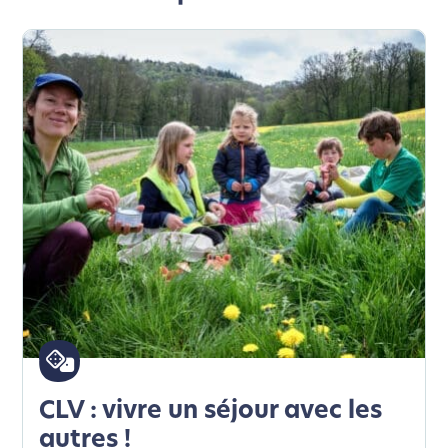
CLV : vivre un séjour avec les
autres !