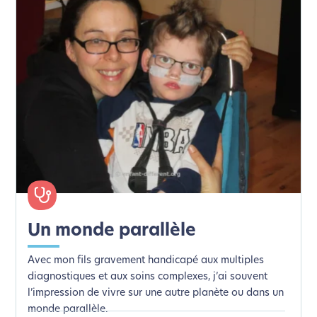
Un monde parallèle
Avec mon fils gravement handicapé aux multiples
diagnostiques et aux soins complexes, j’ai souvent
l’impression de vivre sur une autre planète ou dans un
monde parallèle.