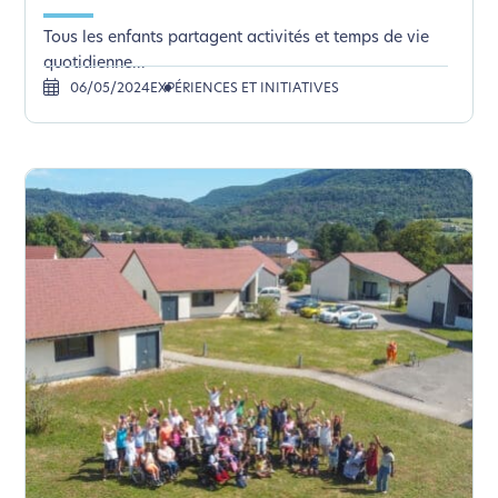
Tous les enfants partagent activités et temps de vie
quotidienne...
06/05/2024
EXPÉRIENCES ET INITIATIVES