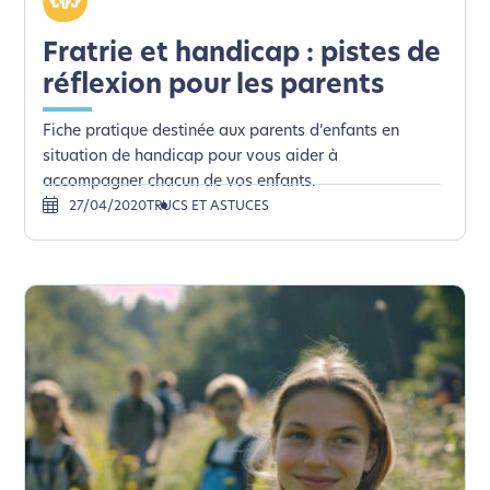
Fratrie et handicap : pistes de
réflexion pour les parents
Fiche pratique destinée aux parents d’enfants en
situation de handicap pour vous aider à
accompagner chacun de vos enfants.
27/04/2020
TRUCS ET ASTUCES