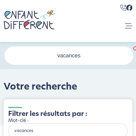
Votre recherche
Filtrer les résultats par :
Mot-clé :