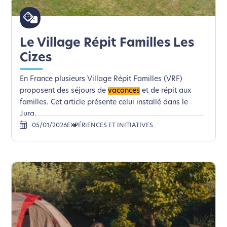
Le Village Répit Familles Les
Cizes
En France plusieurs Village Répit Familles (VRF)
proposent des séjours de
vacances
et de répit aux
familles. Cet article présente celui installé dans le
Jura.
05/01/2026
EXPÉRIENCES ET INITIATIVES