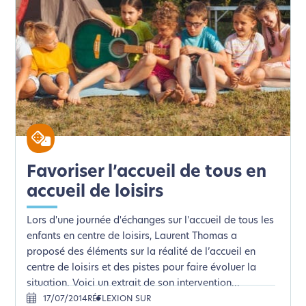
Favoriser l’accueil de tous en
accueil de loisirs
Lors d'une journée d'échanges sur l'accueil de tous les
enfants en centre de loisirs, Laurent Thomas a
proposé des éléments sur la réalité de l’accueil en
centre de loisirs et des pistes pour faire évoluer la
situation. Voici un extrait de son intervention...
17/07/2014
RÉFLEXION SUR