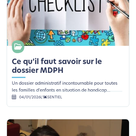
Ce qu’il faut savoir sur le
dossier MDPH
Un dossier administratif incontournable pour toutes
les familles d’enfants en situation de handicap…
04/01/2026
L’ESSENTIEL