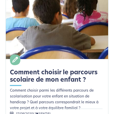
Comment choisir le parcours
scolaire de mon enfant ?
Comment choisir parmi les différents parcours de
scolarisation pour votre enfant en situation de
handicap ? Quel parcours correspondrait le mieux à
votre projet et à votre équilibre familial ?
17/09/2020
L’ESSENTIEL