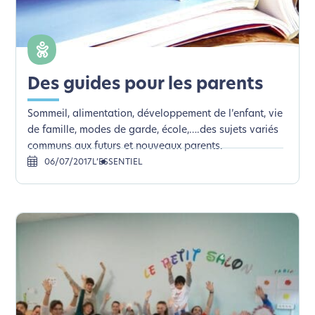
Des guides pour les parents
Sommeil, alimentation, développement de l’enfant, vie
de famille, modes de garde, école,….des sujets variés
communs aux futurs et nouveaux parents.
06/07/2017
L’ESSENTIEL