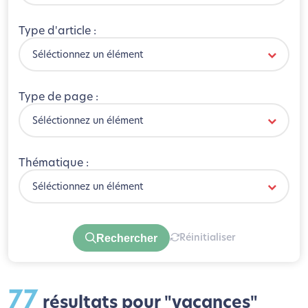
Type d'article :
Séléctionnez un élément
Type de page :
Séléctionnez un élément
Thématique :
Séléctionnez un élément
Rechercher
Réinitialiser
77
résultats pour "vacances"