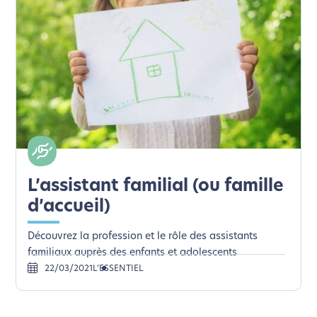
L’assistant familial (ou famille
d’accueil)
Découvrez la profession et le rôle des assistants
familiaux auprès des enfants et adolescents
22/03/2021
L’ESSENTIEL