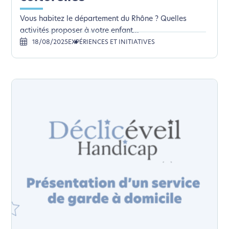
Vous habitez le département du Rhône ? Quelles
activités proposer à votre enfant...
18/08/2025
EXPÉRIENCES ET INITIATIVES