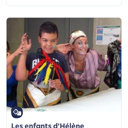
Les enfants d’Hélène