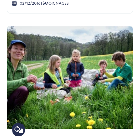
02/12/2016
TÉMOIGNAGES