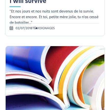
I will survive
"Et nos jours et nos nuits sont devenus de la survie.
Encore et encore. Et toi, petite mère jolie, tu n’as cessé
de batailler..."
02/07/2018
TÉMOIGNAGES