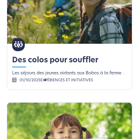
Des colos pour souffler
Les séjours des jeunes aidants aux Bobos à la ferme
01/10/2025
EXPÉRIENCES ET INITIATIVES