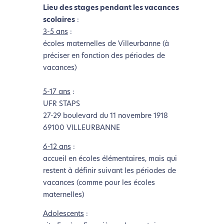
Lieu des stages pendant les vacances
scolaires
:
3-5 ans
:
écoles maternelles de Villeurbanne (à
préciser en fonction des périodes de
vacances)
5-17 ans
:
UFR STAPS
27-29 boulevard du 11 novembre 1918
69100 VILLEURBANNE
6-12 ans
:
accueil en écoles élémentaires, mais qui
restent à définir suivant les périodes de
vacances (comme pour les écoles
maternelles)
Adolescents
: