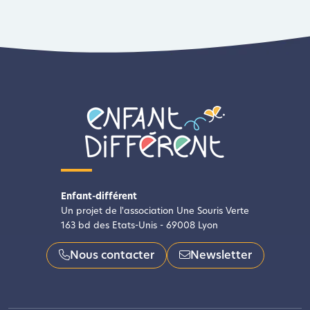
Enfant-différent
Un projet de l'association Une Souris Verte
163 bd des Etats-Unis - 69008 Lyon
Nous contacter
Newsletter