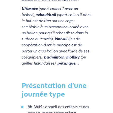
Ultimate
(sport collectif avec un
frisbee),
tchoukball
(sport collectif dont
le but est de tirer sur une cage
semblable à un trampoline incliné avec
un ballon pour qu’il rebondisse dans la
surface du terrain),
kinball
(jeu de
coopération dont le principe est de
porter un gros ballon avec l’aide de ses
coéquipiers),
badminton, mölkky
(ou
quilles finlandaises),
pétanque…
Présentation d’une
journée type
8h-8h45 : accueil des enfants et des