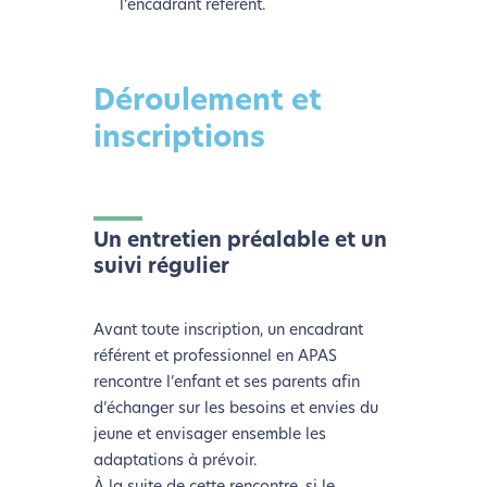
l’encadrant référent.
Déroulement et
inscriptions
Un entretien préalable et un
suivi régulier
Avant toute inscription, un encadrant
référent et professionnel en APAS
rencontre l’enfant et ses parents afin
d’échanger sur les besoins et envies du
jeune et envisager ensemble les
adaptations à prévoir.