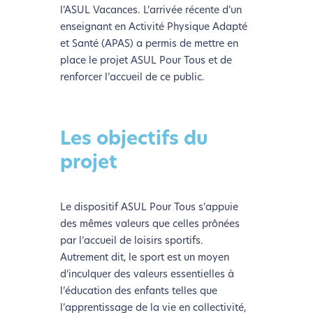
l’ASUL Vacances. L’arrivée récente d’un
enseignant en Activité Physique Adapté
et Santé (APAS) a permis de mettre en
place le projet ASUL Pour Tous et de
renforcer l’accueil de ce public.
Les objectifs du
projet
Le dispositif ASUL Pour Tous s’appuie
des mêmes valeurs que celles prônées
par l’accueil de loisirs sportifs.
Autrement dit, le sport est un moyen
d’inculquer des valeurs essentielles à
l’éducation des enfants telles que
l’apprentissage de la vie en collectivité,