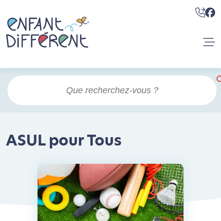
ASUL pour Tous