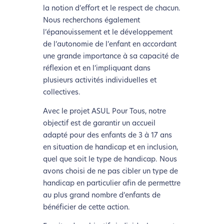
la notion d’effort et le respect de chacun.
Nous recherchons également
l’épanouissement et le développement
de l’autonomie de l’enfant en accordant
une grande importance à sa capacité de
réflexion et en l’impliquant dans
plusieurs activités individuelles et
collectives.
Avec le projet ASUL Pour Tous, notre
objectif est de garantir un accueil
adapté pour des enfants de 3 à 17 ans
en situation de handicap et en inclusion,
quel que soit le type de handicap. Nous
avons choisi de ne pas cibler un type de
handicap en particulier afin de permettre
au plus grand nombre d’enfants de
bénéficier de cette action.