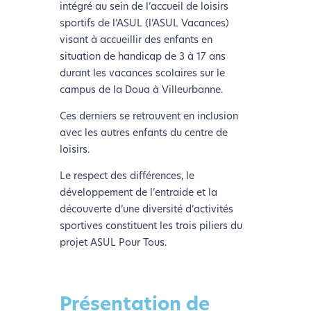
intégré au sein de l’accueil de loisirs
sportifs de l’ASUL (l’ASUL Vacances)
visant à accueillir des enfants en
situation de handicap de 3 à 17 ans
durant les vacances scolaires sur le
campus de la Doua à Villeurbanne.
Ces derniers se retrouvent en inclusion
avec les autres enfants du centre de
loisirs.
Le respect des différences, le
développement de l’entraide et la
découverte d’une diversité d’activités
sportives constituent les trois piliers du
projet ASUL Pour Tous.
Présentation de