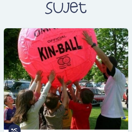
sujet