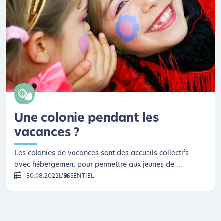
Une colonie pendant les
vacances ?
Les colonies de vacances sont des accueils collectifs
avec hébergement pour permettre aux jeunes de ...
30.08.2022
L’ESSENTIEL