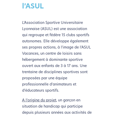
l’ASUL
L’Association Sportive Universitaire
Lyonnaise (ASUL) est une association
qui regroupe et fédère 15 clubs sportifs
autonomes. Elle développe également
ses propres actions, à l’image de l’ASUL
Vacances, un centre de loisirs sans
hébergement à dominante sportive
ouvert aux enfants de 3 à 17 ans. Une
trentaine de disciplines sportives sont
proposées par une équipe
professionnelle d’animateurs et
d’éducateurs sportifs.
A l’origine du projet
, un garçon en
situation de handicap qui participe
depuis plusieurs années aux activités de