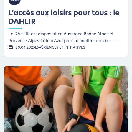
L’accès aux loisirs pour tous : le
DAHLIR
Le DAHLIR est dispositif en Auvergne Rhône Alpes et
Provence Alpes Côte d'Azur pour permettre aux en...
30.04.2025
EXPÉRIENCES ET INITIATIVES