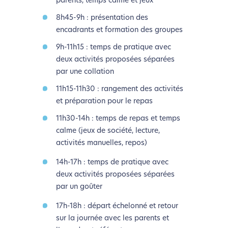
parents, temps calme et jeux
8h45-9h : présentation des
encadrants et formation des groupes
9h-11h15 : temps de pratique avec
deux activités proposées séparées
par une collation
11h15-11h30 : rangement des activités
et préparation pour le repas
11h30-14h : temps de repas et temps
calme (jeux de société, lecture,
activités manuelles, repos)
14h-17h : temps de pratique avec
deux activités proposées séparées
par un goûter
17h-18h : départ échelonné et retour
sur la journée avec les parents et