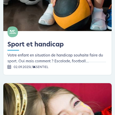
Sport et handicap
Votre enfant en situation de handicap souhaite faire du
sport. Oui mais comment ? Escalade, football...
02.09.2025
L’ESSENTIEL