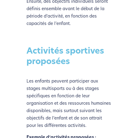
Ensuite, des objectifs individuels seront
définis ensemble avant le début de la
période d’activité, en fonction des
capacités de l’enfant.
Activités sportives
proposées
Les enfants peuvent participer aux
stages multisports ou à des stages
spécifiques en fonction de leur
organisation et des ressources humaines
disponibles, mais surtout suivant les
objectifs de l’enfant et de son attrait
pour les différentes activités.
Exemple d’activités proposées :