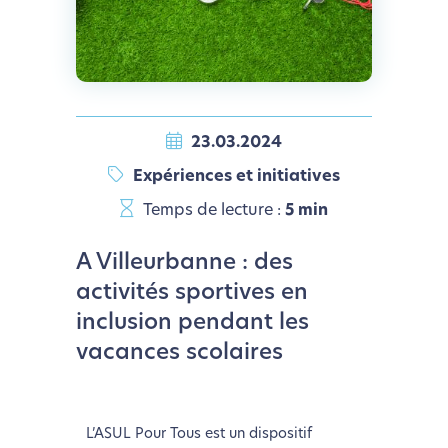
23.03.2024
Expériences et initiatives
Temps de lecture :
5 min
A Villeurbanne : des
activités sportives en
inclusion pendant les
vacances scolaires
L’ASUL Pour Tous est un dispositif