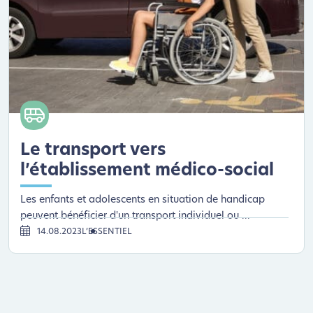
Le transport vers
l’établissement médico-social
Les enfants et adolescents en situation de handicap
peuvent bénéficier d'un transport individuel ou ...
14.08.2023
L’ESSENTIEL