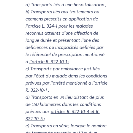
a) Transports liés à une hospitalisation ;
b) Transports liés aux traitements ou
examens prescrits en application de
l’article
L. 324-1
pour les malades
reconnus atteints d’une affection de
longue durée et présentant l’une des
déficiences ou incapacités définies par
le référentiel de prescription mentionné
à
l’article R. 322-10-1
;
c) Transports par ambulance justifiés
par l’état du malade dans les conditions
prévues par l’arrêté mentionné à l’article
R. 322-10-1 ;
d) Transports en un lieu distant de plus
de 150 kilomètres dans les conditions
prévues aux
articles R. 322-10-4 et R.
322-10-5
;
e) Transports en série, lorsque le nombre