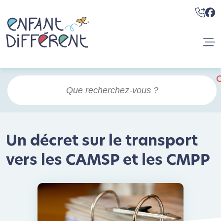
Un décret sur le transport
vers les CAMSP et les CMPP