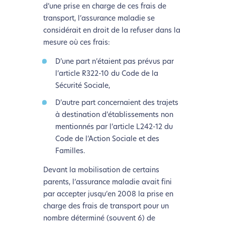
d’une prise en charge de ces frais de
transport, l’assurance maladie se
considérait en droit de la refuser dans la
mesure où ces frais:
D’une part n’étaient pas prévus par
l’article R322-10 du Code de la
Sécurité Sociale,
D’autre part concernaient des trajets
à destination d’établissements non
mentionnés par l’article L242-12 du
Code de l’Action Sociale et des
Familles.
Devant la mobilisation de certains
parents, l’assurance maladie avait fini
par accepter jusqu’en 2008 la prise en
charge des frais de transport pour un
nombre déterminé (souvent 6) de