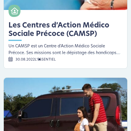
Les Centres d’Action Médico
Sociale Précoce (CAMSP)
Un CAMSP est un Centre d'Action Médico Sociale
Précoce. Ses missions sont le dépistage des handicaps...
30.08.2022
L’ESSENTIEL