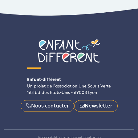
Enfant-différent
Un projet de l'association Une Souris Verte
163 bd des Etats-Unis - 69008 Lyon
Nous contacter
Newsletter
Accessibilité : totalement conforme