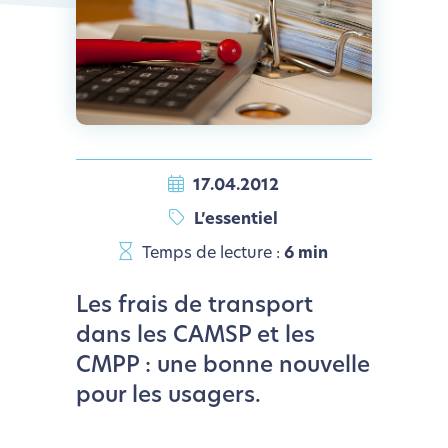
17.04.2012
L’essentiel
Temps de lecture :
6 min
Les frais de transport
dans les CAMSP et les
CMPP : une bonne nouvelle
pour les usagers.