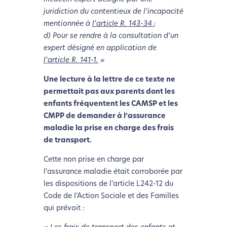
juridiction du contentieux de l’incapacité
mentionnée à
l’article R. 143-34
;
d) Pour se rendre à la consultation d’un
expert désigné en application de
l’article R. 141-1.
»
Une lecture à la lettre de ce texte ne
permettait pas aux parents dont les
enfants fréquentent les CAMSP et les
CMPP de demander à l’assurance
maladie la prise en charge des frais
de transport.
Cette non prise en charge par
l’assurance maladie était corroborée par
les dispositions de l’article L242-12 du
Code de l’Action Sociale et des Familles
qui prévoit :