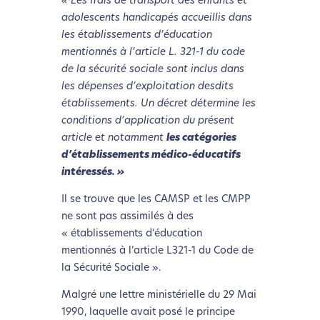
« Les frais de transport des enfants et
adolescents handicapés accueillis dans
les établissements d’éducation
mentionnés à l’article L. 321-1 du code
de la sécurité sociale sont inclus dans
les dépenses d’exploitation desdits
établissements. Un décret détermine les
conditions d’application du présent
article et notamment
les catégories
d’établissements médico-éducatifs
intéressés. »
Il se trouve que les CAMSP et les CMPP
ne sont pas assimilés à des
« établissements d’éducation
mentionnés à l’article L321-1 du Code de
la Sécurité Sociale ».
Malgré une lettre ministérielle du 29 Mai
1990, laquelle avait posé le principe