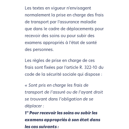
Les textes en vigueur n’envisagent
normalement la prise en charge des frais
de transport par l’assurance maladie
que dans le cadre de déplacements pour
recevoir des soins ou pour subir des
examens appropriés à l’état de santé
des personnes.
Les règles de prise en charge de ces
frais sont fixées par l’article R. 322-10 du
code de la sécurité sociale qui dispose :
« Sont pris en charge les frais de
transport de l’assuré ou de l’ayant droit
se trouvant dans l’obligation de se
déplacer :
1° Pour recevoir les soins ou subir les
examens appropriés à son état dans
les cas suivants :