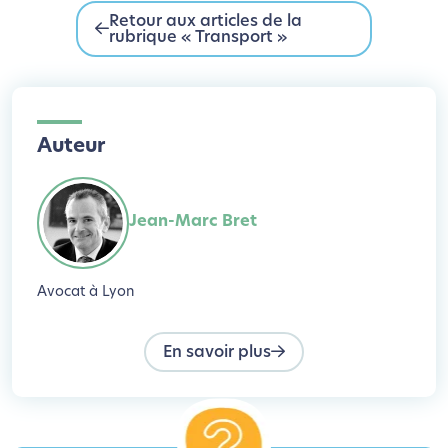
Retour aux articles de la
rubrique « Transport »
Auteur
Jean-Marc Bret
Avocat à Lyon
En savoir plus