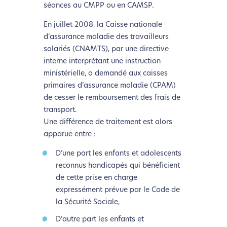
séances au CMPP ou en CAMSP.
En juillet 2008, la Caisse nationale
d’assurance maladie des travailleurs
salariés (CNAMTS), par une directive
interne interprétant une instruction
ministérielle, a demandé aux caisses
primaires d’assurance maladie (CPAM)
de cesser le remboursement des frais de
transport.
Une différence de traitement est alors
apparue entre :
D’une part les enfants et adolescents
reconnus handicapés qui bénéficient
de cette prise en charge
expressément prévue par le Code de
la Sécurité Sociale,
D’autre part les enfants et