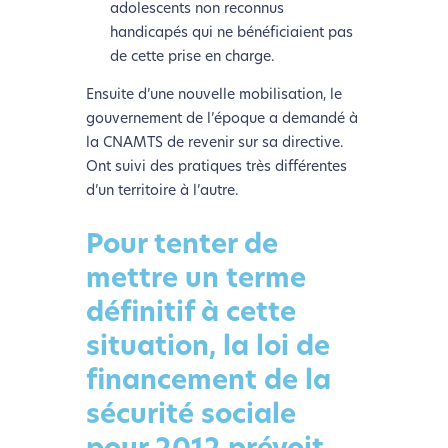
adolescents non reconnus
handicapés qui ne bénéficiaient pas
de cette prise en charge.
Ensuite d’une nouvelle mobilisation, le
gouvernement de l’époque a demandé à
la CNAMTS de revenir sur sa directive.
Ont suivi des pratiques très différentes
d’un territoire à l’autre.
Pour tenter de
mettre un terme
définitif à cette
situation, la loi de
financement de la
sécurité sociale