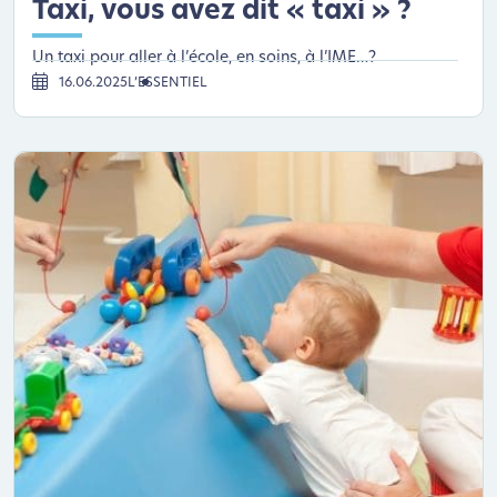
Taxi, vous avez dit « taxi » ?
Un taxi pour aller à l’école, en soins, à l’IME…?
16.06.2025
L’ESSENTIEL