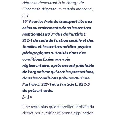
dépense demeurant à la charge de
l’intéressé dépasse un certain montant ;
[…]
19° Pour les frais de transport liés aux
soins ou traitements dans les centres
mentionnés au 3° du I de
l’article L.
312-1
du code de l’action sociale et des
familles et les centres médico-psycho
pédagogiques autorisés dans des
conditions fixées par voie
réglementaire, après accord préalable
de l’organisme qui sert les prestations,
dans les conditions prévues au 2° de
l’article L. 321-1 et à l’article L. 322-5
du présent code.
[…] »
Il ne reste plus qu’à surveiller l’arrivée du
décret pour vérifier la bonne application