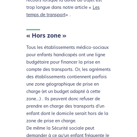
recours lorsque la durée du trajet est
trop longue dans notre article «
Les
temps de transport
« .
« Hors zone »
Tous les établissements médico-sociaux
pour enfants handicapés ont une ligne
budgétaire pour financer la prise en
compte des transports. Or, les agréments
des établissements contiennent parfois
une zone géographique de prise en
charge (et un budget adapté à cette
zone…) . Ils peuvent donc refuser de
prendre en charge des transports d’un
enfant dont le domicile serait hors de la
zone de prise en charge.
De même la Sécurité sociale peut
demander à ce qu’un enfant fréquente le