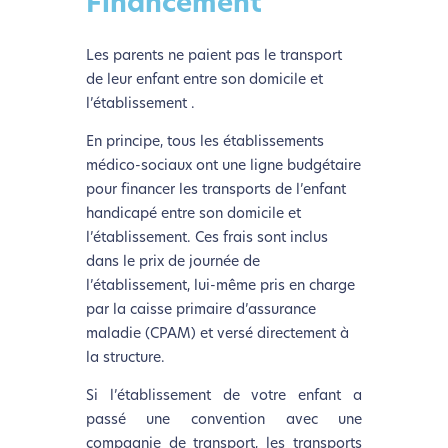
Financement
Les parents ne paient pas le transport
de leur enfant entre son domicile et
l’établissement .
En principe, tous les établissements
médico-sociaux ont une ligne budgétaire
pour financer les transports de l’enfant
handicapé entre son domicile et
l’établissement. Ces frais sont inclus
dans le prix de journée de
l’établissement, lui-même pris en charge
par la caisse primaire d’assurance
maladie (CPAM) et versé directement à
la structure.
Si l’établissement de votre enfant a
passé une convention avec une
compagnie de transport, les transports