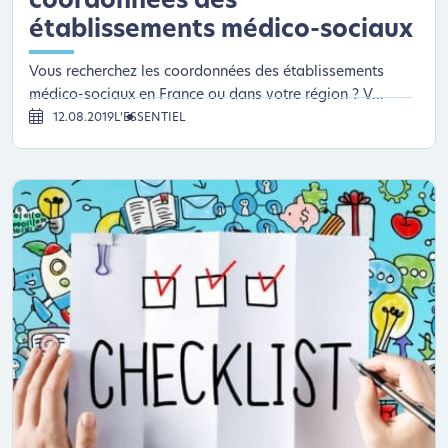
coordonnées des
établissements médico-sociaux
Vous recherchez les coordonnées des établissements
médico-sociaux en France ou dans votre région ? V...
12.08.2019
L’ESSENTIEL