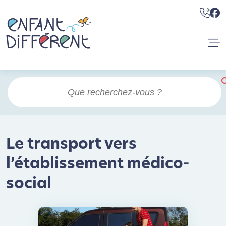
Le transport vers
l’établissement médico-
social