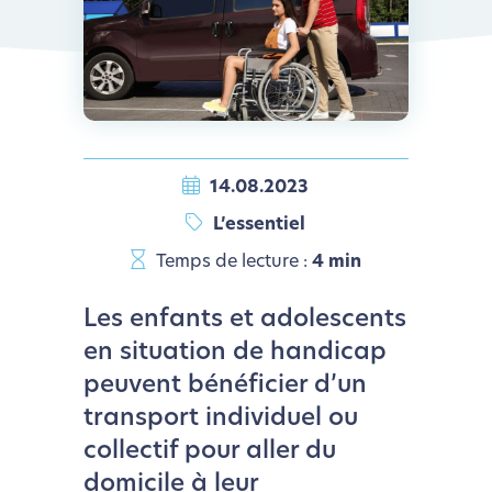
14.08.2023
L’essentiel
Temps de lecture :
4 min
Les enfants et adolescents
en situation de handicap
peuvent bénéficier d’un
transport individuel ou
collectif pour aller du
domicile à leur