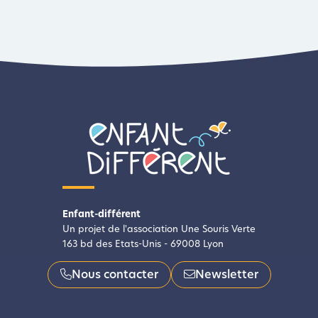
Enfant-différent
Un projet de l'association Une Souris Verte
163 bd des Etats-Unis - 69008 Lyon
Nous contacter
Newsletter