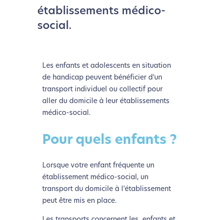
établissements médico-
social.
Les enfants et adolescents en situation
de handicap peuvent bénéficier d’un
transport individuel ou collectif pour
aller du domicile à leur établissements
médico-social.
Pour quels enfants ?
Lorsque votre enfant fréquente un
établissement médico-social, un
transport du domicile à l’établissement
peut être mis en place.
Les transports concernent les enfants et