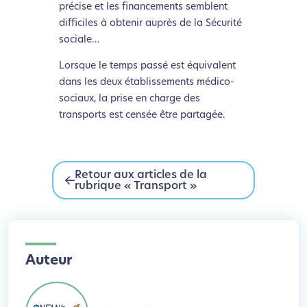
précise et les financements semblent
difficiles à obtenir auprès de la Sécurité
sociale…
Lorsque le temps passé est équivalent
dans les deux établissements médico-
sociaux, la prise en charge des
transports est censée être partagée.
Retour aux articles de la
rubrique « Transport »
Auteur