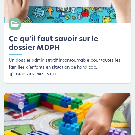
Ce qu’il faut savoir sur le
dossier MDPH
Un dossier administratif incontournable pour toutes les
familles d’enfants en situation de handicap…
04.01.2026
L’ESSENTIEL