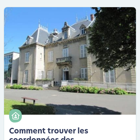
Comment trouver les