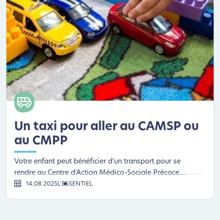
Un taxi pour aller au CAMSP ou
au CMPP
Votre enfant peut bénéficier d'un transport pour se
rendre au Centre d'Action Médico-Sociale Précoce...
14.08.2025
L’ESSENTIEL