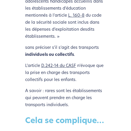
adolescents handicapés accueillis dans
les établissements d’éducation
mentionnés à l’article
L. 160-8
du code
de la sécurité sociale sont inclus dans
les dépenses d’exploitation desdits
établissements. »
sans préciser s’il s’agit des transports
individuels ou collectifs
.
L’article
D.242-14 du CASF
n’évoque que
la prise en charge des transports
collectifs pour les enfants.
A savoir : rares sont les établissements
qui peuvent prendre en charge les
transports individuels.
Cela se complique…