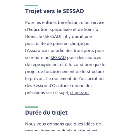
Trajet vers le SESSAD
Pour les enfants bénéficiant d’un
Service
d’Education Spécialisée et de Soins à
Domicile (
SESSAD) : il y aurait une
possibilité de prise en charge par
l’Assurance maladie des transports pour
se rendre au
SESSAD
pour des séances
de regroupement et à la condition que le
projet de fonctionnement de la structure
le prévoit. Le document de l’association
des Sessad d’Occitanie donne des
précisions sur ce sujet,
cliquez ici
.
Durée du trajet
Nous vous donnons quelques idées de