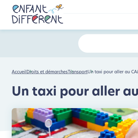
Accueil
Droits et démarches
Transport
Un taxi pour aller au 
Un taxi pour aller 