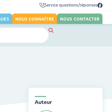
Service questions/réponses
QUES
NOUS CONNAÎTRE
NOUS CONTACTER
Auteur