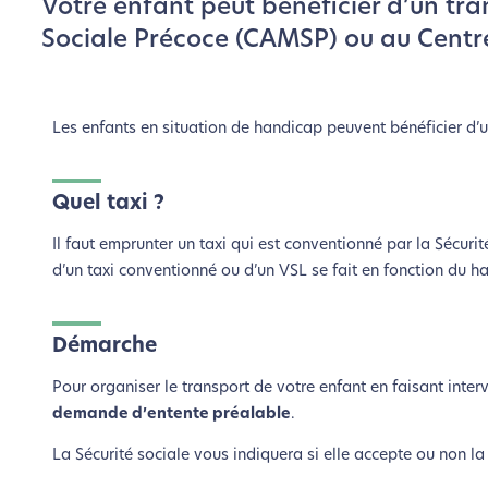
Votre enfant peut bénéficier d’un tr
Sociale Précoce (CAMSP) ou au Cent
Les enfants en situation de handicap peuvent bénéficier d’u
Quel taxi ?
Il faut emprunter un taxi qui est conventionné par la Sécur
d’un taxi conventionné ou d’un VSL se fait en fonction du h
Démarche
Pour organiser le transport de votre enfant en faisant interv
demande d’entente préalable
.
La Sécurité sociale vous indiquera si elle accepte ou non la