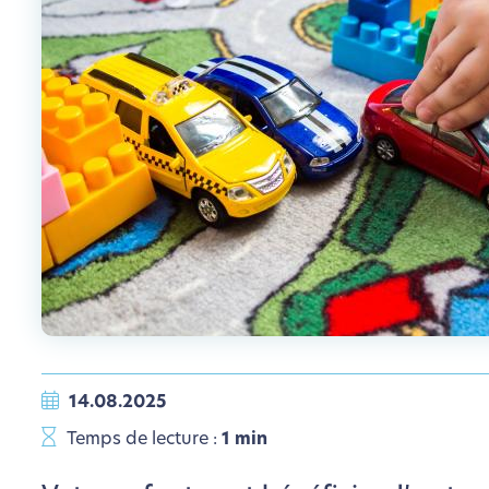
14.08.2025
Temps de lecture :
1 min