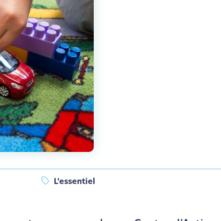
L’essentiel