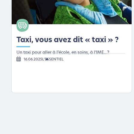
Taxi, vous avez dit « taxi » ?
Un taxi pour aller à l’école, en soins, à l’IME…?
16.06.2025
L’ESSENTIEL