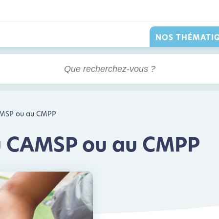
NOS THÉMATI
CAMSP ou au CMPP
au CAMSP ou au CMPP