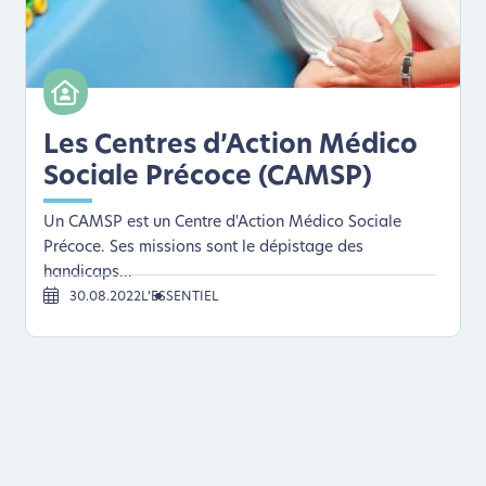
Les Centres d’Action Médico
Sociale Précoce (CAMSP)
Un CAMSP est un Centre d'Action Médico Sociale
Précoce. Ses missions sont le dépistage des
handicaps...
30.08.2022
L’ESSENTIEL