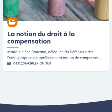
La notion du droit à la
compensation
Marie-Hélène Boucand, déléguée du Défenseur des
Droits propose d'appréhender la notion de compensati...
04.11.2016
RÉFLEXION SUR