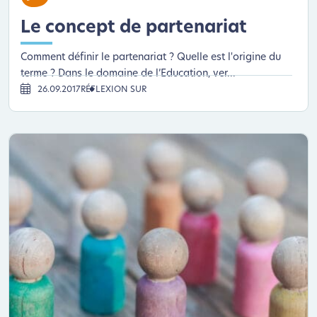
Le concept de partenariat
Comment définir le partenariat ? Quelle est l'origine du
terme ? Dans le domaine de l’Education, ver...
26.09.2017
RÉFLEXION SUR