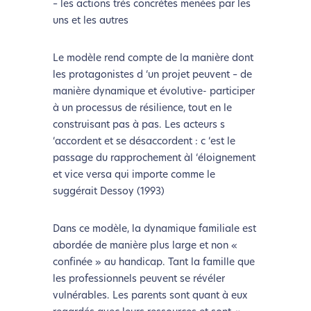
– les actions très concrètes menées par les
uns et les autres
Le modèle rend compte de la manière dont
les protagonistes d ‘un projet peuvent – de
manière dynamique et évolutive- participer
à un processus de résilience, tout en le
construisant pas à pas. Les acteurs s
‘accordent et se désaccordent : c ‘est le
passage du rapprochement àl ‘éloignement
et vice versa qui importe comme le
suggérait Dessoy (1993)
Dans ce modèle, la dynamique familiale est
abordée de manière plus large et non «
confinée » au handicap. Tant la famille que
les professionnels peuvent se révéler
vulnérables. Les parents sont quant à eux