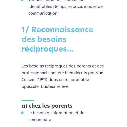
via des modalités clairement
identifiables (temps, espace, modes de
communication)
1/ Reconnaissance
des besoins
réciproques…
Les besoins réciproques des parents et des
professionnels ont été bien décrits par Van
Cutsem (1991) dans un remarquable
opuscule. L’auteur relève
a) chez les parents
le besoin d ‘information et de
comprendre