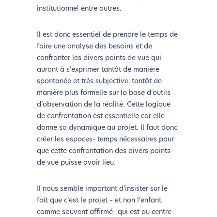
institutionnel entre autres.
Activer le Mode Eco
Annuler
Il est donc essentiel de prendre le temps de
faire une analyse des besoins et de
confronter les divers points de vue qui
auront à s’exprimer tantôt de manière
spontanée et très subjective, tantôt de
manière plus formelle sur la base d’outils
d’observation de la réalité. Cette logique
de confrontation est essentielle car elle
donne sa dynamique au projet. Il faut donc
créer les espaces- temps nécessaires pour
que cette confrontation des divers points
de vue puisse avoir lieu.
Il nous semble important d’insister sur le
fait que c’est le projet – et non l’enfant,
comme souvent affirmé- qui est au centre