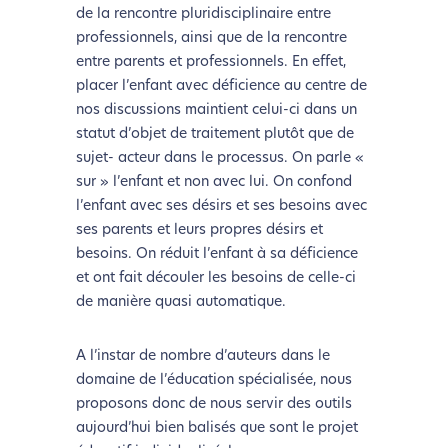
de la rencontre pluridisciplinaire entre
professionnels, ainsi que de la rencontre
entre parents et professionnels. En effet,
placer l’enfant avec déficience au centre de
nos discussions maintient celui-ci dans un
statut d’objet de traitement plutôt que de
sujet- acteur dans le processus. On parle «
sur » l’enfant et non avec lui. On confond
l’enfant avec ses désirs et ses besoins avec
ses parents et leurs propres désirs et
besoins. On réduit l’enfant à sa déficience
et ont fait découler les besoins de celle-ci
de manière quasi automatique.
A l’instar de nombre d’auteurs dans le
domaine de l’éducation spécialisée, nous
proposons donc de nous servir des outils
aujourd’hui bien balisés que sont le projet