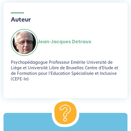
Auteur
Jean-Jacques Detraux
Psychopédagogue Professeur Emérite Université de
Liège et Université Libre de Bruxelles Centre d'Etude et
de Formation pour l'Education Spécialisée et Inclusive
(CEFE-In)