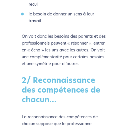
recul
le besoin de donner un sens à leur
travail
On voit donc les besoins des parents et des
professionnels peuvent « résonner », entrer
en « écho » les uns avec les autres. On voit
une complémentarité pour certains besoins
et une symétrie pour d ‘autres
2/ Reconnaissance
des compétences de
chacun…
La reconnaissance des compétences de
chacun suppose que le professionnel