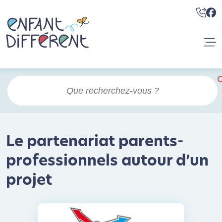
Le partenariat parents-
professionnels autour d’un
projet