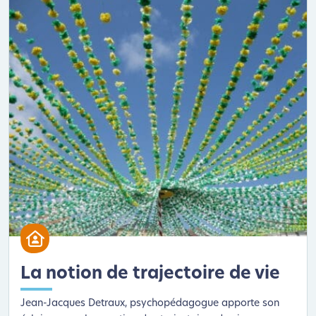
La notion de trajectoire de vie
Jean-Jacques Detraux, psychopédagogue apporte son