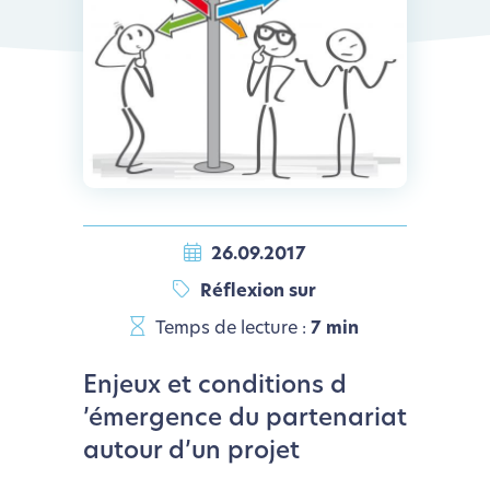
26.09.2017
Réflexion sur
Temps de lecture :
7 min
Enjeux et conditions d
’émergence du partenariat
autour d’un projet