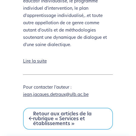
éducatif individualisé, le programme
individuel d’intervention, le plan
d’apprentissage individualisé,..et toute
autre appellation de ce genre comme
autant d’outils et de méthodologies
soutenant une dynamique de dialogue et
d’une saine dialectique.
Lire la suite
Pour contacter l’auteur :
jean.jacques.detraux@ulb.ac.be
Retour aux articles de la
rubrique « Services et
établissements »