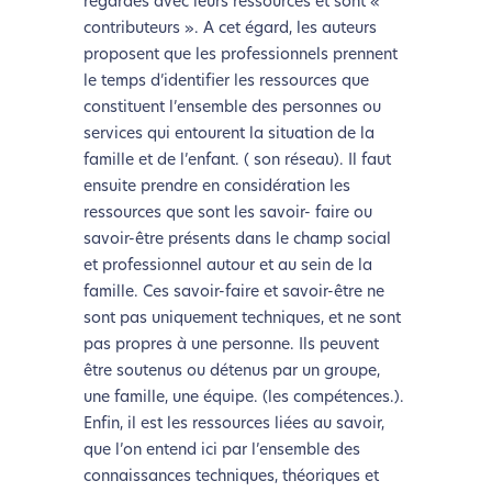
regardés avec leurs ressources et sont «
contributeurs ». A cet égard, les auteurs
proposent que les professionnels prennent
le temps d’identifier les ressources que
constituent l’ensemble des personnes ou
services qui entourent la situation de la
famille et de l’enfant. ( son réseau). Il faut
ensuite prendre en considération les
ressources que sont les savoir- faire ou
savoir-être présents dans le champ social
et professionnel autour et au sein de la
famille. Ces savoir-faire et savoir-être ne
sont pas uniquement techniques, et ne sont
pas propres à une personne. Ils peuvent
être soutenus ou détenus par un groupe,
une famille, une équipe. (les compétences.).
Enfin, il est les ressources liées au savoir,
que l’on entend ici par l’ensemble des
connaissances techniques, théoriques et