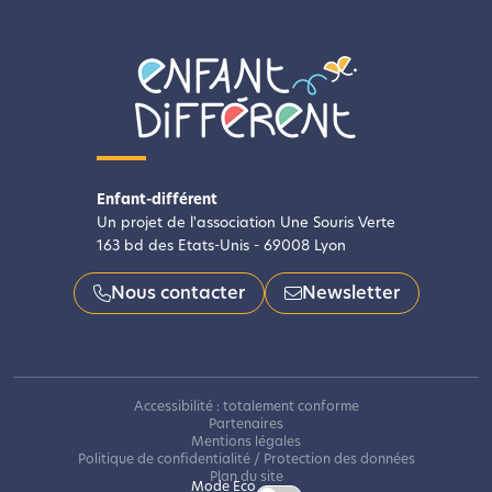
Enfant-différent
Un projet de l'association Une Souris Verte
163 bd des Etats-Unis - 69008 Lyon
Nous contacter
Newsletter
Accessibilité : totalement conforme
Partenaires
Mentions légales
Politique de confidentialité / Protection des données
Plan du site
Mode Eco