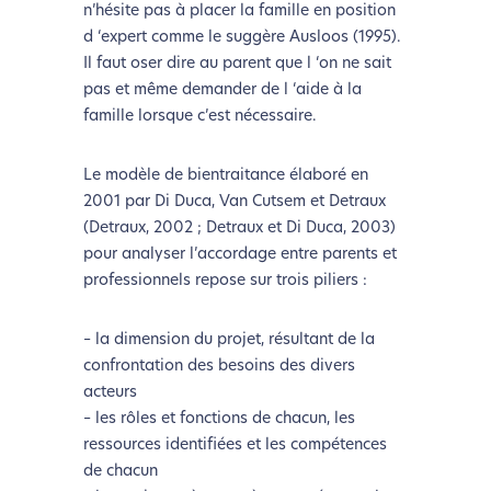
n’hésite pas à placer la famille en position
d ‘expert comme le suggère Ausloos (1995).
Il faut oser dire au parent que l ‘on ne sait
pas et même demander de l ‘aide à la
famille lorsque c’est nécessaire.
Le modèle de bientraitance élaboré en
2001 par Di Duca, Van Cutsem et Detraux
(Detraux, 2002 ; Detraux et Di Duca, 2003)
pour analyser l’accordage entre parents et
professionnels repose sur trois piliers :
– la dimension du projet, résultant de la
confrontation des besoins des divers
acteurs
– les rôles et fonctions de chacun, les
ressources identifiées et les compétences
de chacun