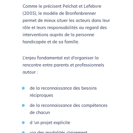
Comme le précisent Pelchat et Lefebvre
(2005), le modèle de Bronfenbrenner
permet de mieux situer les acteurs dans leur
rôle et leurs responsabilités au regard des
interventions auprès de la personne
handicapée et de sa famille.
L’enjeu fondamental est d’organiser la
rencontre entre parents et professionnels
autour :
de la reconnaissance des besoins
réciproques
de la reconnaissance des compétences
de chacun
d ‘un projet explicite