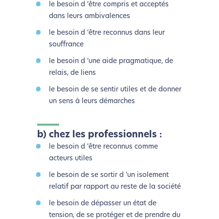
le besoin d ‘être compris et acceptés
dans leurs ambivalences
le besoin d ‘être reconnus dans leur
souffrance
le besoin d ‘une aide pragmatique, de
relais, de liens
le besoin de se sentir utiles et de donner
un sens à leurs démarches
b) chez les professionnels :
le besoin d ‘être reconnus comme
acteurs utiles
le besoin de se sortir d ‘un isolement
relatif par rapport au reste de la société
le besoin de dépasser un état de
tension, de se protéger et de prendre du