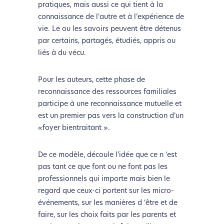
pratiques, mais aussi ce qui tient à la
connaissance de l’autre et à l’expérience de
vie. Le ou les savoirs peuvent être détenus
par certains, partagés, étudiés, appris ou
liés à du vécu.
Pour les auteurs, cette phase de
reconnaissance des ressources familiales
participe à une reconnaissance mutuelle et
est un premier pas vers la construction d’un
«foyer bientraitant ».
De ce modèle, découle l’idée que ce n ‘est
pas tant ce que font ou ne font pas les
professionnels qui importe mais bien le
regard que ceux-ci portent sur les micro-
événements, sur les manières d ‘être et de
faire, sur les choix faits par les parents et