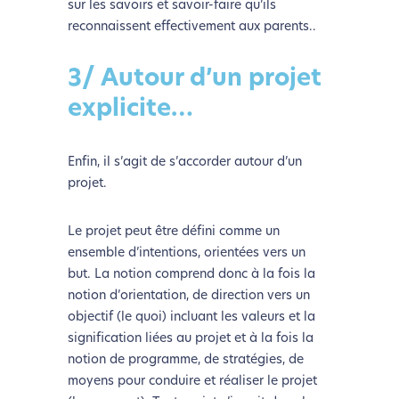
sur les savoirs et savoir-faire qu’ils
reconnaissent effectivement aux parents..
3/ Autour d’un projet
explicite…
Enfin, il s’agit de s’accorder autour d’un
projet.
Le projet peut être défini comme un
ensemble d’intentions, orientées vers un
but. La notion comprend donc à la fois la
notion d’orientation, de direction vers un
objectif (le quoi) incluant les valeurs et la
signification liées au projet et à la fois la
notion de programme, de stratégies, de
moyens pour conduire et réaliser le projet