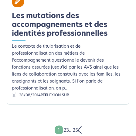
Les mutations des
accompagnements et des
identités professionnelles
Le contexte de titularisation et de
professionnalisation des métiers de
l’accompagnement questionne le devenir des
fonctions assurées jusqu'ici par les AVS ainsi que les
liens de collaboration construits avec les familles, les
enseignants et les soignants. Si l'on parle de
professionnalisation, on p...
28/08/2014
RÉFLEXION SUR
1
2
3
...
25