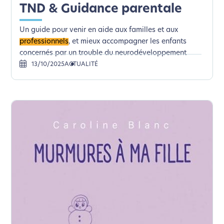
TND & Guidance parentale
Un guide pour venir en aide aux familles et aux
professionnels
, et mieux accompagner les enfants
concernés par un trouble du neurodéveloppement
13/10/2025
ACTUALITÉ