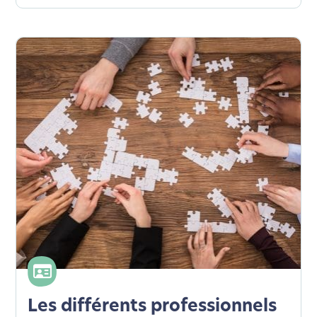
Les différents professionnels