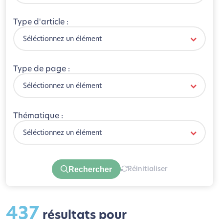
Type d'article :
Séléctionnez un élément
Type de page :
Séléctionnez un élément
Thématique :
Séléctionnez un élément
Rechercher
Réinitialiser
437
résultats pour