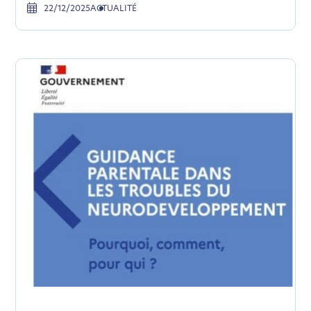
22/12/2025
ACTUALITÉ