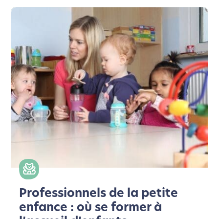
Professionnels de la petite
enfance : où se former à