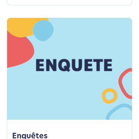
Enquêtes