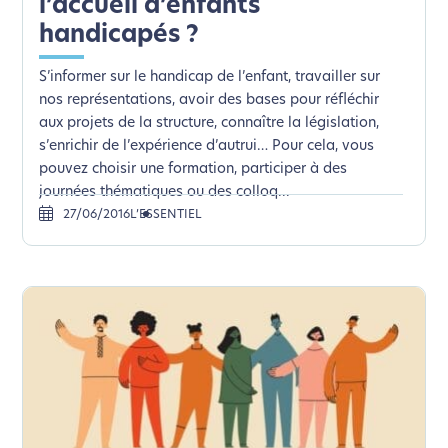
l’accueil d’enfants
handicapés ?
S’informer sur le handicap de l’enfant, travailler sur
nos représentations, avoir des bases pour réfléchir
aux projets de la structure, connaître la législation,
s’enrichir de l’expérience d’autrui… Pour cela, vous
pouvez choisir une formation, participer à des
journées thématiques ou des colloq...
27/06/2016
L’ESSENTIEL