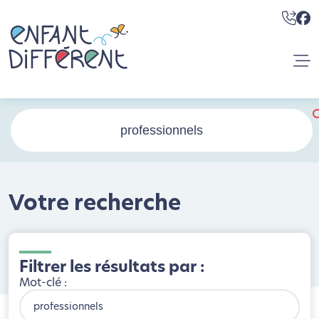
Votre recherche
Filtrer les résultats par :
Mot-clé :