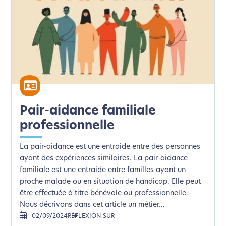
Pair-aidance familiale
professionnelle
La pair-aidance est une entraide entre des personnes
ayant des expériences similaires. La pair-aidance
familiale est une entraide entre familles ayant un
proche malade ou en situation de handicap. Elle peut
être effectuée à titre bénévole ou professionnelle.
Nous décrivons dans cet article un métier...
02/09/2024
RÉFLEXION SUR