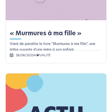
« Murmures à ma fille »
Vient de paraître le livre "Murmures à ma fille", une
lettre ouverte d'une mère à son enfant.
28/08/2025
ACTUALITÉ