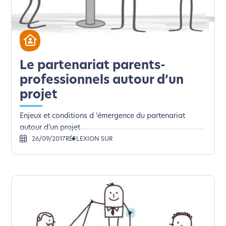
Le partenariat parents-
professionnels autour d’un
projet
Enjeux et conditions d ’émergence du partenariat
autour d’un projet
26/09/2017
RÉFLEXION SUR