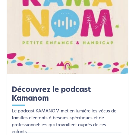
Découvrez le podcast
Kamanom
Le podcast KAMANOM met en lumière les vécus de
familles d'enfants à besoins spécifiques et de
professionnel·le·s qui travaillent auprès de ces
enfants.