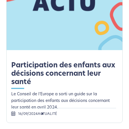
Participation des enfants aux
décisions concernant leur
santé
Le Conseil de l’Europe a sorti un guide sur la
participation des enfants aux décisions concernant
leur santé en avril 2024.
16/09/2024
ACTUALITÉ