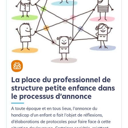
La place du professionnel de
structure petite enfance dans
le processus d’annonce
A toute époque et en tous lieux, l’annonce du
handicap d’un enfant a fait l’objet de réflexions,
d’élaborations de protocoles pour faire face à cette