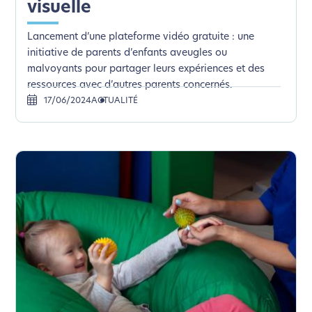
visuelle
Lancement d’une plateforme vidéo gratuite : une
initiative de parents d’enfants aveugles ou
malvoyants pour partager leurs expériences et des
ressources avec d’autres parents concernés.
17/06/2024
ACTUALITÉ