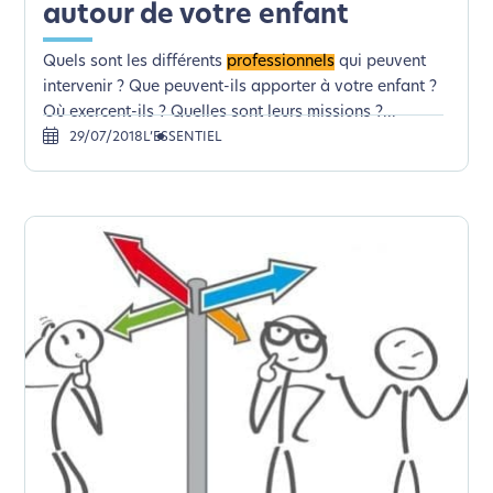
autour de votre enfant
Quels sont les différents
professionnels
qui peuvent
intervenir ? Que peuvent-ils apporter à votre enfant ?
Où exercent-ils ? Quelles sont leurs missions ?...
29/07/2018
L’ESSENTIEL