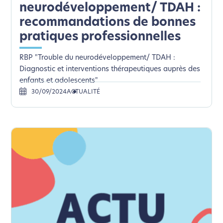
neurodéveloppement/ TDAH :
recommandations de bonnes
pratiques professionnelles
RBP "Trouble du neurodéveloppement/ TDAH :
Diagnostic et interventions thérapeutiques auprès des
enfants et adolescents"
30/09/2024
ACTUALITÉ