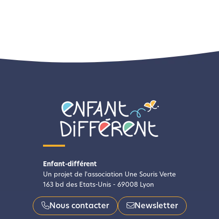
Enfant-différent
Un projet de l'association Une Souris Verte
163 bd des Etats-Unis - 69008 Lyon
Nous contacter
Newsletter