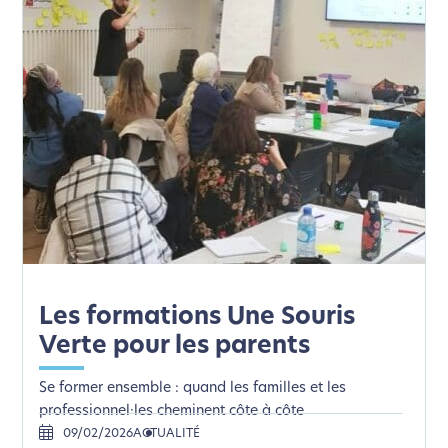
Les formations Une Souris
Verte pour les parents
Se former ensemble : quand les familles et les
professionnel·les cheminent côte à côte
09/02/2026
ACTUALITÉ