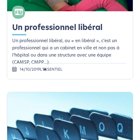
Un professionnel libéral
Un professionnel libéral, ou « en libéral », c’est un
professionnel qui a un cabinet en ville et non pas à
l’hôpital ou dans une structure avec une équipe
(CAMSP, CMPP…).
14/10/2019
L’ESSENTIEL