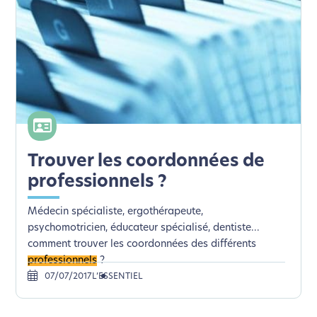
Trouver les coordonnées de
professionnels ?
Médecin spécialiste, ergothérapeute,
psychomotricien, éducateur spécialisé, dentiste...
comment trouver les coordonnées des différents
professionnels
?
07/07/2017
L’ESSENTIEL