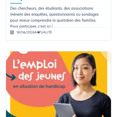
Des chercheurs, des étudiants, des associations
mènent des enquêtes, questionnaires ou sondages
pour mieux comprendre le quotidien des familles.
Pour participer, c'est ici !
18/06/2026
ACTUALITÉ