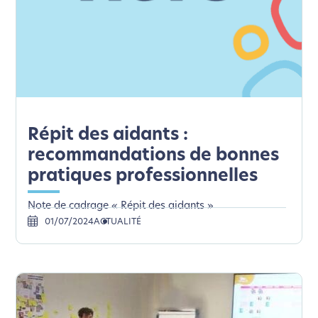
Répit des aidants :
recommandations de bonnes
pratiques professionnelles
Note de cadrage « Répit des aidants »
01/07/2024
ACTUALITÉ