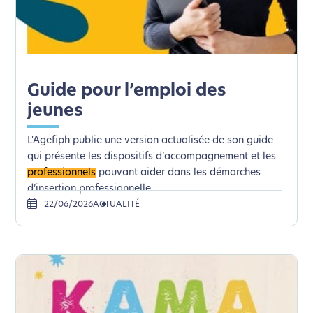
Guide pour l’emploi des
jeunes
L'Agefiph publie une version actualisée de son guide
qui présente les dispositifs d’accompagnement et les
professionnels
pouvant aider dans les démarches
d’insertion professionnelle.
22/06/2026
ACTUALITÉ