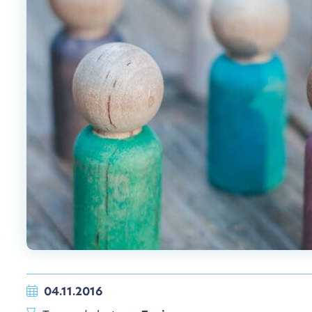
04.11.2016