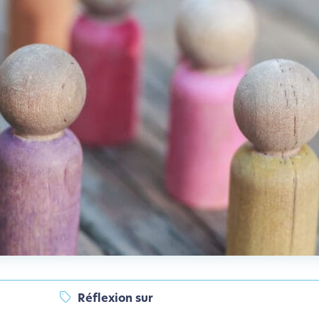
Réflexion sur