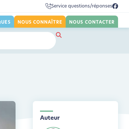
Service questions/réponses
QUES
NOUS CONNAÎTRE
NOUS CONTACTER
Auteur