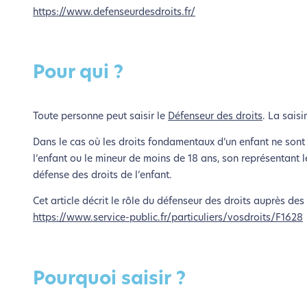
https://www.defenseurdesdroits.fr/
Pour qui ?
Toute personne peut saisir le
Défenseur des droits
. La saisi
Dans le cas où les droits fondamentaux d’un enfant ne sont p
l’enfant ou le mineur de moins de 18 ans, son représentant 
défense des droits de l’enfant.
Cet article décrit le rôle du défenseur des droits auprès des 
https://www.service-public.fr/particuliers/vosdroits/F1628
Pourquoi saisir ?