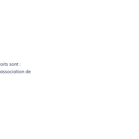
oits sont :
 association de