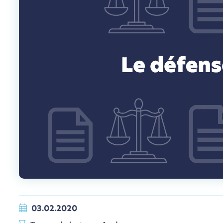
03.02.2020