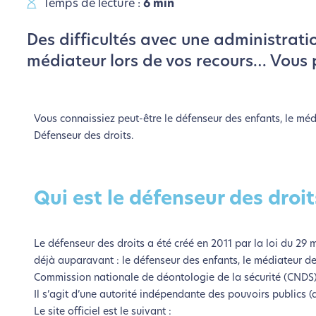
Temps de lecture :
6 min
Des difficultés avec une administrati
médiateur lors de vos recours… Vous 
Vous connaissiez peut-être le défenseur des enfants, le m
Défenseur des droits.
Qui est le défenseur des droit
Le défenseur des droits a été créé en 2011 par la loi du 29 m
déjà auparavant : le défenseur des enfants, le médiateur de 
Commission nationale de déontologie de la sécurité (CNDS)
Il s’agit d’une autorité indépendante des pouvoirs publics (q
Le site officiel est le suivant :