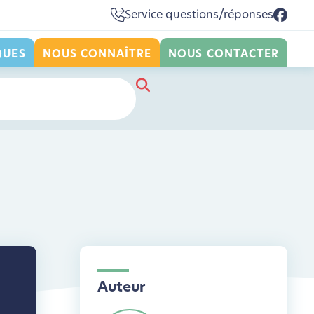
Service questions/réponses
QUES
NOUS CONNAÎTRE
NOUS CONTACTER
Auteur