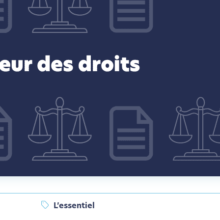
L’essentiel