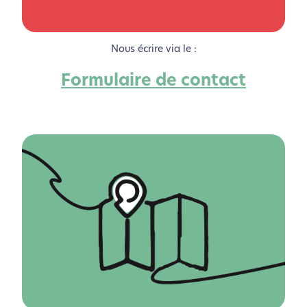
Nous écrire via le :
Formulaire de contact