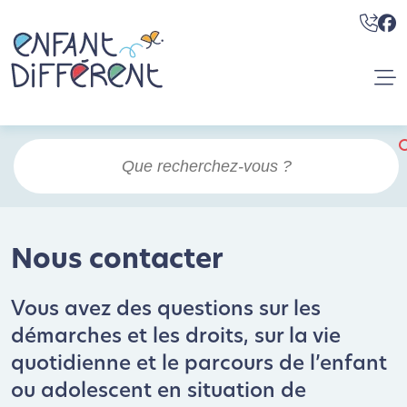
Nous contacter
Vous avez des questions sur les
démarches et les droits, sur la vie
quotidienne et le parcours de l’enfant
ou adolescent en situation de