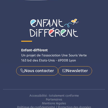
Enfant-différent
Un projet de l'association Une Souris Verte
163 bd des Etats-Unis - 69008 Lyon
Nous contacter
Newsletter
Accessibilité : totalement conforme
Partenaires
Mentions légales
Politique de confidentialité / Protection des données