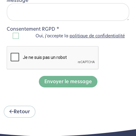
Message
*
Consentement RGPD
*
Oui, j’accepte la
politique de confidentialité
Envoyer le message
Retour