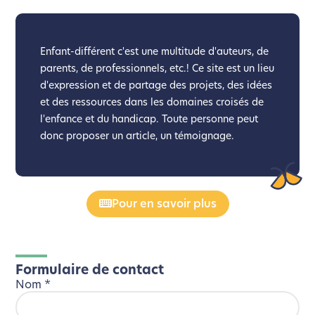
Enfant-différent c'est une multitude d'auteurs, de
parents, de professionnels, etc.! Ce site est un lieu
d'expression et de partage des projets, des idées
et des ressources dans les domaines croisés de
l'enfance et du handicap. Toute personne peut
donc proposer un article, un témoignage.
Pour en savoir plus
Formulaire de contact
Nom
*