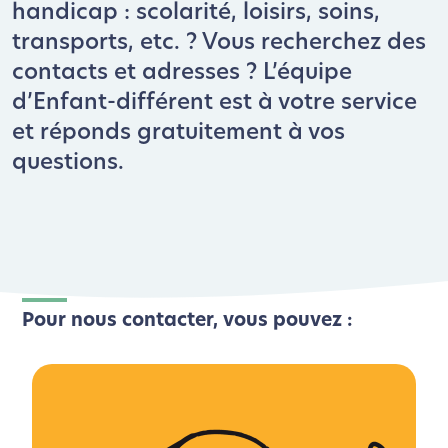
handicap : scolarité, loisirs, soins,
transports, etc. ? Vous recherchez des
contacts et adresses ? L’équipe
d’Enfant-différent est à votre service
et réponds gratuitement à vos
questions.
Pour nous contacter, vous pouvez :