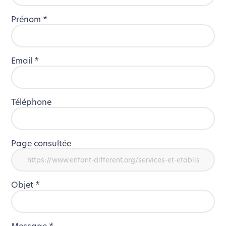
Prénom
*
Email
*
Téléphone
Page consultée
Objet
*