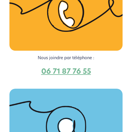
Nous joindre par téléphone :
06 71 87 76 55