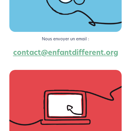
Nous envoyer un email :
contact@enfantdifferent.org