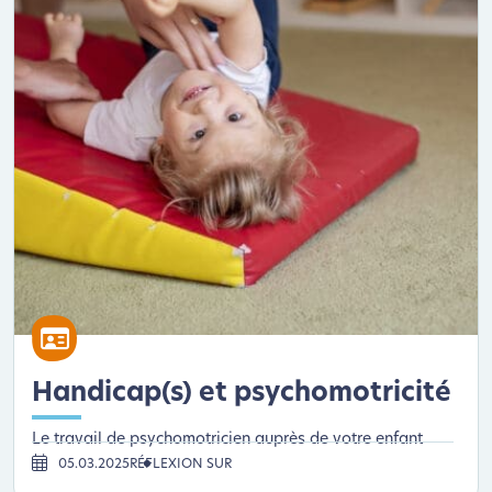
Handicap(s) et psychomotricité
Le travail de psychomotricien auprès de votre enfant
05.03.2025
RÉFLEXION SUR