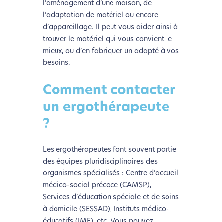
l’aménagement d’une maison, de
l’adaptation de matériel ou encore
d’appareillage. Il peut vous aider ainsi à
trouver le matériel qui vous convient le
mieux, ou d’en fabriquer un adapté à vos
besoins.
Comment contacter
un ergothérapeute
?
Les ergothérapeutes font souvent partie
des équipes pluridisciplinaires des
organismes spécialisés :
Centre d’accueil
médico-social précoce
(CAMSP),
Services d’éducation spéciale et de soins
à domicile (
SESSAD
),
Instituts médico-
éducatifs
(IME), etc. Vous pouvez