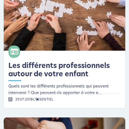
Les différents professionnels
autour de votre enfant
Quels sont les différents professionnels qui peuvent
intervenir ? Que peuvent-ils apporter à votre e...
29.07.2018
L’ESSENTIEL