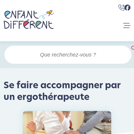
Se faire accompagner par
un ergothérapeute