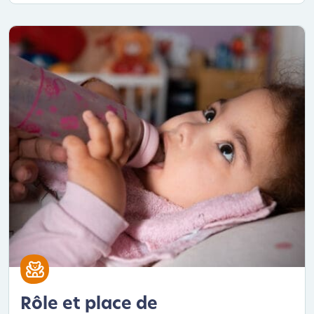
Rôle et place de