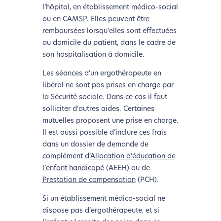
l’hôpital, en établissement médico-social
ou en
CAMSP
. Elles peuvent être
remboursées lorsqu’elles sont effectuées
au domicile du patient, dans le cadre de
son hospitalisation à domicile.
Les séances d’un ergothérapeute en
libéral ne sont pas prises en charge par
la Sécurité sociale. Dans ce cas il faut
solliciter d’autres aides. Certaines
mutuelles proposent une prise en charge.
Il est aussi possible d’inclure ces frais
dans un dossier de demande de
complément d’
Allocation d’éducation de
l’enfant handicapé
(AEEH) ou de
Prestation de compensation
(PCH).
Si un établissement médico-social ne
dispose pas d’ergothérapeute, et si