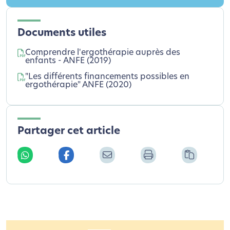
Documents utiles
Comprendre l'ergothérapie auprès des
enfants - ANFE (2019)
"Les différents financements possibles en
ergothérapie" ANFE (2020)
Partager cet article