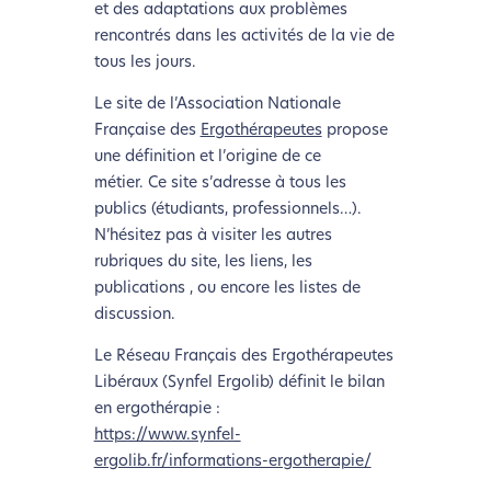
et des adaptations aux problèmes
rencontrés dans les activités de la vie de
tous les jours.
Le site de l’Association Nationale
Française des
Ergothérapeutes
propose
une définition et l’origine de ce
métier. Ce site s’adresse à tous les
publics (étudiants, professionnels…).
N’hésitez pas à visiter les autres
rubriques du site, les liens, les
publications , ou encore les listes de
discussion.
Le Réseau Français des Ergothérapeutes
Libéraux (Synfel Ergolib) définit le bilan
en ergothérapie :
https://www.synfel-
ergolib.fr/informations-ergotherapie/