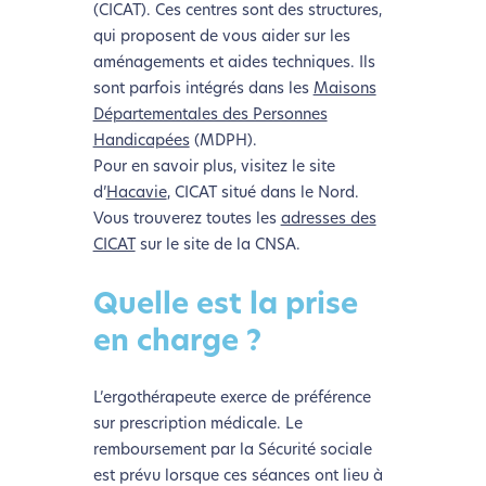
(CICAT). Ces centres sont des structures,
qui proposent de vous aider sur les
aménagements et aides techniques. Ils
sont parfois intégrés dans les
Maisons
Départementales des Personnes
Handicapées
(MDPH).
Pour en savoir plus, visitez le site
d’
Hacavie
, CICAT situé dans le Nord.
Vous trouverez toutes les
adresses des
CICAT
sur le site de la CNSA.
Quelle est la prise
en charge ?
L’ergothérapeute exerce de préférence
sur prescription médicale. Le
remboursement par la Sécurité sociale
est prévu lorsque ces séances ont lieu à