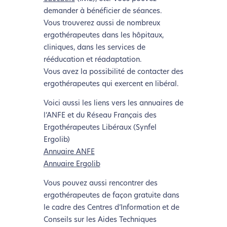
demander à bénéficier de séances.
Vous trouverez aussi de nombreux
ergothérapeutes dans les hôpitaux,
cliniques, dans les services de
rééducation et réadaptation.
Vous avez la possibilité de contacter des
ergothérapeutes qui exercent en libéral.
Voici aussi les liens vers les annuaires de
l’ANFE et du Réseau Français des
Ergothérapeutes Libéraux (Synfel
Ergolib)
Annuaire ANFE
Annuaire Ergolib
Vous pouvez aussi rencontrer des
ergothérapeutes de façon gratuite dans
le cadre des Centres d’Information et de
Conseils sur les Aides Techniques