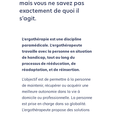
mais vous ne savez pas
exactement de quoi il
s’agit.
L’ergothérapie est une discipline
paramédicale. L’ergothérapeute
travaille avec la personne en situation
de handicap, tout au long du
processus de rééducation, de
réadaptation, et de réinsertion.
L’objectif est de permettre à la personne
de maintenir, récupérer ou acquérir une
meilleure autonomie dans la vie à
domicile ou professionnelle. La personne
est prise en charge dans sa globalité.
L’ergothérapeute propose des solutions