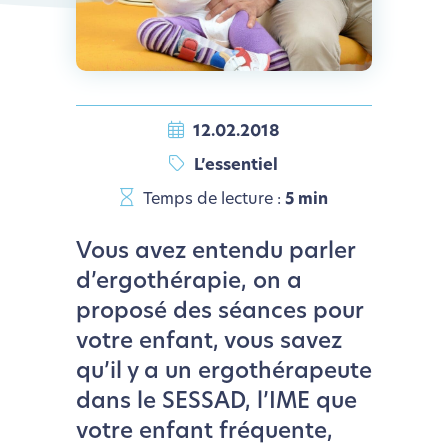
12.02.2018
L’essentiel
Temps de lecture :
5 min
Vous avez entendu parler
d’ergothérapie, on a
proposé des séances pour
votre enfant, vous savez
qu’il y a un ergothérapeute
dans le SESSAD, l’IME que
votre enfant fréquente,