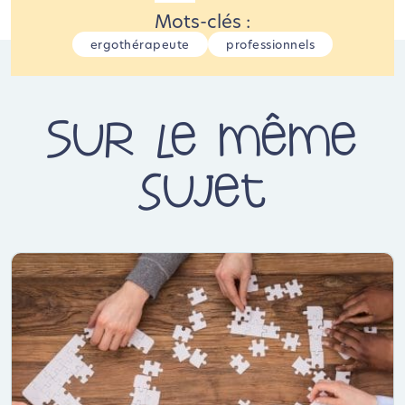
Mots-clés :
ergothérapeute
professionnels
Sur le même
sujet