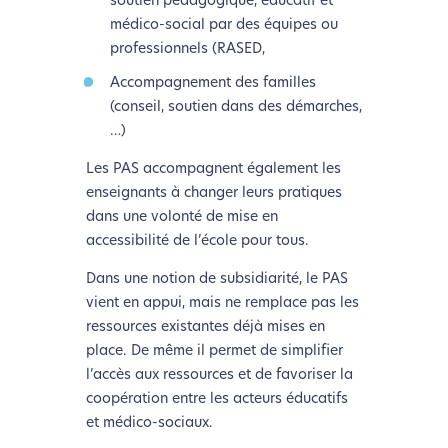
soutien pédagogique, éducatif et
médico-social par des équipes ou
professionnels (RASED,
Accompagnement des familles
(conseil, soutien dans des démarches,
…)
Les PAS accompagnent également les
enseignants à changer leurs pratiques
dans une volonté de mise en
accessibilité de l’école pour tous.
Dans une notion de subsidiarité, le PAS
vient en appui, mais ne remplace pas les
ressources existantes déjà mises en
place. De même il permet de simplifier
l’accès aux ressources et de favoriser la
coopération entre les acteurs éducatifs
et médico-sociaux.