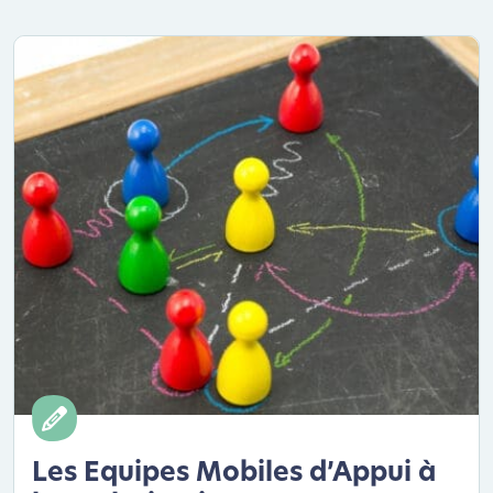
Les Equipes Mobiles d’Appui à