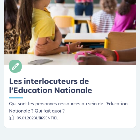
Les interlocuteurs de
l’Education Nationale
Qui sont les personnes ressources au sein de l’Education
Nationale ? Qui fait quoi ?
09.01.2023
L’ESSENTIEL