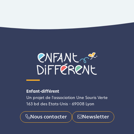
Enfant-différent
Un projet de l'association Une Souris Verte
163 bd des Etats-Unis - 69008 Lyon
Nous contacter
Newsletter