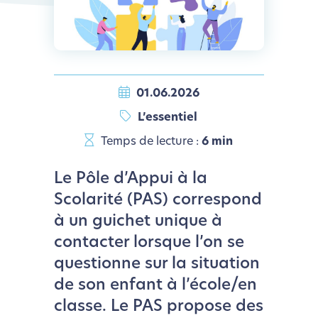
01.06.2026
L’essentiel
Temps de lecture :
6 min
Le Pôle d’Appui à la
Scolarité (PAS) correspond
à un guichet unique à
contacter lorsque l’on se
questionne sur la situation
de son enfant à l’école/en
classe. Le PAS propose des