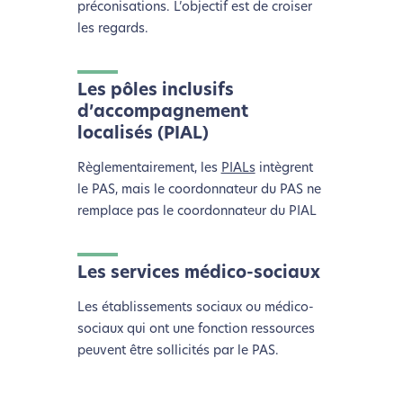
préconisations. L’objectif est de croiser
les regards.
Les pôles inclusifs
d’accompagnement
localisés (PIAL)
Règlementairement, les
PIALs
intègrent
le PAS, mais le coordonnateur du PAS ne
remplace pas le coordonnateur du PIAL
Les services médico-sociaux
Les établissements sociaux ou médico-
sociaux qui ont une fonction ressources
peuvent être sollicités par le PAS.