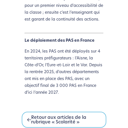
pour un premier niveau d’accessibilité de
la classe ; ensuite c’est l’enseignant qui
est garant de la continuité des actions.
Le déploiement des PAS en France
En 2024, les PAS ont été déployés sur 4
territoires préfigurateurs : l’Aisne, la
Côte-d’Or, l’Eure-et-Loir et le Var. Depuis
la rentrée 2025, d’autres départements
ont mis en place des PAS, avec un
objectif final de 3 000 PAS en France
d’ici l’année 2027.
Retour aux articles de la
rubrique « Scolarité »