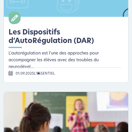
Les Dispositifs
d’AutoRégulation (DAR)
L'autorégulation est l’une des approches pour
accompagner les élèves avec des troubles du
neurodével...
01.09.2025
L’ESSENTIEL