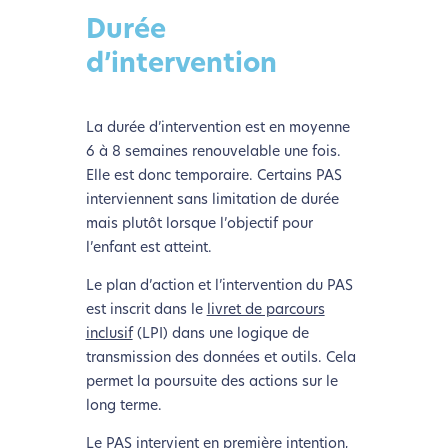
Durée
d’intervention
La durée d’intervention est en moyenne
6 à 8 semaines renouvelable une fois.
Elle est donc temporaire. Certains PAS
interviennent sans limitation de durée
mais plutôt lorsque l’objectif pour
l’enfant est atteint.
Le plan d’action et l’intervention du PAS
est inscrit dans le
livret de parcours
inclusif
(LPI) dans une logique de
transmission des données et outils. Cela
permet la poursuite des actions sur le
long terme.
Le PAS intervient en première intention,