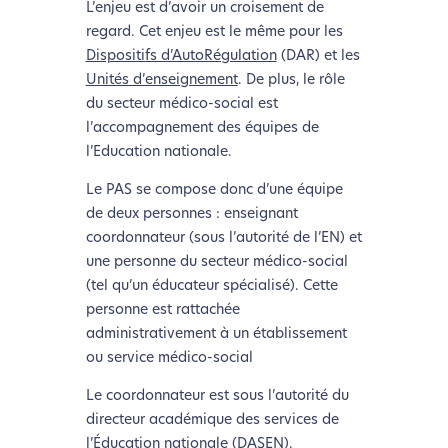
L’enjeu est d’avoir un croisement de
regard. Cet enjeu est le même pour les
Dispositifs d’AutoRégulation
(DAR) et les
Unités d’enseignement
. De plus, le rôle
du secteur médico-social est
l’accompagnement des équipes de
l’Education nationale.
Le PAS se compose donc d’une équipe
de deux personnes : enseignant
coordonnateur (sous l’autorité de l’EN) et
une personne du secteur médico-social
(tel qu’un éducateur spécialisé). Cette
personne est rattachée
administrativement à un établissement
ou service médico-social
Le coordonnateur est sous l’autorité du
directeur académique des services de
l’Éducation nationale (DASEN).