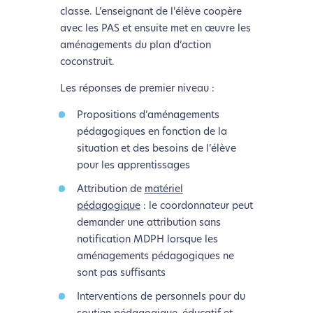
classe. L’enseignant de l’élève coopère
avec les PAS et ensuite met en œuvre les
aménagements du plan d’action
coconstruit.
Les réponses de premier niveau :
Propositions d’aménagements
pédagogiques en fonction de la
situation et des besoins de l’élève
pour les apprentissages
Attribution de
matériel
pédagogique
: le coordonnateur peut
demander une attribution sans
notification MDPH lorsque les
aménagements pédagogiques ne
sont pas suffisants
Interventions de personnels pour du