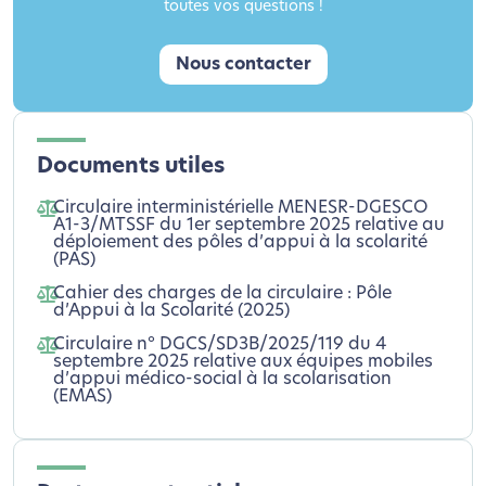
toutes vos questions !
Nous contacter
Documents utiles
Circulaire interministérielle MENESR-DGESCO
A1-3/MTSSF du 1er septembre 2025 relative au
déploiement des pôles d’appui à la scolarité
(PAS)
Cahier des charges de la circulaire : Pôle
d’Appui à la Scolarité (2025)
Circulaire n° DGCS/SD3B/2025/119 du 4
septembre 2025 relative aux équipes mobiles
d’appui médico-social à la scolarisation
(EMAS)