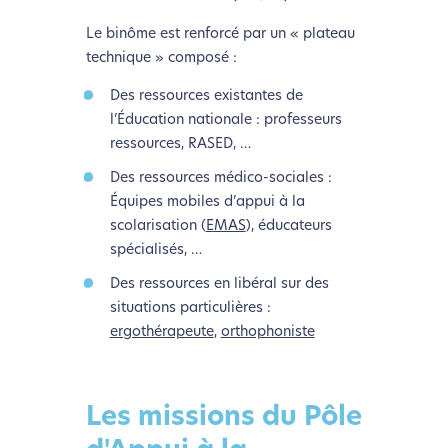
Le binôme est renforcé par un « plateau
technique » composé :
Des ressources existantes de
l’Éducation nationale : professeurs
ressources, RASED, …
Des ressources médico-sociales :
Équipes mobiles d’appui à la
scolarisation (
EMAS
), éducateurs
spécialisés, …
Des ressources en libéral sur des
situations particulières :
ergothérapeute
,
orthophoniste
Les missions du Pôle