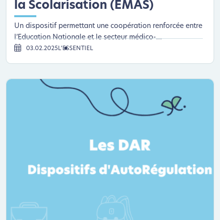
la Scolarisation (EMAS)
Un dispositif permettant une coopération renforcée entre
l’Education Nationale et le secteur médico-...
03.02.2025
L’ESSENTIEL