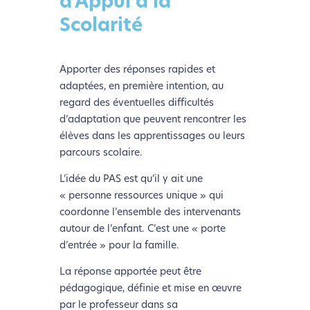
d'Appui à la
Scolarité
Apporter des réponses rapides et
adaptées, en première intention, au
regard des éventuelles difficultés
d’adaptation que peuvent rencontrer les
élèves dans les apprentissages ou leurs
parcours scolaire.
L’idée du PAS est qu’il y ait une
« personne ressources unique » qui
coordonne l’ensemble des intervenants
autour de l’enfant. C’est une « porte
d’entrée » pour la famille.
La réponse apportée peut être
pédagogique, définie et mise en œuvre
par le professeur dans sa