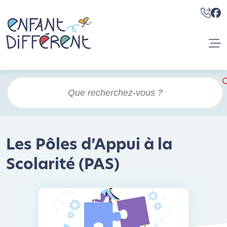
Les Pôles d’Appui à la
Scolarité (PAS)