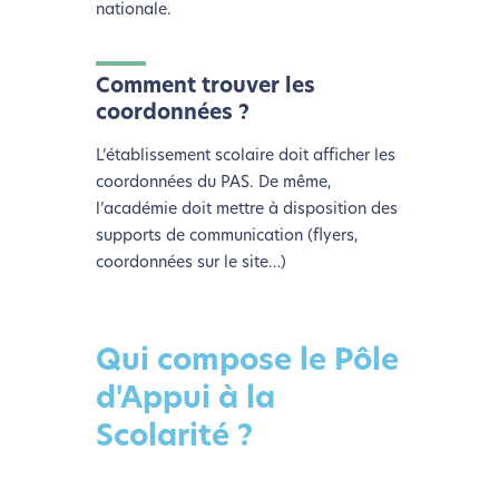
nationale.
Comment trouver les
coordonnées ?
L’établissement scolaire doit afficher les
coordonnées du PAS. De même,
l’académie doit mettre à disposition des
supports de communication (flyers,
coordonnées sur le site…)
Qui compose le Pôle
d'Appui à la
Scolarité ?