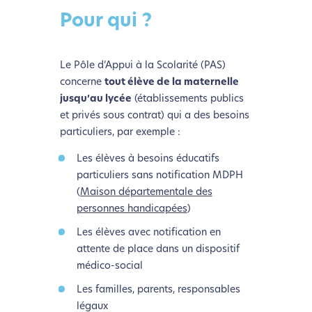
Pour qui ?
Le Pôle d’Appui à la Scolarité (PAS)
concerne
tout élève de la maternelle
jusqu’au lycée
(établissements publics
et privés sous contrat) qui a des besoins
particuliers, par exemple :
Les élèves à besoins éducatifs
particuliers sans notification MDPH
(
Maison départementale des
personnes handicapées
)
Les élèves avec notification en
attente de place dans un dispositif
médico-social
Les familles, parents, responsables
légaux