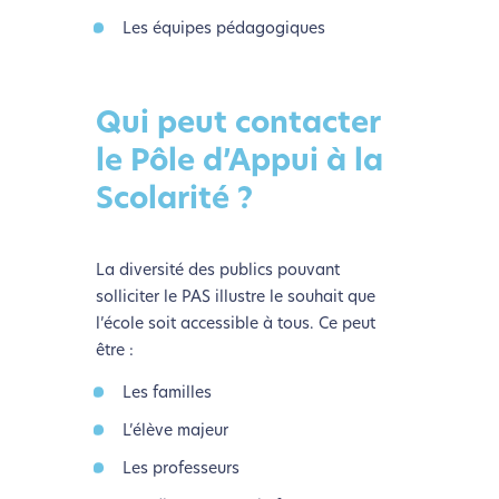
Les équipes pédagogiques
Qui peut contacter
le Pôle d’Appui à la
Scolarité ?
La diversité des publics pouvant
solliciter le PAS illustre le souhait que
l’école soit accessible à tous. Ce peut
être :
Les familles
L’élève majeur
Les professeurs