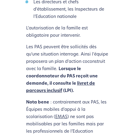
Les directeurs et chefs
d’établissement, les Inspecteurs de
l’Education nationale
L’autorisation de la famille est
obligatoire pour intervenir.
Les PAS peuvent être sollicités dès
qu’une situation interroge. Ainsi l’équipe
proposera un plan d’action coconstruit
avec la famille.
Lorsque le
coordonnateur du PAS reçoit une
demande, il consulte le
livret de
parcours inclusif
(LPI).
Nota bene
: contrairement aux PAS, les
Équipes mobiles d’appui à la
scolarisation (
EMAS
) ne sont pas
mobilisables par les familles mais par
les professionnels de l’Education