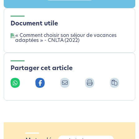
Document utile
« Comment choisir son séjour de vacances
adaptées » - CNLTA (2022)
Partager cet article