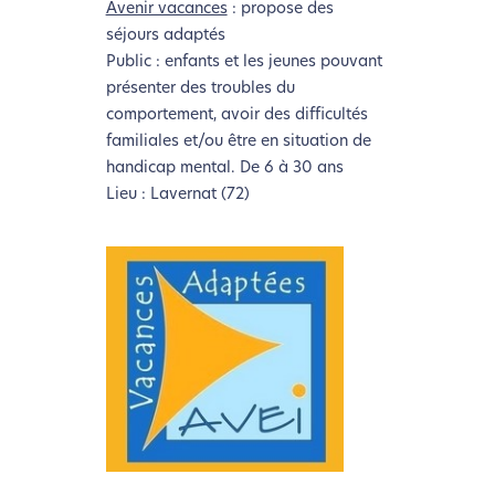
Avenir vacances
: propose des
séjours adaptés
Public : enfants et les jeunes pouvant
présenter des troubles du
comportement, avoir des difficultés
familiales et/ou être en situation de
handicap mental. De 6 à 30 ans
Lieu : Lavernat (72)