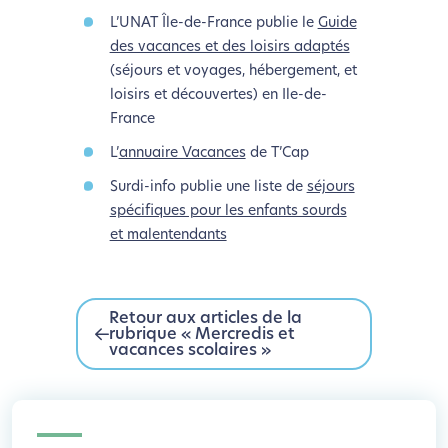
L’UNAT Île-de-France publie le
Guide
des vacances et des loisirs adaptés
(séjours et voyages, hébergement, et
loisirs et découvertes) en Ile-de-
France
L’
annuaire Vacances
de T’Cap
Surdi-info publie une liste de
séjours
spécifiques pour les enfants sourds
et malentendants
Retour aux articles de la
rubrique « Mercredis et
vacances scolaires »