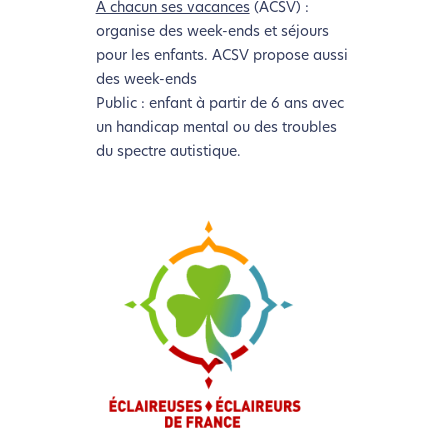
A chacun ses vacances
(ACSV) :
organise des week-ends et séjours
pour les enfants. ACSV propose aussi
des week-ends
Public : enfant à partir de 6 ans avec
un handicap mental ou des troubles
du spectre autistique.