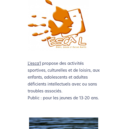
L’esca’l
propose des activités
sportives, culturelles et de loisirs, aux
enfants, adolescents et adultes
déficients intellectuels avec ou sans
troubles associés.
Public : pour les jeunes de 13-20 ans.