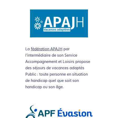
La
fédération APAJH
par
l’intermédiaire de son Service
Accompagnement et Loisirs propose
des séjours de vacances adaptés
Public : toute personne en situation
de handicap quel que soit son
handicap ou son âge.