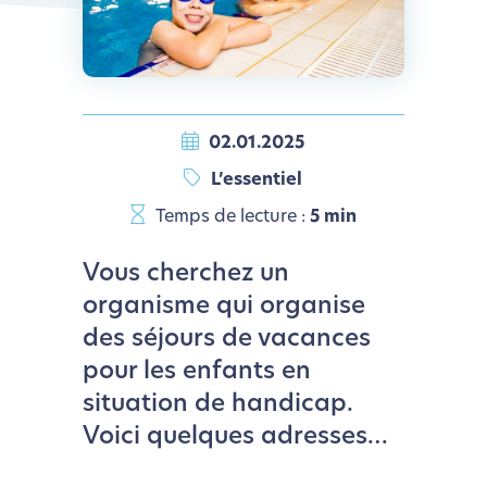
02.01.2025
L’essentiel
Temps de lecture :
5 min
Vous cherchez un
organisme qui organise
des séjours de vacances
pour les enfants en
situation de handicap.
Voici quelques adresses…