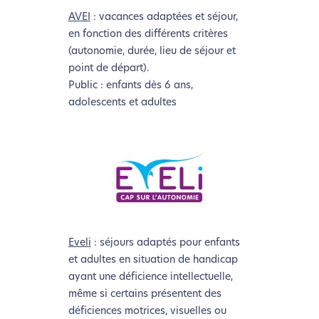
AVEI
: vacances adaptées et séjour,
en fonction des différents critères
(autonomie, durée, lieu de séjour et
point de départ).
Public : enfants dès 6 ans,
adolescents et adultes
Eveli
: séjours adaptés pour enfants
et adultes en situation de handicap
ayant une déficience intellectuelle,
même si certains présentent des
déficiences motrices, visuelles ou