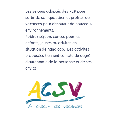
Les
séjours adaptés des PEP
pour
sortir de son quotidien et profiter de
vacances pour découvrir de nouveaux
environnements.
Public : séjours conçus pour les
enfants, jeunes ou adultes en
situation de handicap. Les activités
proposées tiennent compte du degré
d’autonomie de la personne et de ses
envies.