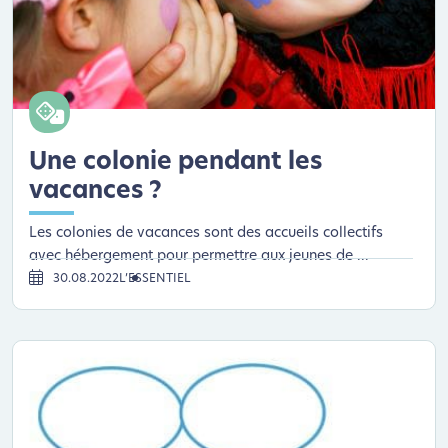
Une colonie pendant les
vacances ?
Les colonies de vacances sont des accueils collectifs
avec hébergement pour permettre aux jeunes de ...
30.08.2022
L’ESSENTIEL