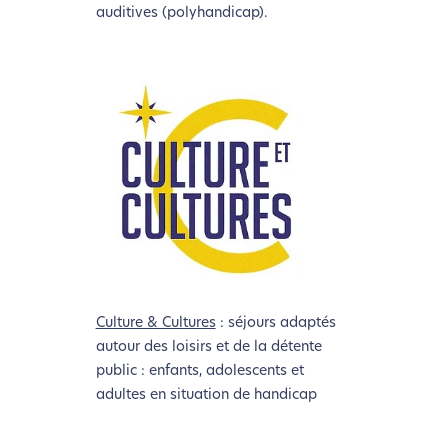
auditives (polyhandicap).
Culture & Cultures
: séjours adaptés
autour des loisirs et de la détente
public : enfants, adolescents et
adultes en situation de handicap