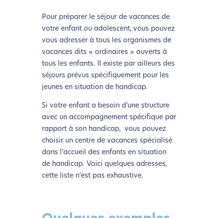
Pour préparer le séjour de vacances de
votre enfant ou adolescent, vous pouvez
vous adresser à tous les organismes de
vacances dits « ordinaires » ouverts à
tous les enfants. Il existe par ailleurs des
séjours prévus spécifiquement pour les
jeunes en situation de handicap.
Si votre enfant a besoin d’une structure
avec un accompagnement spécifique par
rapport à son handicap, vous pouvez
choisir un centre de vacances spécialisé
dans l’accueil des enfants en situation
de handicap. Voici quelques adresses,
cette liste n’est pas exhaustive.