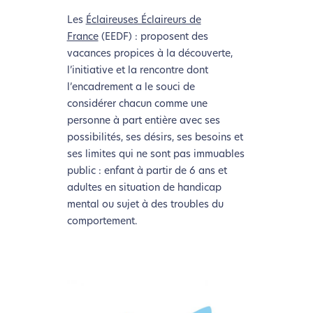
Les
Éclaireuses Éclaireurs de
France
(EEDF) : proposent des
vacances propices à la découverte,
l’initiative et la rencontre dont
l’encadrement a le souci de
considérer chacun comme une
personne à part entière avec ses
possibilités, ses désirs, ses besoins et
ses limites qui ne sont pas immuables
public : enfant à partir de 6 ans et
adultes en situation de handicap
mental ou sujet à des troubles du
comportement.