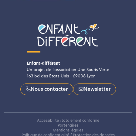
Enfant-différent
Un projet de l'association Une Souris Verte
163 bd des Etats-Unis - 69008 Lyon
Nous contacter
Newsletter
Accessibilité : totalement conforme
Partenaires
Mentions légales
Politique de confidentialité / Protection des données