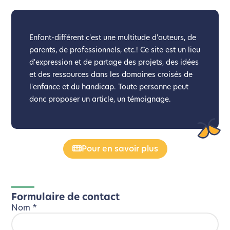
Enfant-différent c'est une multitude d'auteurs, de
parents, de professionnels, etc.! Ce site est un lieu
d'expression et de partage des projets, des idées
et des ressources dans les domaines croisés de
l'enfance et du handicap. Toute personne peut
donc proposer un article, un témoignage.
Pour en savoir plus
Formulaire de contact
Nom
*