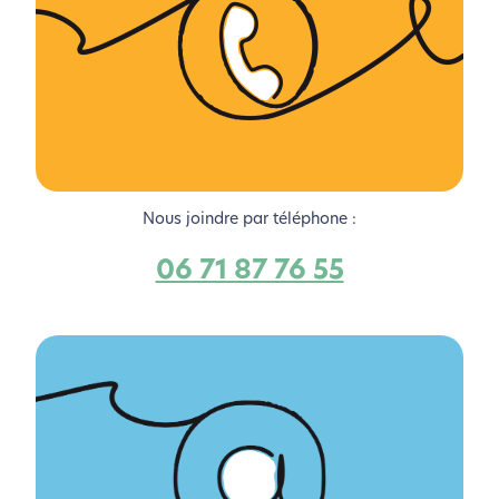
Nous joindre par téléphone :
06 71 87 76 55