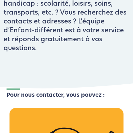
handicap : scolarité, loisirs, soins,
transports, etc. ? Vous recherchez des
contacts et adresses ? L’équipe
d’Enfant-différent est à votre service
et réponds gratuitement à vos
questions.
Pour nous contacter, vous pouvez :