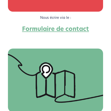
Nous écrire via le :
Formulaire de contact