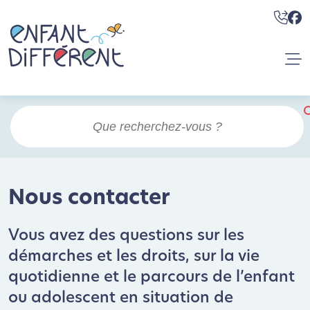
Nous contacter
Vous avez des questions sur les
démarches et les droits, sur la vie
quotidienne et le parcours de l’enfant
ou adolescent en situation de