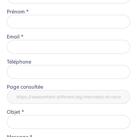
Prénom
*
Email
*
Téléphone
Page consultée
Objet
*