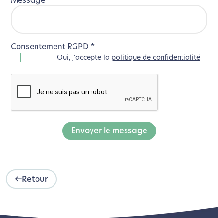
Message
*
Consentement RGPD
*
Oui, j’accepte la
politique de confidentialité
Envoyer le message
Retour