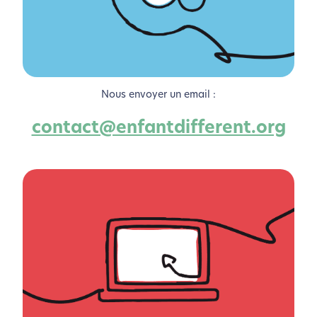
Nous envoyer un email :
contact@enfantdifferent.org