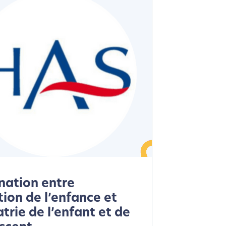
nation entre
tion de l’enfance et
trie de l’enfant et de