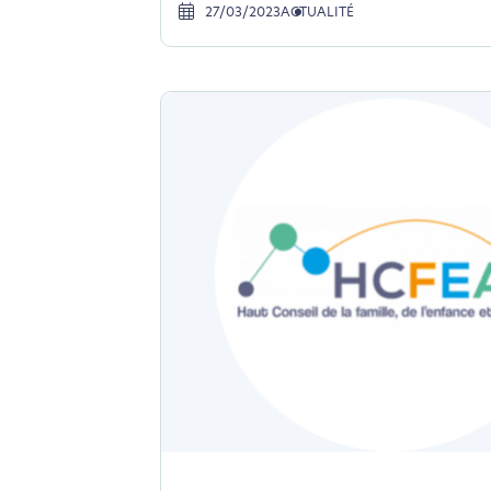
27/03/2023
ACTUALITÉ