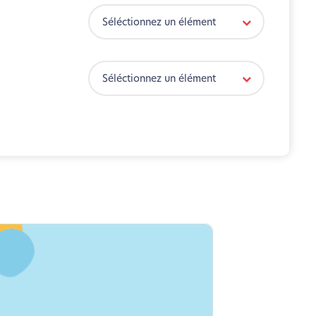
Séléctionnez un élément
Séléctionnez un élément