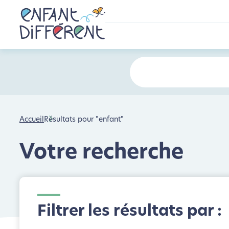
Accueil
Résultats pour "enfant"
Votre recherche
Filtrer les résultats par :