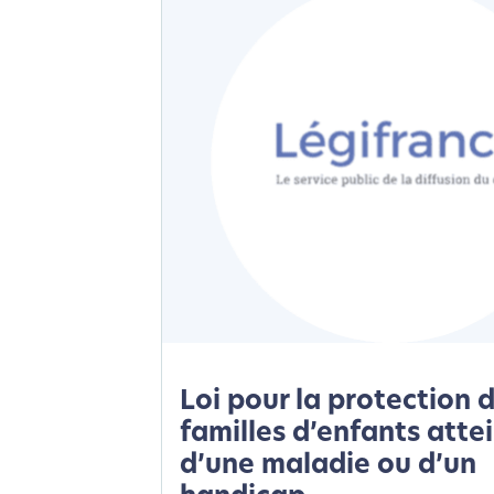
Loi pour la protection 
familles d’enfants atte
d’une maladie ou d’un