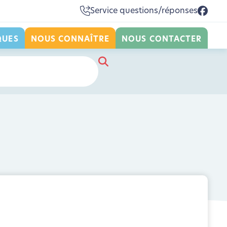
Service questions/réponses
QUES
NOUS CONNAÎTRE
NOUS CONTACTER