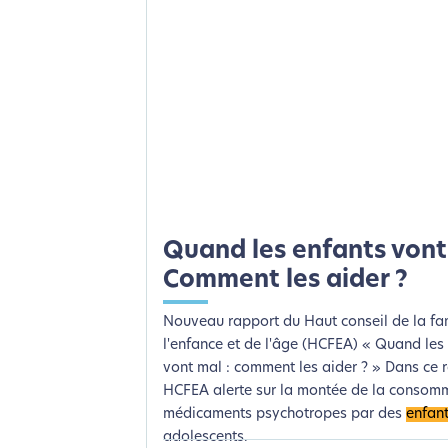
Quand les enfants vont
Comment les aider ?
Nouveau rapport du Haut conseil de la fa
l'enfance et de l'âge (HCFEA) « Quand les
vont mal : comment les aider ? » Dans ce r
HCFEA alerte sur la montée de la consom
médicaments psychotropes par des
enfan
adolescents.