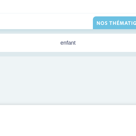
NOS THÉMATI