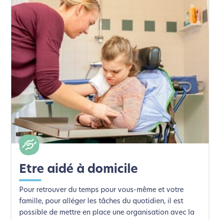
Etre aidé à domicile
Pour retrouver du temps pour vous-même et votre
famille, pour alléger les tâches du quotidien, il est
possible de mettre en place une organisation avec la