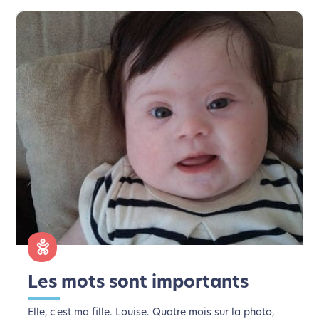
Les mots sont importants
Elle, c'est ma fille. Louise. Quatre mois sur la photo,