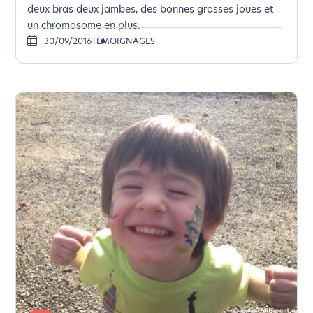
deux bras deux jambes, des bonnes grosses joues et
un chromosome en plus.
30/09/2016
TÉMOIGNAGES