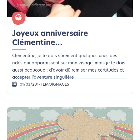
Joyeux anniversaire
Clémentine…
Clémentine, je te dois sûrement quelques unes des
rides qui apparaissent sur mon visage, mais je te dois
aussi beaucoup : d’avoir dû remiser mes certitudes et
accepter l’aventure singulière
01/03/2017
TÉMOIGNAGES