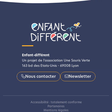
Enfant-différent
Un projet de l'association Une Souris Verte
163 bd des Etats-Unis - 69008 Lyon
Nous contacter
Newsletter
Accessibilité : totalement conforme
Partenaires
Mentions légales