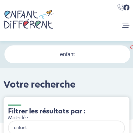
Votre recherche
Filtrer les résultats par :
Mot-clé :