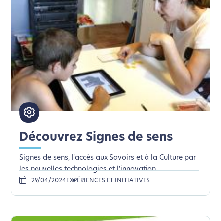
Découvrez Signes de sens
Signes de sens, l'accès aux Savoirs et à la Culture par
les nouvelles technologies et l'innovation...
29/04/2024
EXPÉRIENCES ET INITIATIVES