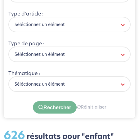
Type d'article :
Séléctionnez un élément
Type de page :
Séléctionnez un élément
Thématique :
Séléctionnez un élément
Rechercher
Réinitialiser
626
résultats pour "enfant"