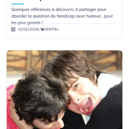
Quelques références à découvrir, à partager pour
aborder la question du handicap avec humour...pour
les plus grands !
12/02/2024
L’ESSENTIEL