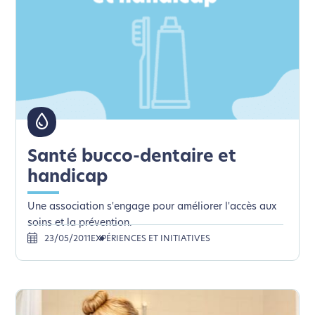
Santé bucco-dentaire et
handicap
Une association s'engage pour améliorer l'accès aux
soins et la prévention.
23/05/2011
EXPÉRIENCES ET INITIATIVES