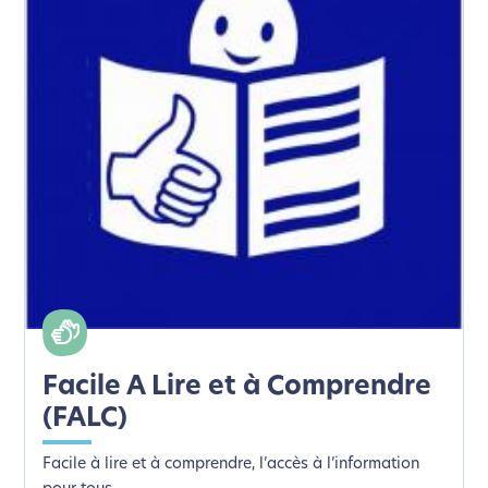
Facile A Lire et à Comprendre
(FALC)
Facile à lire et à comprendre, l’accès à l’information