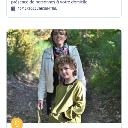
présence de personnes à votre domicile.
16/12/2022
L’ESSENTIEL