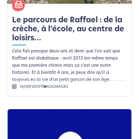
Le parcours de Raffael : de la
crèche, à l’école, au centre de
loisirs…
Cela fait presque deux ans et demi que l’on sait que
Raffael est diabétique : avril 2013 (en même temps
que ma première chimio mais ça c’est une autre
histoire). Et à bientôt 4 ans, je peux dire qu’il a
toujours eu la vie d’un petit garçon de son âge.
14/09/2015
TÉMOIGNAGES