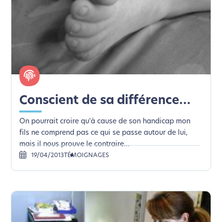
Conscient de sa différence…
On pourrait croire qu'à cause de son handicap mon
fils ne comprend pas ce qui se passe autour de lui,
mais il nous prouve le contraire...
19/04/2013
TÉMOIGNAGES