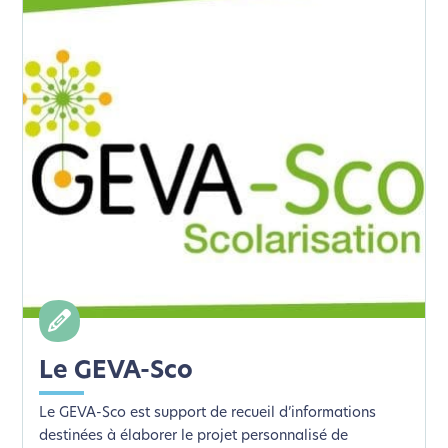
Le GEVA-Sco
Le GEVA-Sco est support de recueil d’informations
destinées à élaborer le projet personnalisé de