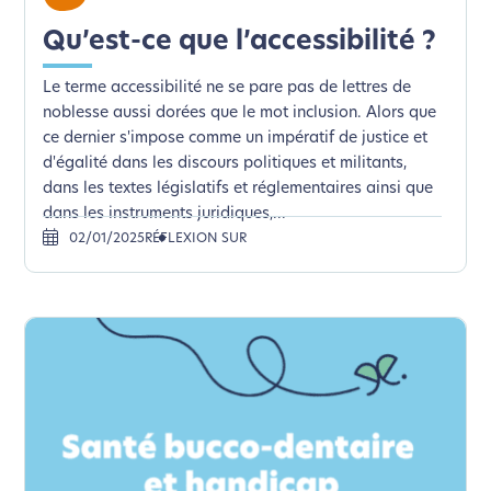
Qu’est-ce que l’accessibilité ?
Le terme accessibilité ne se pare pas de lettres de
noblesse aussi dorées que le mot inclusion. Alors que
ce dernier s'impose comme un impératif de justice et
d'égalité dans les discours politiques et militants,
dans les textes législatifs et réglementaires ainsi que
dans les instruments juridiques,...
02/01/2025
RÉFLEXION SUR