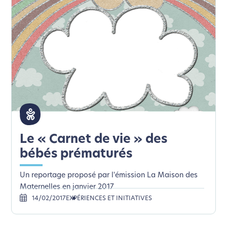
Le « Carnet de vie » des
bébés prématurés
Un reportage proposé par l'émission La Maison des
Maternelles en janvier 2017
14/02/2017
EXPÉRIENCES ET INITIATIVES