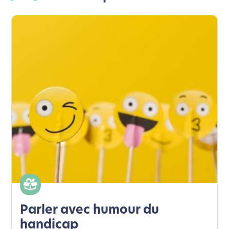
Parler avec humour du
handicap