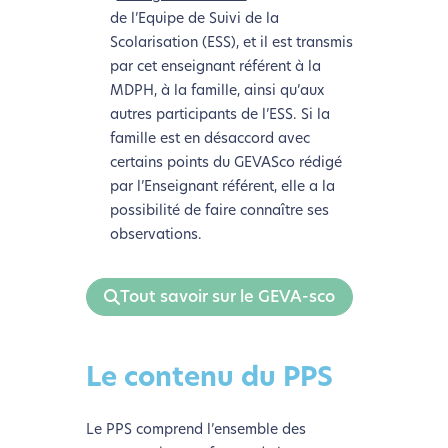
de l’Equipe de Suivi de la
Scolarisation (ESS), et il est transmis
par cet enseignant référent à la
MDPH, à la famille, ainsi qu’aux
autres participants de l’ESS. Si la
famille est en désaccord avec
certains points du GEVASco rédigé
par l’Enseignant référent, elle a la
possibilité de faire connaître ses
observations.
Tout savoir sur le GEVA-sco
Le contenu du PPS
Le PPS comprend l’ensemble des