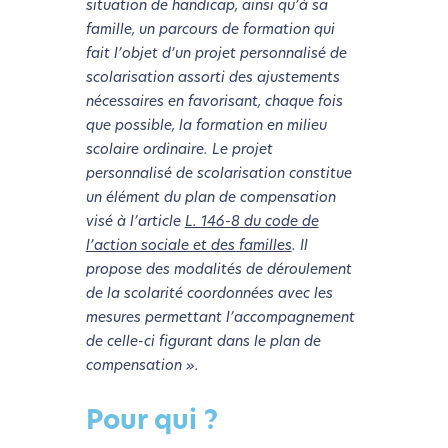
situation de handicap, ainsi qu’à sa
famille, un parcours de formation qui
fait l’objet d’un projet personnalisé de
scolarisation assorti des ajustements
nécessaires en favorisant, chaque fois
que possible, la formation en milieu
scolaire ordinaire. Le projet
personnalisé de scolarisation constitue
un élément du plan de compensation
visé à l’article
L. 146-8 du code de
l’action sociale et des familles
. Il
propose des modalités de déroulement
de la scolarité coordonnées avec les
mesures permettant l’accompagnement
de celle-ci figurant dans le plan de
compensation ».
Pour qui ?