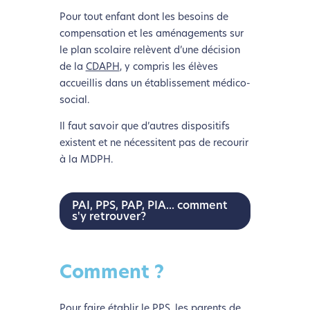
Pour tout enfant dont les besoins de
compensation et les aménagements sur
le plan scolaire relèvent d’une décision
de la
CDAPH
, y compris les élèves
accueillis dans un établissement médico-
social.
Il faut savoir que d’autres dispositifs
existent et ne nécessitent pas de recourir
à la MDPH.
PAI, PPS, PAP, PIA... comment
s'y retrouver?
Comment ?
Pour faire établir le PPS, les parents de