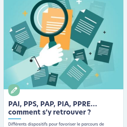
PAI, PPS, PAP, PIA, PPRE…
comment s’y retrouver ?
Différents dispositifs pour favoriser le parcours de