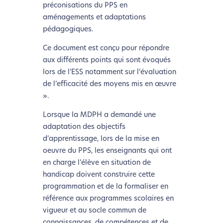
préconisations du PPS en
aménagements et adaptations
pédagogiques.
Ce document est conçu pour répondre
aux différents points qui sont évoqués
lors de l’ESS notamment sur l’évaluation
de l’efficacité des moyens mis en œuvre
».
Lorsque la MDPH a demandé une
adaptation des objectifs
d’apprentissage, lors de la mise en
oeuvre du PPS, les enseignants qui ont
en charge l’élève en situation de
handicap doivent construire cette
programmation et de la formaliser en
référence aux programmes scolaires en
vigueur et au socle commun de
connaissances, de compétences et de