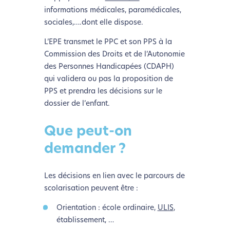
informations médicales, paramédicales,
sociales,….dont elle dispose.
L’EPE transmet le PPC et son PPS à la
Commission des Droits et de l’Autonomie
des Personnes Handicapées (CDAPH)
qui validera ou pas la proposition de
PPS et prendra les décisions sur le
dossier de l’enfant.
Que peut-on
demander ?
Les décisions en lien avec le parcours de
scolarisation peuvent être :
Orientation : école ordinaire,
ULIS
,
établissement, …