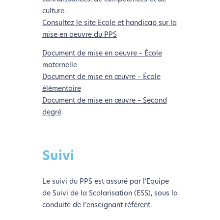
culture.
Consultez le site Ecole et handicap sur la
mise en oeuvre du PPS
Document de mise en oeuvre – École
maternelle
Document de mise en œuvre – École
élémentaire
Document de mise en œuvre – Second
degré
.
Suivi
Le suivi du PPS est assuré par l’Equipe
de Suivi de la Scolarisation (ESS), sous la
conduite de l’
enseignant référent
.