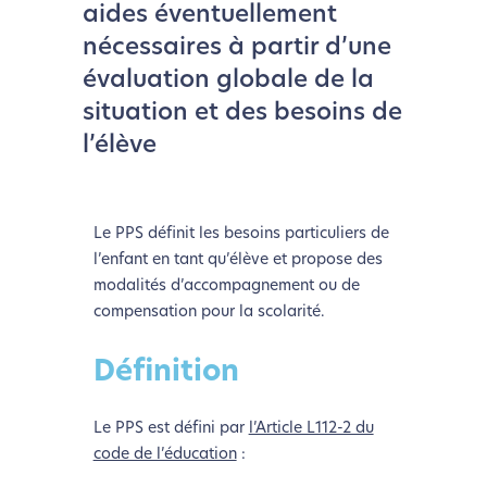
aides éventuellement
nécessaires à partir d’une
évaluation globale de la
situation et des besoins de
l’élève
Le PPS définit les besoins particuliers de
l’enfant en tant qu’élève et propose des
modalités d’accompagnement ou de
compensation pour la scolarité.
Définition
Le PPS est défini par
l’Article L112-2 du
code de l’éducation
: