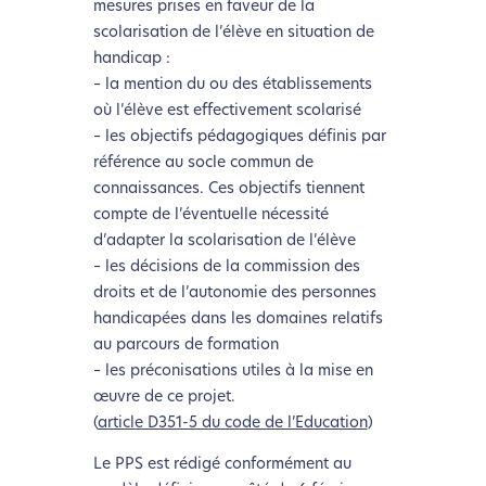
mesures prises en faveur de la
scolarisation de l’élève en situation de
handicap :
– la mention du ou des établissements
où l’élève est effectivement scolarisé
– les objectifs pédagogiques définis par
référence au socle commun de
connaissances. Ces objectifs tiennent
compte de l’éventuelle nécessité
d’adapter la scolarisation de l’élève
– les décisions de la commission des
droits et de l’autonomie des personnes
handicapées dans les domaines relatifs
au parcours de formation
– les préconisations utiles à la mise en
œuvre de ce projet.
(
article D351-5 du code de l’Education
)
Le PPS est rédigé conformément au