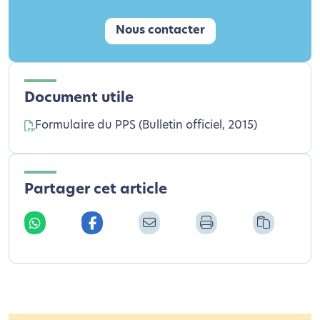
Nous contacter
Document utile
Formulaire du PPS (Bulletin officiel, 2015)
Partager cet article