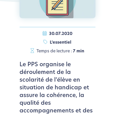
30.07.2020
L’essentiel
Temps de lecture :
7 min
Le PPS organise le
déroulement de la
scolarité de l’élève en
situation de handicap et
assure la cohérence, la
qualité des
accompagnements et des