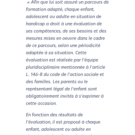
« Afin que lui soit assuré un parcours de
formation adapté, chaque enfant,
adolescent ou adulte en situation de
handicap a droit à une évaluation de
ses compétences, de ses besoins et des
mesures mises en oeuvre dans le cadre
de ce parcours, selon une périodicité
adaptée à sa situation. Cette
évaluation est réalisée par l’équipe
pluridisciplinaire mentionnée à l’article
L. 146-8 du code de l’action sociale et
des familles. Les parents ou le
représentant légal de l’enfant sont
obligatoirement invités à s’exprimer à
cette occasion.
En fonction des résultats de
l’évaluation, il est proposé à chaque
enfant, adolescent ou adulte en