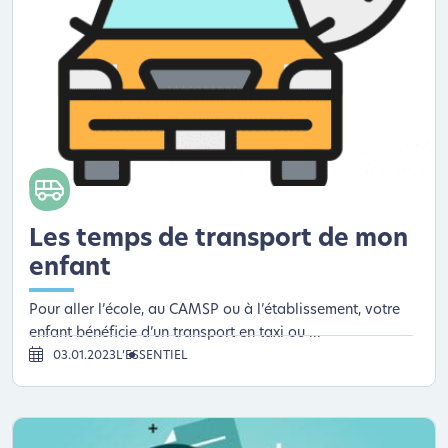
Les temps de transport de mon
enfant
Pour aller l’école, au CAMSP ou à l’établissement, votre
enfant bénéficie d’un transport en taxi ou ...
03.01.2023
L’ESSENTIEL