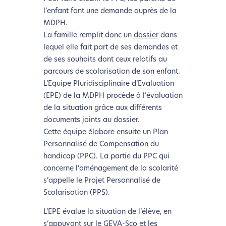
l’enfant font une demande auprès de la
MDPH.
La famille remplit donc un
dossier
dans
lequel elle fait part de ses demandes et
de ses souhaits dont ceux relatifs au
parcours de scolarisation de son enfant.
L’Equipe Pluridisciplinaire d’Evaluation
(EPE) de la MDPH procède à l’évaluation
de la situation grâce aux différents
documents joints au dossier.
Cette équipe élabore ensuite un Plan
Personnalisé de Compensation du
handicap (PPC). La partie du PPC qui
concerne l’aménagement de la scolarité
s’appelle le Projet Personnalisé de
Scolarisation (PPS).
L’EPE évalue la situation de l’élève, en
s’appuyant sur le
GEVA-Sco
et les