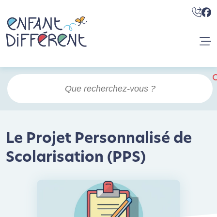
Le Projet Personnalisé de
Scolarisation (PPS)