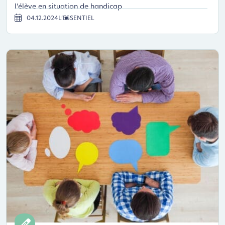
l’élève en situation de handicap
04.12.2024
L’ESSENTIEL