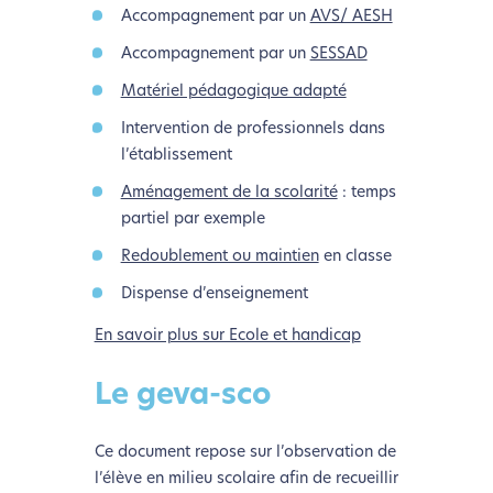
Accompagnement par un
AVS/ AESH
Accompagnement par un
SESSAD
Matériel pédagogique adapté
Intervention de professionnels dans
l’établissement
Aménagement de la scolarité
: temps
partiel par exemple
Redoublement ou maintien
en classe
Dispense d’enseignement
En savoir plus sur Ecole et handicap
Le geva-sco
Ce document repose sur l’observation de
l’élève en milieu scolaire afin de recueillir