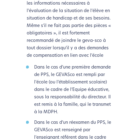
les informations nécessaires à
l’évaluation de la situation de l’élève en
situation de handicap et de ses besoins.
Même s’il ne fait pas partie des pièces «
obligatoires », il est fortement
recommandé de joindre le geva-sco à
tout dossier lorsqu’il y a des demandes
de compensation en lien avec l’école
Dans le cas d’une première demande
de PPS, le GEVASco est rempli par
l’école (ou l’établissement scolaire)
dans le cadre de l’Equipe éducative,
sous la responsabilité du directeur. Il
est remis à la famille, qui le transmet
à la MDPH.
Dans le cas d’un réexamen du PPS, le
GEVASco est renseigné par
l’
enseignant référent
dans le cadre