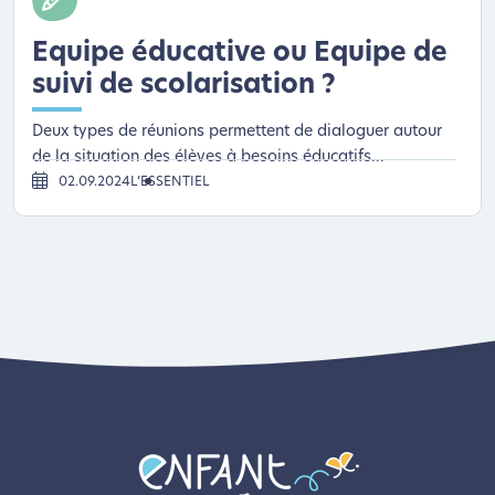
Equipe éducative ou Equipe de
suivi de scolarisation ?
Deux types de réunions permettent de dialoguer autour
de la situation des élèves à besoins éducatifs...
02.09.2024
L’ESSENTIEL