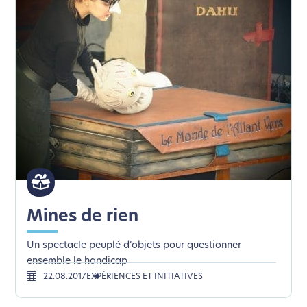
Mines de rien
Un spectacle peuplé d’objets pour questionner
ensemble le handicap
22.08.2017
EXPÉRIENCES ET INITIATIVES