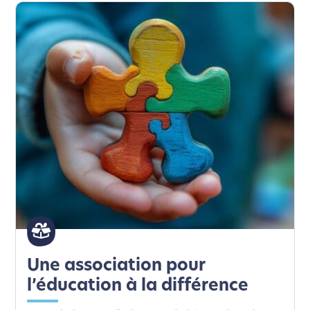
Une association pour
l’éducation à la différence