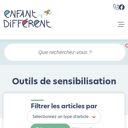
Outils de sensibilisation
Filtrer les articles par
Sélectionnez un type d'article