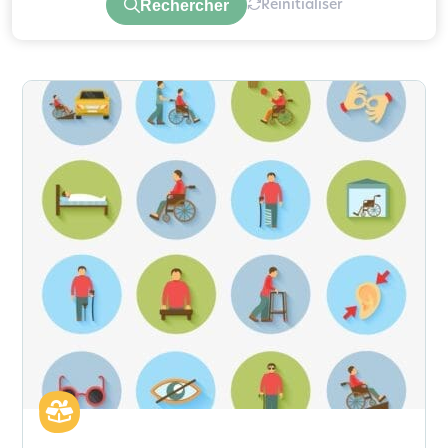
Rechercher
Réinitialiser