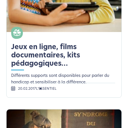
Jeux en ligne, films
documentaires, kits
pédagogiques…
Différents supports sont disponibles pour parler du
handicap et sensibiliser à la différence.
20.02.2017
L’ESSENTIEL