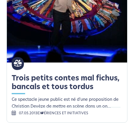
Trois petits contes mal fichus,
bancals et tous tordus
Ce spectacle jeune public est né d'une proposition de
Christian Devèze de mettre en scène dans un on...
07.05.2013
EXPÉRIENCES ET INITIATIVES