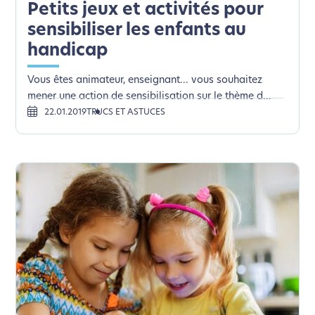
Petits jeux et activités pour
sensibiliser les enfants au
handicap
Vous êtes animateur, enseignant... vous souhaitez
mener une action de sensibilisation sur le thème d...
22.01.2019
TRUCS ET ASTUCES