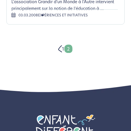
L'association Grandir d'un Monde à l'Autre intervient
principalement sur la notion de l'éducation à ...
03.03.2008
EXPÉRIENCES ET INITIATIVES
1
2