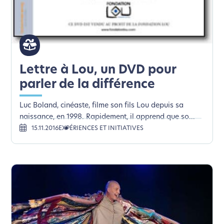
Lettre à Lou, un DVD pour
parler de la différence
Luc Boland, cinéaste, filme son fils Lou depuis sa
naissance, en 1998. Rapidement, il apprend que so...
15.11.2016
EXPÉRIENCES ET INITIATIVES