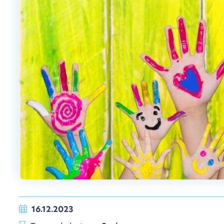
16.12.2023