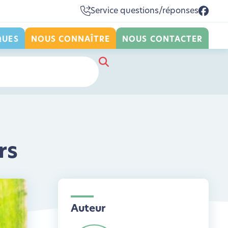
Service questions/réponses
QUES
NOUS CONNAÎTRE
NOUS CONTACTER
rs
Auteur