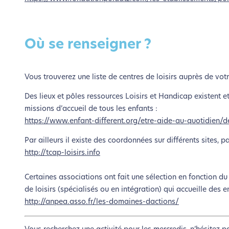
Où se renseigner ?
Vous trouverez une liste de centres de loisirs auprès de v
Des lieux et pôles ressources Loisirs et Handicap existent 
missions d’accueil de tous les enfants :
https://www.enfant-different.org/etre-aide-au-quotidien/d
Par ailleurs il existe des coordonnées sur différents sites, p
http://tcap-loisirs.info
Certaines associations ont fait une sélection en fonction 
de loisirs (spécialisés ou en intégration) qui accueille des en
http://anpea.asso.fr/les-domaines-dactions/