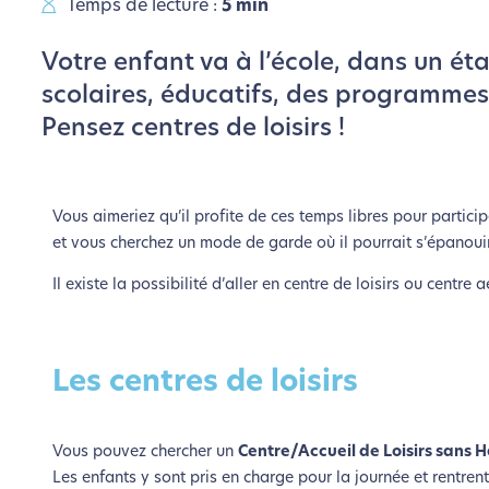
Temps de lecture :
5 min
Votre enfant va à l’école, dans un ét
scolaires, éducatifs, des programmes 
Pensez centres de loisirs !
Vous aimeriez qu’il profite de ces temps libres pour particip
et vous cherchez un mode de garde où il pourrait s’épanouir
Il existe la possibilité d’aller en centre de loisirs ou centre 
Les centres de loisirs
Vous pouvez chercher un
Centre/Accueil de Loisirs sans
Les enfants y sont pris en charge pour la journée et rentrent 