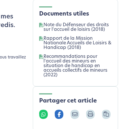
Documents utiles
ammes
edis.
Note du Défenseur des droits
sur l'accueil de loisirs (2018)
Rapport de la Mission
Nationale Accueils de Loisirs &
Handicap (2018)
Recommandations pour
ous travaillez
l'accueil des mineurs en
situation de handicap en
accueils collectifs de mineurs
(2022)
Partager cet article