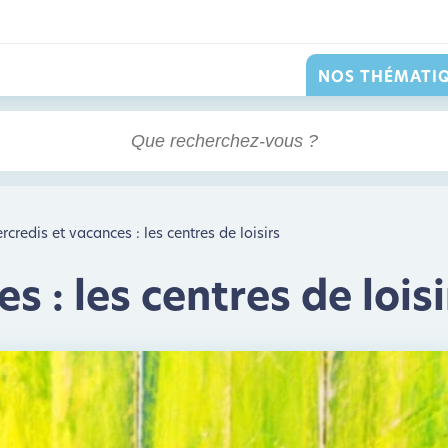
NOS THÉMATI
rcredis et vacances : les centres de loisirs
 : les centres de loisi