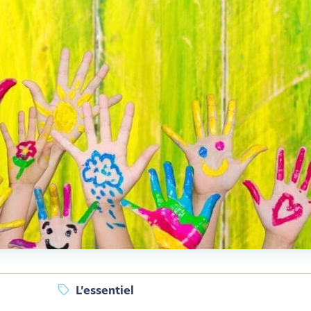
L’essentiel