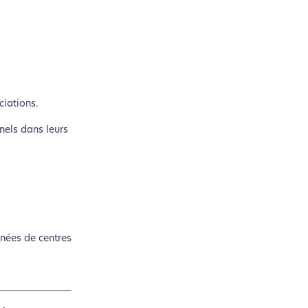
ciations.
nels dans leurs
nnées de centres