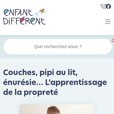
Couches, pipi au lit,
énurésie… L’apprentissage
de la propreté