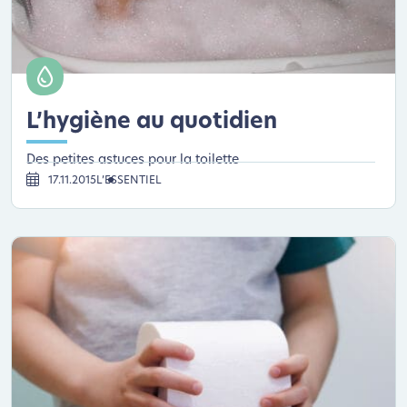
L’hygiène au quotidien
Des petites astuces pour la toilette
17.11.2015
L’ESSENTIEL