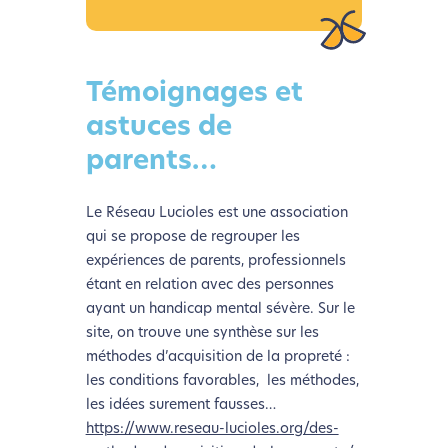
Témoignages et
astuces de
parents…
Le Réseau Lucioles est une association
qui se propose de regrouper les
expériences de parents, professionnels
étant en relation avec des personnes
ayant un handicap mental sévère. Sur le
site, on trouve une synthèse sur les
méthodes d’acquisition de la propreté :
les conditions favorables, les méthodes,
les idées surement fausses…
https://www.reseau-lucioles.org/des-