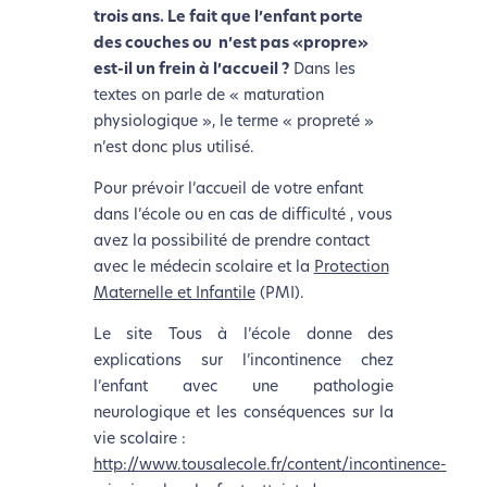
trois ans. Le fait que l’enfant porte
des couches ou n’est pas «propre»
est-il un frein à l’accueil ?
Dans les
textes on parle de « maturation
physiologique », le terme « propreté »
n’est donc plus utilisé.
Pour prévoir l’accueil de votre enfant
dans l’école ou en cas de difficulté , vous
avez la possibilité de prendre contact
avec le médecin scolaire et la
Protection
Maternelle et Infantile
(PMI).
Le site Tous à l’école donne des
explications sur l’incontinence chez
l’enfant avec une pathologie
neurologique et les conséquences sur la
vie scolaire :
http://www.tousalecole.fr/content/incontinence-