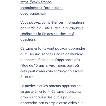
https://www.france-
incontinence.fr/protection-
absorbante.html
Vous pouvez compléter ces informations
par l’article du site Hizy sur la
Paralysie
cérébrale : la fin des couches en 8
questions.
Certains enfants vont pouvoir apprendre
à utiliser une sonde urinaire de manière
autonome. Cela peut s’apprendre dès
l’âge de 10 ans environ mais bien sûr
cela peut varier d’un enfant/adolescent
à l’autre.
Le médecin et les parents apprendront
ce geste à l’enfant. Certains fabricants
proposent aussi des outils pour
apprendre, par exemple cette vidéo sur