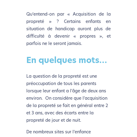
Qu’entend-on par « Acquisition de la
propreté » ? Certains enfants en
situation de handicap auront plus de
difficulté à devenir « propres », et
parfois ne le seront jamais.
En quelques mots…
La question de la propreté est une
préoccupation de tous les parents
lorsque leur enfant a l’âge de deux ans
environ. On considère que l’acquisition
de la propreté se fait en général entre 2
et 3 ans, avec des écarts entre la
propreté de jour et de nuit.
De nombreux sites sur l’enfance