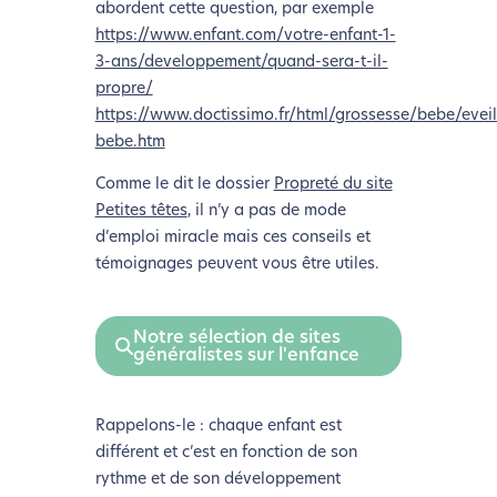
abordent cette question, par exemple
https://www.enfant.com/votre-enfant-1-
3-ans/developpement/quand-sera-t-il-
propre/
https://www.doctissimo.fr/html/grossesse/bebe/eveil
bebe.htm
Comme le dit le dossier
Propreté du site
Petites têtes
, il n’y a pas de mode
d’emploi miracle mais ces conseils et
témoignages peuvent vous être utiles.
Notre sélection de sites
généralistes sur l'enfance
Rappelons-le : chaque enfant est
différent et c’est en fonction de son
rythme et de son développement