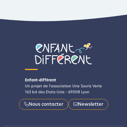
Enfant-différent
Un projet de l'association Une Souris Verte
163 bd des Etats-Unis - 69008 Lyon
Nous contacter
Newsletter