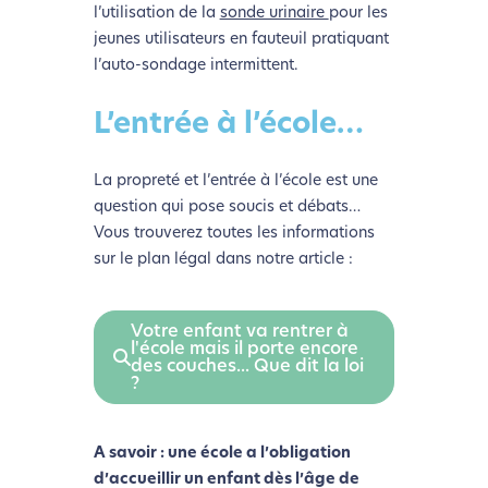
l’utilisation de la
sonde urinaire
pour les
jeunes utilisateurs en fauteuil pratiquant
l’auto-sondage intermittent.
L’entrée à l’école…
La propreté et l’entrée à l’école est une
question qui pose soucis et débats…
Vous trouverez toutes les informations
sur le plan légal dans notre article :
Votre enfant va rentrer à
l'école mais il porte encore
des couches... Que dit la loi
?
A savoir : une école a l’obligation
d’accueillir un enfant dès l’âge de