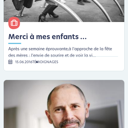
Merci à mes enfants …
Après une semaine éprouvante,à l'approche de la fête
des mères : l'envie de sourire et de voir la vi...
15.06.2016
TÉMOIGNAGES