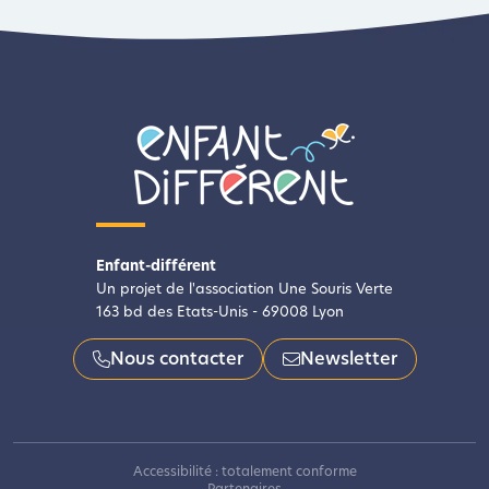
Enfant-différent
Un projet de l'association Une Souris Verte
163 bd des Etats-Unis - 69008 Lyon
Nous contacter
Newsletter
Accessibilité : totalement conforme