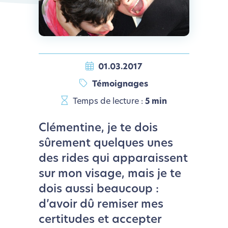
01.03.2017
Témoignages
Temps de lecture :
5 min
Clémentine, je te dois
sûrement quelques unes
des rides qui apparaissent
sur mon visage, mais je te
dois aussi beaucoup :
d’avoir dû remiser mes
certitudes et accepter