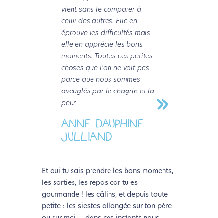
vient sans le comparer à
celui des autres. Elle en
éprouve les difficultés mais
elle en apprécie les bons
moments. Toutes ces petites
choses que l'on ne voit pas
parce que nous sommes
aveuglés par le chagrin et la
peur
ANNE DAUPHINE
JULLIAND
Et oui tu sais prendre les bons moments,
les sorties, les repas car tu es
gourmande ! les câlins, et depuis toute
petite : les siestes allongée sur ton père