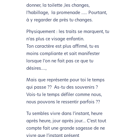
donner, la toilette ,les changes,
l’habillage, la promenade ….. Pourtant,
à y regarder de près tu changes.
Physiquement : les traits se marquent, tu
n’as plus ce visage enfantin.
Ton caractère est plus affirmé, tu es
moins compliante et sait manifester
lorsque l’on ne fait pas ce que tu
désires….,
Mais que représente pour toi le temps
qui passe ?? As-tu des souvenirs ?
Vois-tu le temps défiler comme nous,
nous pouvons le ressentir parfois ??
Tu sembles vivre dans l’instant, heure
après heure, jour après jour… C’est tout
compte fait une grande sagesse de ne
vivre que l’instant présent