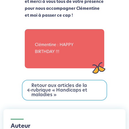
et merci à vous tous de votre présence
pour nous accompagner Clémentine
et moi à passer ce cap !
Clémentine : HAPPY
BIRTHDAY !!!
Retour aux articles de la
rubrique « Handicaps et
maladies »
Auteur