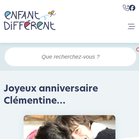
Joyeux anniversaire
Clémentine…