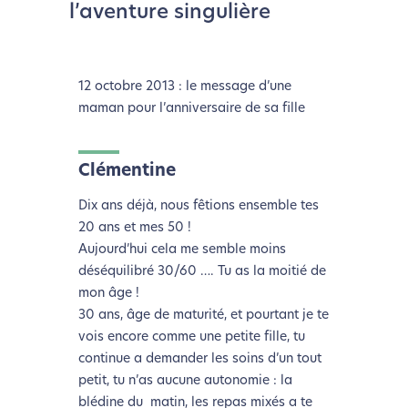
l’aventure singulière
12 octobre 2013 : le message d’une
maman pour l’anniversaire de sa fille
Clémentine
Dix ans déjà, nous fêtions ensemble tes
20 ans et mes 50 !
Aujourd’hui cela me semble moins
déséquilibré 30/60 …. Tu as la moitié de
mon âge !
30 ans, âge de maturité, et pourtant je te
vois encore comme une petite fille, tu
continue a demander les soins d’un tout
petit, tu n’as aucune autonomie : la
blédine du matin, les repas mixés a te