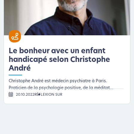
Le bonheur avec un enfant
handicapé selon Christophe
André
Christophe André est médecin psychiatre à Paris.
Praticien de la psychologie positive, de la méditat...
20.10.2022
RÉFLEXION SUR