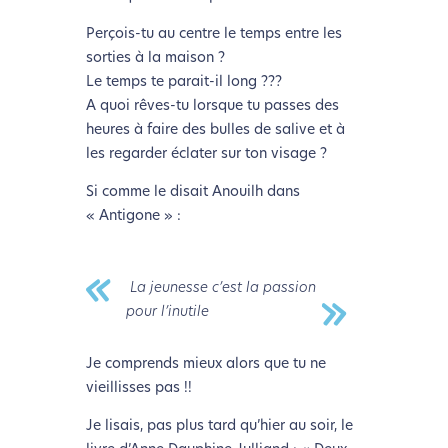
Perçois-tu au centre le temps entre les
sorties à la maison ?
Le temps te parait-il long ???
A quoi rêves-tu lorsque tu passes des
heures à faire des bulles de salive et à
les regarder éclater sur ton visage ?
Si comme le disait Anouilh dans
« Antigone » :
La jeunesse c’est la passion
pour l’inutile
Je comprends mieux alors que tu ne
vieillisses pas !!
Je lisais, pas plus tard qu’hier au soir, le