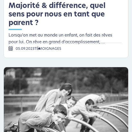
Majorité & différence, quel
sens pour nous en tant que
parent ?
Lorsqu’on met au monde un enfant, on fait des rêves
pour lui. On rêve en grand d’accomplissement, ...
05.09.2023
TÉMOIGNAGES