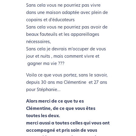
Sans cela vous ne pourriez pas vivre
dans une maison adaptée avec plein de
copains et d’éducateurs
Sans cela vous ne pourriez pas avoir de
beaux fauteuils et les appareillages
nécessaires,
Sans cela je devrais m’occuper de vous
jour et nuits , mais comment vivre et
gagner ma vie ???
Voila ce que vous portez, sans le savoir,
depuis 30 ans ma Clémentine et 27 ans
pour Stéphanie…
Alors merci de ce que tu es
Clémentine, de ce que vous êtes
toutes les deux.
merci aussi a toutes celles qui vous ont
accompagné et pris soin de vous