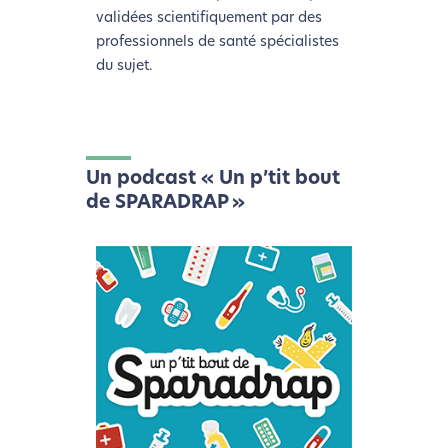
validées scientifiquement par des
professionnels de santé spécialistes
du sujet.
Un podcast « Un p’tit bout
de SPARADRAP »