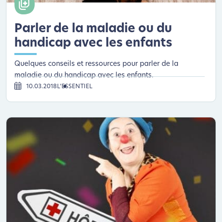
Parler de la maladie ou du
handicap avec les enfants
Quelques conseils et ressources pour parler de la
maladie ou du handicap avec les enfants.
10.03.2018
L’ESSENTIEL