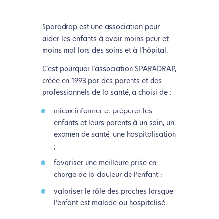
Sparadrap est une association pour
aider les enfants à avoir moins peur et
moins mal lors des soins et à l’hôpital.
C’est pourquoi l’association SPARADRAP,
créée en 1993 par des parents et des
professionnels de la santé, a choisi de :
mieux informer et préparer les
enfants et leurs parents à un soin, un
examen de santé, une hospitalisation
;
favoriser une meilleure prise en
charge de la douleur de l’enfant ;
valoriser le rôle des proches lorsque
l’enfant est malade ou hospitalisé.