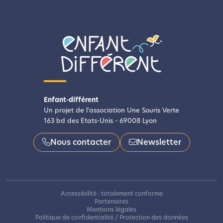
Enfant-différent
Un projet de l'association Une Souris Verte
163 bd des Etats-Unis - 69008 Lyon
Nous contacter
Newsletter
Accessibilité : totalement conforme
Partenaires
Mentions légales
Politique de confidentialité / Protection des données