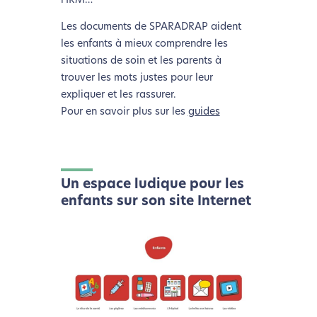
l’IRM…
Les documents de SPARADRAP aident
les enfants à mieux comprendre les
situations de soin et les parents à
trouver les mots justes pour leur
expliquer et les rassurer.
Pour en savoir plus sur les
guides
Un espace ludique pour les
enfants sur son site Internet