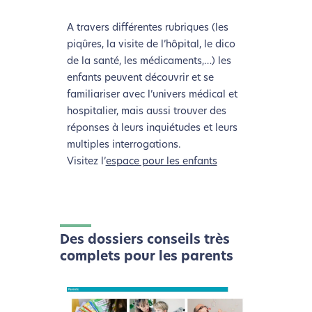
A travers différentes rubriques (les
piqûres, la visite de l’hôpital, le dico
de la santé, les médicaments,…) les
enfants peuvent découvrir et se
familiariser avec l’univers médical et
hospitalier, mais aussi trouver des
réponses à leurs inquiétudes et leurs
multiples interrogations.
Visitez l’
espace pour les enfants
Des dossiers conseils très
complets pour les parents