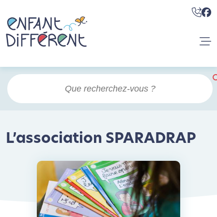
L’association SPARADRAP