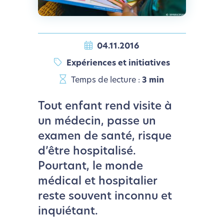
04.11.2016
Expériences et initiatives
Temps de lecture :
3 min
Tout enfant rend visite à
un médecin, passe un
examen de santé, risque
d’être hospitalisé.
Pourtant, le monde
médical et hospitalier
reste souvent inconnu et
inquiétant.