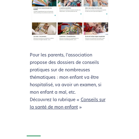
Pour les parents, l’association
propose des dossiers de conseils
pratiques sur de nombreuses
thématiques : mon enfant va être
hospitalisé, va avoir un examen, si
mon enfant a mal, etc.
Découvrez la rubrique «
Conseils sur
la santé de mon enfant
»