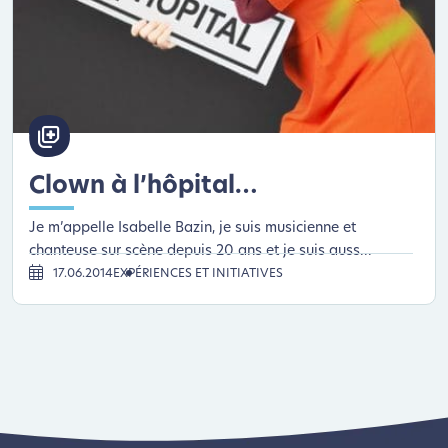
Clown à l’hôpital…
Je m’appelle Isabelle Bazin, je suis musicienne et
chanteuse sur scène depuis 20 ans et je suis auss...
17.06.2014
EXPÉRIENCES ET INITIATIVES