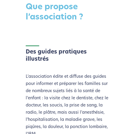
Que propose
l’association ?
Des guides pratiques
illustrés
L’association édite et diffuse des guides
pour informer et préparer les familles sur
de nombreux sujets liés à la santé de
l’enfant : la visite chez le dentiste, chez le
docteur, les soucis, la prise de sang, la
radio, le plâtre, mais aussi l’anesthésie,
l’hospitalisation, la maladie grave, les
piqûres, la douleur, la ponction lombaire,