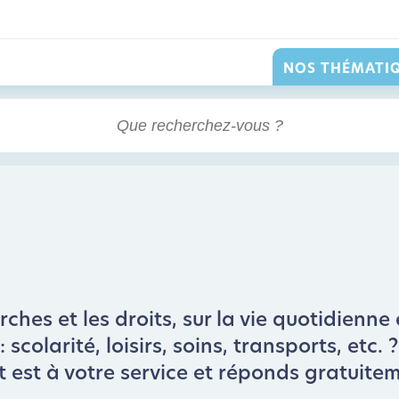
NOS THÉMATI
hes et les droits, sur la vie quotidienne 
scolarité, loisirs, soins, transports, etc.
t est à votre service et réponds gratuite