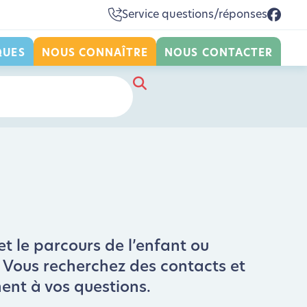
Service questions/réponses
QUES
NOUS CONNAÎTRE
NOUS CONTACTER
et le parcours de l’enfant ou
 ? Vous recherchez des contacts et
ment à vos questions.