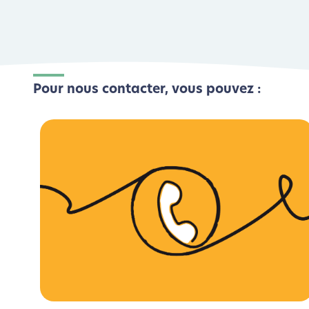
Pour nous contacter, vous pouvez :