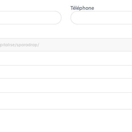
Téléphone