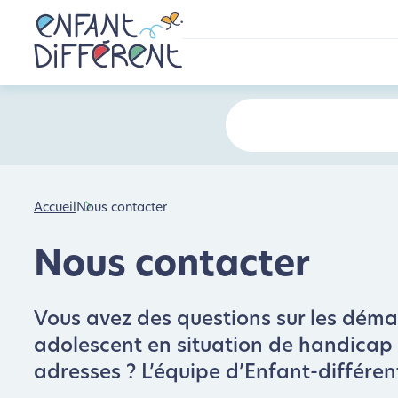
Accueil
Nous contacter
Nous contacter
Vous avez des questions sur les démarc
adolescent en situation de handicap : 
adresses ? L’équipe d’Enfant-différen