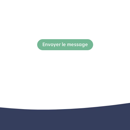
Envoyer le message