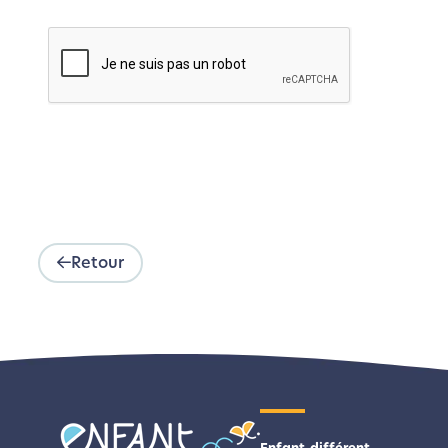
Retour