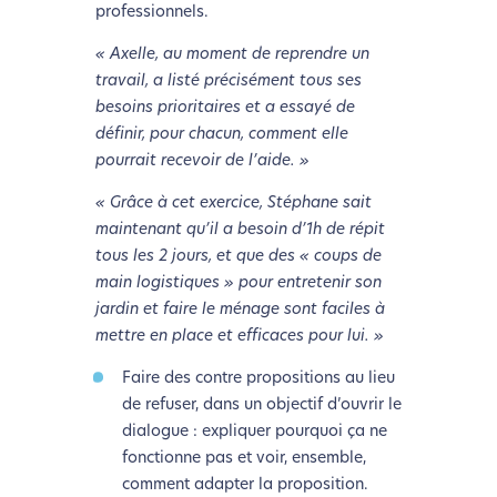
professionnels.
« Axelle, au moment de reprendre un
travail, a listé précisément tous ses
besoins prioritaires et a essayé de
définir, pour chacun, comment elle
pourrait recevoir de l’aide. »
« Grâce à cet exercice, Stéphane sait
maintenant qu’il a besoin d’1h de répit
tous les 2 jours, et que des « coups de
main logistiques » pour entretenir son
jardin et faire le ménage sont faciles à
mettre en place et efficaces pour lui. »
Faire des contre propositions au lieu
de refuser, dans un objectif d’ouvrir le
dialogue : expliquer pourquoi ça ne
fonctionne pas et voir, ensemble,
comment adapter la proposition.