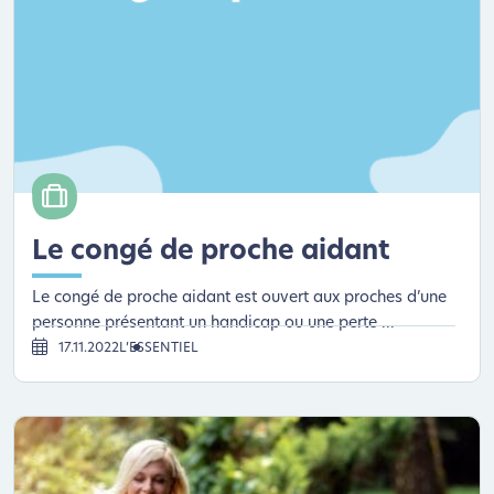
Le congé de proche aidant
Le congé de proche aidant est ouvert aux proches d’une
personne présentant un handicap ou une perte ...
17.11.2022
L’ESSENTIEL