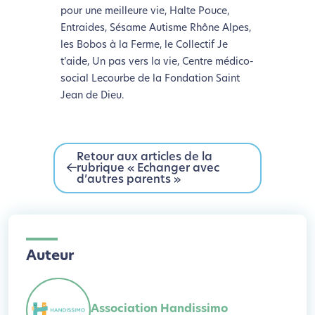
pour une meilleure vie, Halte Pouce,
Entraides, Sésame Autisme Rhône Alpes,
les Bobos à la Ferme, le Collectif Je
t’aide, Un pas vers la vie, Centre médico-
social Lecourbe de la Fondation Saint
Jean de Dieu.
Retour aux articles de la
rubrique « Echanger avec
d’autres parents »
Auteur
Association Handissimo