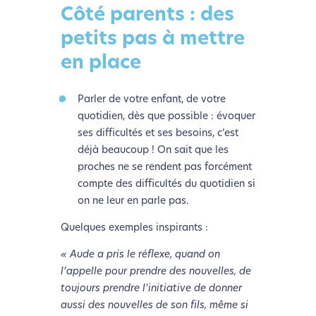
Côté parents : des
petits pas à mettre
en place
Parler de votre enfant, de votre
quotidien, dès que possible : évoquer
ses difficultés et ses besoins, c’est
déjà beaucoup ! On sait que les
proches ne se rendent pas forcément
compte des difficultés du quotidien si
on ne leur en parle pas.
Quelques exemples inspirants :
« Aude a pris le réflexe, quand on
l’appelle pour prendre des nouvelles, de
toujours prendre l’initiative de donner
aussi des nouvelles de son fils, même si