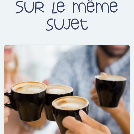
Sur le même
sujet