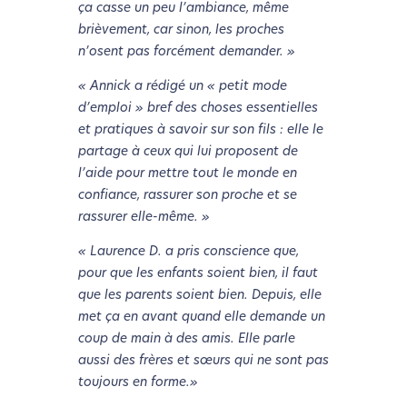
ça casse un peu l’ambiance, même
brièvement, car sinon, les proches
n’osent pas forcément demander. »
« Annick a rédigé un « petit mode
d’emploi » bref des choses essentielles
et pratiques à savoir sur son fils : elle le
partage à ceux qui lui proposent de
l’aide pour mettre tout le monde en
confiance, rassurer son proche et se
rassurer elle-même. »
« Laurence D. a pris conscience que,
pour que les enfants soient bien, il faut
que les parents soient bien. Depuis, elle
met ça en avant quand elle demande un
coup de main à des amis. Elle parle
aussi des frères et sœurs qui ne sont pas
toujours en forme.»