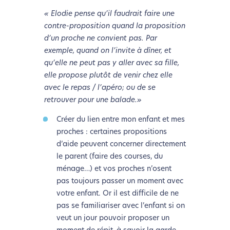
« Elodie pense qu’il faudrait faire une
contre-proposition quand la proposition
d’un proche ne convient pas. Par
exemple, quand on l’invite à dîner, et
qu’elle ne peut pas y aller avec sa fille,
elle propose plutôt de venir chez elle
avec le repas / l’apéro; ou de se
retrouver pour une balade.»
Créer du lien entre mon enfant et mes
proches : certaines propositions
d’aide peuvent concerner directement
le parent (faire des courses, du
ménage…) et vos proches n’osent
pas toujours passer un moment avec
votre enfant. Or il est difficile de ne
pas se familiariser avec l’enfant si on
veut un jour pouvoir proposer un