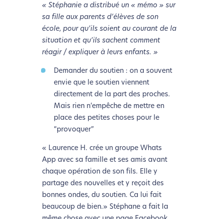
« Stéphanie a distribué un « mémo » sur
sa fille aux parents d’élèves de son
école, pour qu’ils soient au courant de la
situation et qu’ils sachent comment
réagir / expliquer à leurs enfants. »
Demander du soutien : on a souvent
envie que le soutien viennent
directement de la part des proches.
Mais rien n’empêche de mettre en
place des petites choses pour le
“provoquer”
« Laurence H. crée un groupe Whats
App avec sa famille et ses amis avant
chaque opération de son fils. Elle y
partage des nouvelles et y reçoit des
bonnes ondes, du soutien. Ca lui fait
beaucoup de bien.» Stéphane a fait la
même chose avec une page Facebook