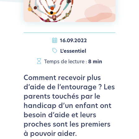
16.09.2022
L’essentiel
Temps de lecture :
8 min
Comment recevoir plus
d’aide de l’entourage ? Les
parents touchés par le
handicap d’un enfant ont
besoin d’aide et leurs
proches sont les premiers
à pouvoir aider.