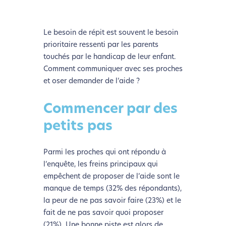
Le besoin de répit est souvent le besoin
prioritaire ressenti par les parents
touchés par le handicap de leur enfant.
Comment communiquer avec ses proches
et oser demander de l’aide ?
Commencer par des
petits pas
Parmi les proches qui ont répondu à
l’enquête, les freins principaux qui
empêchent de proposer de l’aide sont le
manque de temps (32% des répondants),
la peur de ne pas savoir faire (23%) et le
fait de ne pas savoir quoi proposer
(21%). Une bonne piste est alors de