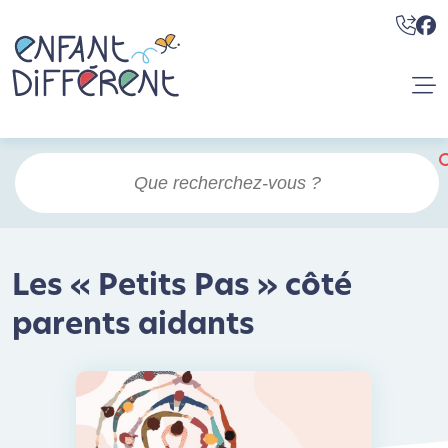
Les « Petits Pas » côté
parents aidants