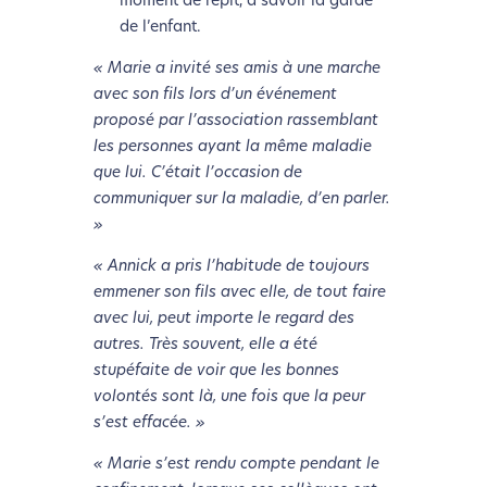
moment de répit, à savoir la garde
de l’enfant.
« Marie a invité ses amis à une marche
avec son fils lors d’un événement
proposé par l’association rassemblant
les personnes ayant la même maladie
que lui. C’était l’occasion de
communiquer sur la maladie, d’en parler.
»
« Annick a pris l’habitude de toujours
emmener son fils avec elle, de tout faire
avec lui, peut importe le regard des
autres. Très souvent, elle a été
stupéfaite de voir que les bonnes
volontés sont là, une fois que la peur
s’est effacée. »
« Marie s’est rendu compte pendant le