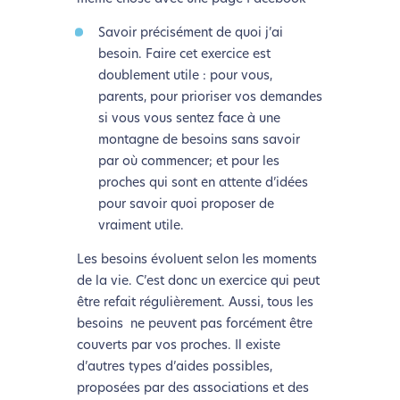
Savoir précisément de quoi j’ai
besoin. Faire cet exercice est
doublement utile : pour vous,
parents, pour prioriser vos demandes
si vous vous sentez face à une
montagne de besoins sans savoir
par où commencer; et pour les
proches qui sont en attente d’idées
pour savoir quoi proposer de
vraiment utile.
Les besoins évoluent selon les moments
de la vie. C’est donc un exercice qui peut
être refait régulièrement. Aussi, tous les
besoins ne peuvent pas forcément être
couverts par vos proches. Il existe
d’autres types d’aides possibles,
proposées par des associations et des