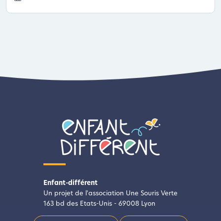
Enfant-différent
Un projet de l'association Une Souris Verte
163 bd des Etats-Unis - 69008 Lyon