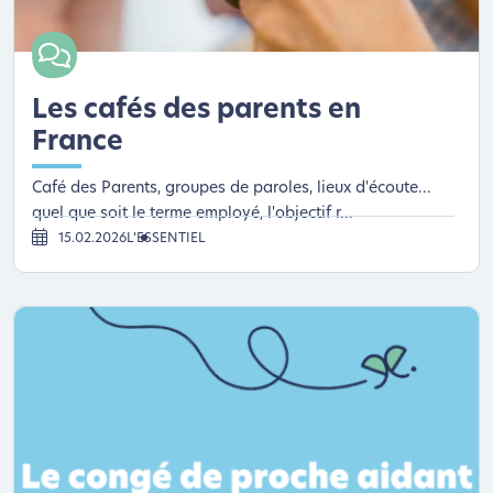
Les cafés des parents en
France
Café des Parents, groupes de paroles, lieux d'écoute...
quel que soit le terme employé, l'objectif r...
15.02.2026
L’ESSENTIEL