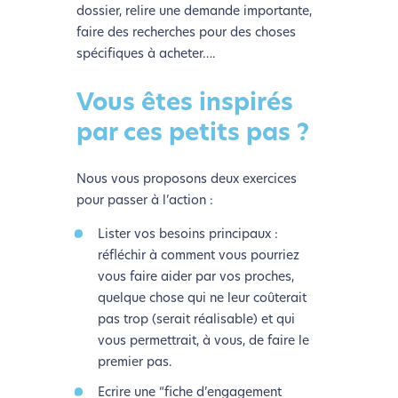
dossier, relire une demande importante,
faire des recherches pour des choses
spécifiques à acheter….
Vous êtes inspirés
par ces petits pas ?
Nous vous proposons deux exercices
pour passer à l’action :
Lister vos besoins principaux :
réfléchir à comment vous pourriez
vous faire aider par vos proches,
quelque chose qui ne leur coûterait
pas trop (serait réalisable) et qui
vous permettrait, à vous, de faire le
premier pas.
Ecrire une “fiche d’engagement