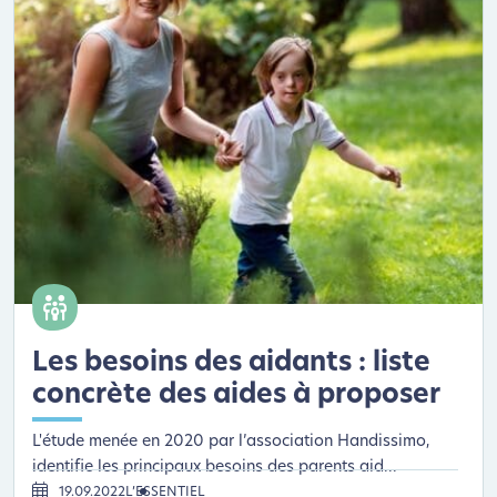
Les besoins des aidants : liste
concrète des aides à proposer
L'étude menée en 2020 par l’association Handissimo,
identifie les principaux besoins des parents aid...
19.09.2022
L’ESSENTIEL