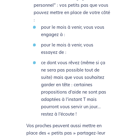
personnel” : vos petits pas que vous
pouvez mettre en place de votre côté
:
pour le mois à venir, vous vous
engagez à :
pour le mois à venir, vous
essayez de :
ce dont vous rêvez (même si ça
ne sera pas possible tout de
suite) mais que vous souhaitez
garder en tête : certaines
propositions d’aide ne sont pas
adaptées à l’instant T mais
pourront vous servir un jour…
restez à l’écoute !
Vos proches peuvent aussi mettre en
place des « petits pas » partagez-leur