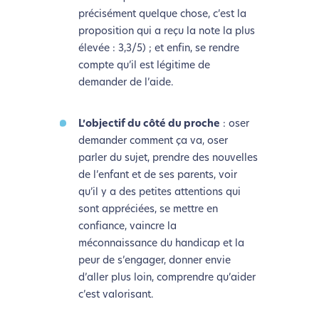
précisément quelque chose, c’est la
proposition qui a reçu la note la plus
élevée : 3,3/5) ; et enfin, se rendre
compte qu’il est légitime de
demander de l’aide.
L’objectif du côté du proche
: oser
demander comment ça va, oser
parler du sujet, prendre des nouvelles
de l’enfant et de ses parents, voir
qu’il y a des petites attentions qui
sont appréciées, se mettre en
confiance, vaincre la
méconnaissance du handicap et la
peur de s’engager, donner envie
d’aller plus loin, comprendre qu’aider
c’est valorisant.