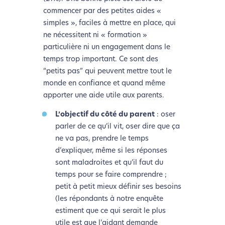
commencer par des petites aides «
simples », faciles à mettre en place, qui
ne nécessitent ni « formation »
particulière ni un engagement dans le
temps trop important. Ce sont des
“petits pas” qui peuvent mettre tout le
monde en confiance et quand même
apporter une aide utile aux parents.
L’objectif du côté du parent
: oser
parler de ce qu’il vit, oser dire que ça
ne va pas, prendre le temps
d’expliquer, même si les réponses
sont maladroites et qu’il faut du
temps pour se faire comprendre ;
petit à petit mieux définir ses besoins
(les répondants à notre enquête
estiment que ce qui serait le plus
utile est que l’aidant demande