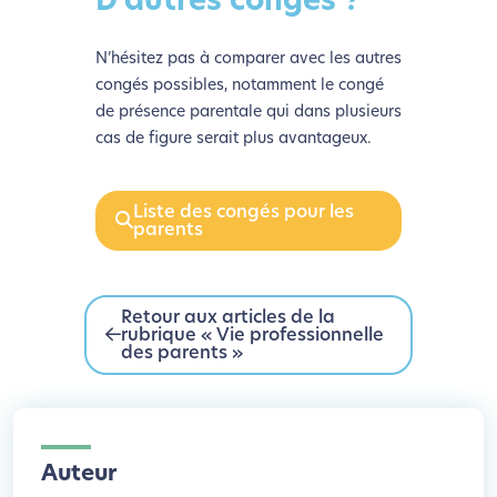
D’autres congés ?
N’hésitez pas à comparer avec les autres
congés possibles, notamment le congé
de présence parentale qui dans plusieurs
cas de figure serait plus avantageux.
Liste des congés pour les
parents
Retour aux articles de la
rubrique « Vie professionnelle
des parents »
Auteur