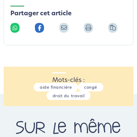
Partager cet article
Mots-clés :
aide financière
congé
droit du travail
Sur le même