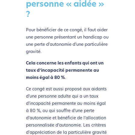
personne « aidée »
?
Pour bénéficier de ce congé, il faut aider
une personne présentant un handicap ou
une perte d’autonomie d’une particulière
gravité.
Cela concerne les enfants qui ont un
taux d’incapacité permanente au
moins égal à 80 %
.
Ce congé est aussi proposé aux aidants
d’une personne adulte qui a un taux
d’incapacité permanente au moins égal
à 80 %, ou qui souffre d’une perte
d’autonomie et bénéficie de l’allocation
personnalisée d’autonomie. Les critères
d’appréciation de la particulière gravité