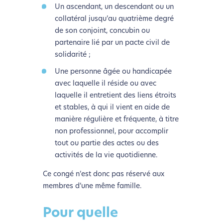
Un ascendant, un descendant ou un
collatéral jusqu’au quatrième degré
de son conjoint, concubin ou
partenaire lié par un pacte civil de
solidarité ;
Une personne âgée ou handicapée
avec laquelle il réside ou avec
laquelle il entretient des liens étroits
et stables, à qui il vient en aide de
manière régulière et fréquente, à titre
non professionnel, pour accomplir
tout ou partie des actes ou des
activités de la vie quotidienne.
Ce congé n’est donc pas réservé aux
membres d’une même famille.
Pour quelle