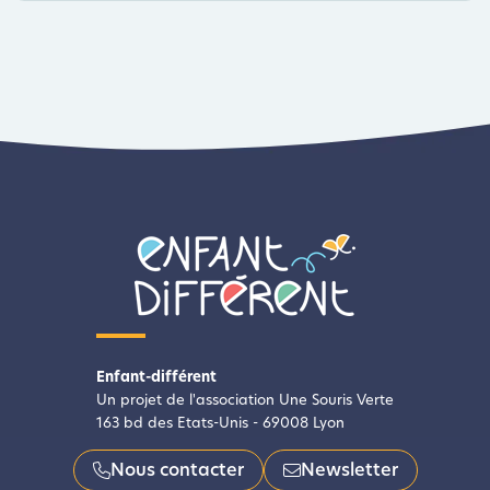
Enfant-différent
Un projet de l'association Une Souris Verte
163 bd des Etats-Unis - 69008 Lyon
Nous contacter
Newsletter