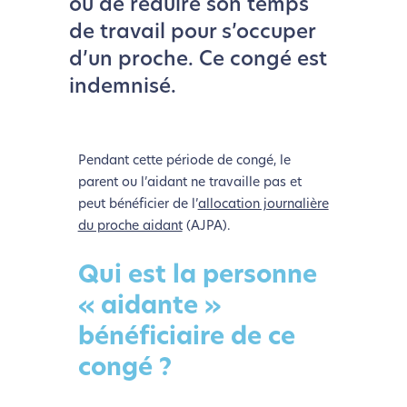
ou de réduire son temps
de travail pour s’occuper
d’un proche. Ce congé est
indemnisé.
Pendant cette période de congé, le
parent ou l’aidant ne travaille pas et
peut bénéficier de l’
allocation journalière
du proche aidant
(AJPA).
Qui est la personne
« aidante »
bénéficiaire de ce
congé ?