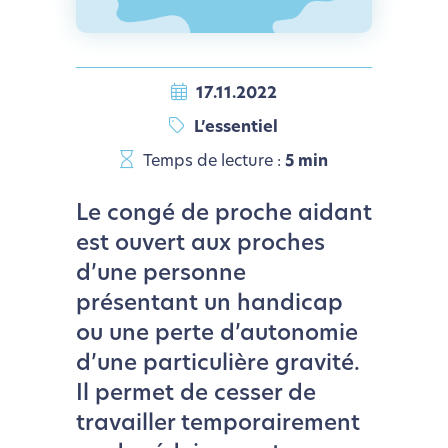
17.11.2022
L’essentiel
Temps de lecture :
5 min
Le congé de proche aidant
est ouvert aux proches
d’une personne
présentant un handicap
ou une perte d’autonomie
d’une particulière gravité.
Il permet de cesser de
travailler temporairement