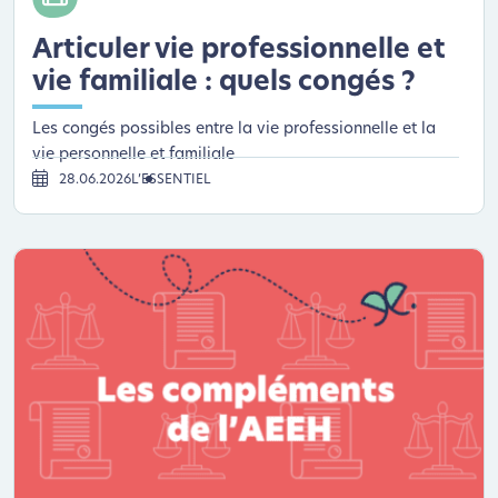
Articuler vie professionnelle et
vie familiale : quels congés ?
Les congés possibles entre la vie professionnelle et la
vie personnelle et familiale
28.06.2026
L’ESSENTIEL