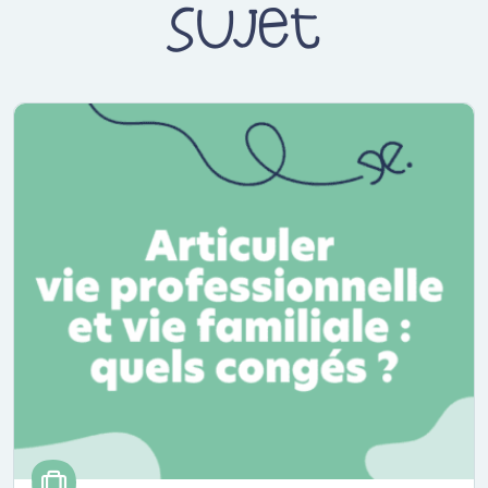
sujet