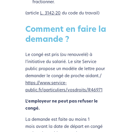
fractionner.
(article
L. 3142-20
du code du travail)
Comment en faire la
demande ?
Le congé est pris (ou renouvelé) à
l’initiative du salarié. Le site Service
public propose un modèle de lettre pour
demander le congé de proche aidant./
https://www.service-
public.fr/particuliers/vosdroits/R46971
L’employeur ne peut pas refuser le
congé.
La demande est faite au moins 1
mois avant la date de départ en congé