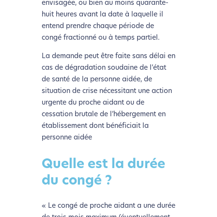
envisagée, ou bien au moins quarante-
huit heures avant la date à laquelle il
entend prendre chaque période de
congé fractionné ou à temps partiel.
La demande peut être faite sans délai en
cas de dégradation soudaine de l’état
de santé de la personne aidée, de
situation de crise nécessitant une action
urgente du proche aidant ou de
cessation brutale de l’hébergement en
établissement dont bénéficiait la
personne aidée
Quelle est la durée
du congé ?
« Le congé de proche aidant a une durée