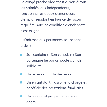
Le congé proche aidant est ouvert à tous
les salariés, aux indépendants,
fonctionnaires et aux demandeurs
d’emploi, résidant en France de façon
régulière. Aucune condition d’ancienneté
n’est exigée.
Il s’adresse aux personnes souhaitant
aider :
Son conjoint ; Son concubin ; Son
partenaire lié par un pacte civil de
solidarité ;
Un ascendant ; Un descendant ;
Un enfant dont il assume la charge et
bénéficie des prestations familiales ;
Un collatéral jusqu’au quatrième
degré ;