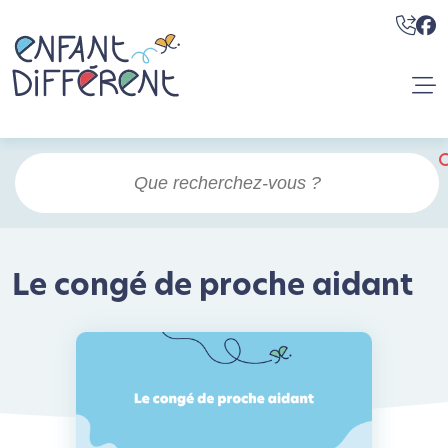
Le congé de proche aidant