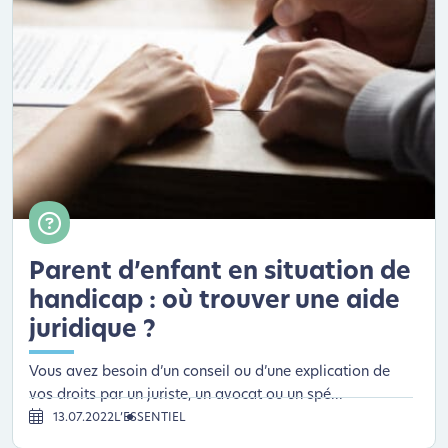
Parent d’enfant en situation de
handicap : où trouver une aide
juridique ?
Vous avez besoin d’un conseil ou d’une explication de
vos droits par un juriste, un avocat ou un spé...
13.07.2022
L’ESSENTIEL