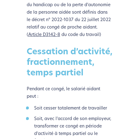
du handicap ou de la perte d’autonomie
de la personne aidée sont définis dans
le décret n° 2022-1037 du 22 juillet 2022
relatif au congé de proche aidant.
(
Article D3142-8
du code du travail)
Cessation d’activité,
fractionnement,
temps partiel
Pendant ce congé, le salarié aidant
peut :
Soit cesser totalement de travailler
Soit, avec l’accord de son employeur,
transformer ce congé en période
d’activité à temps partiel ou le