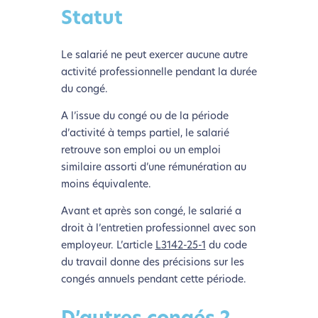
Statut
Le salarié ne peut exercer aucune autre
activité professionnelle pendant la durée
du congé.
A l’issue du congé ou de la période
d’activité à temps partiel, le salarié
retrouve son emploi ou un emploi
similaire assorti d’une rémunération au
moins équivalente.
Avant et après son congé, le salarié a
droit à l’entretien professionnel avec son
employeur. L’article
L3142-25-1
du code
du travail donne des précisions sur les
congés annuels pendant cette période.