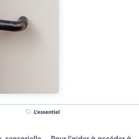
L’essentiel