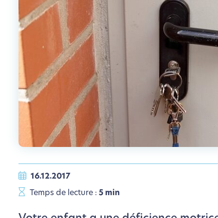
16.12.2017
Temps de lecture :
5 min