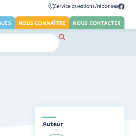
Service questions/réponses
QUES
NOUS CONNAÎTRE
NOUS CONTACTER
Auteur