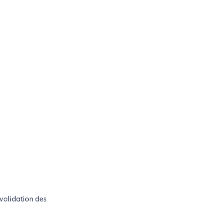
 validation des