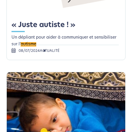
« Juste autiste ! »
Un dépliant pour aider à communiquer et sensibiliser
sur l’
autisme
08/07/2024
ACTUALITÉ