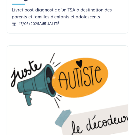
Livret post-diagnostic d’un TSA à destination des
parents et familles d’enfants et adolescents
17/03/2025
ACTUALITÉ