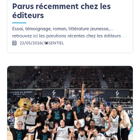
Parus récemment chez les
éditeurs
Essai, témoignage, roman, littérature jeunesse,...
retrouvez ici les parutions récentes chez les éditeurs
22/05/2026
L’ESSENTIEL