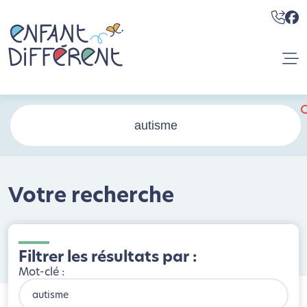
Votre recherche
Filtrer les résultats par :
Mot-clé :