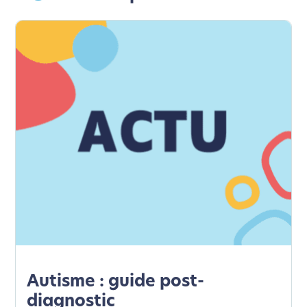
Autisme : guide post-
diagnostic