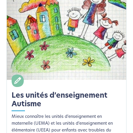
Les unités d’enseignement
Autisme
Mieux connaître les unités d’enseignement en
maternelle (UEMA) et les unités d’enseignement en
élémentaire (UEEA) pour enfants avec troubles du