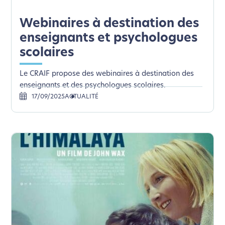
Webinaires à destination des
enseignants et psychologues
scolaires
Le CRAIF propose des webinaires à destination des
enseignants et des psychologues scolaires.
17/09/2025
ACTUALITÉ