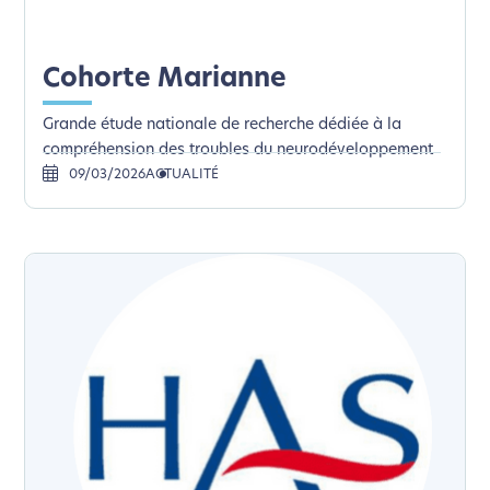
Cohorte Marianne
Grande étude nationale de recherche dédiée à la
compréhension des troubles du neurodéveloppement
09/03/2026
ACTUALITÉ