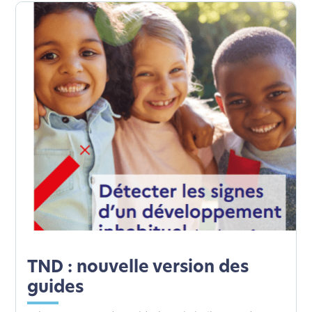
TND : nouvelle version des
guides