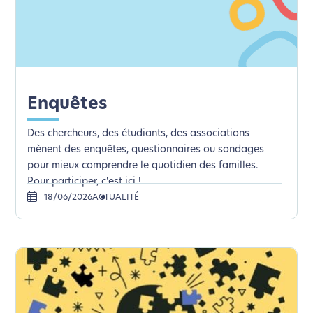
Enquêtes
Des chercheurs, des étudiants, des associations
mènent des enquêtes, questionnaires ou sondages
pour mieux comprendre le quotidien des familles.
Pour participer, c'est ici !
18/06/2026
ACTUALITÉ