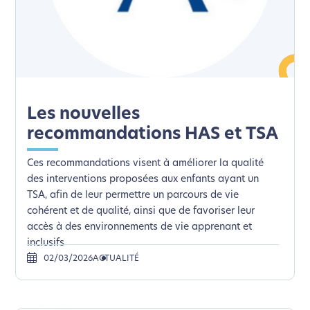
Les nouvelles
recommandations HAS et TSA
Ces recommandations visent à améliorer la qualité
des interventions proposées aux enfants ayant un
TSA, afin de leur permettre un parcours de vie
cohérent et de qualité, ainsi que de favoriser leur
accès à des environnements de vie apprenant et
inclusifs
02/03/2026
ACTUALITÉ