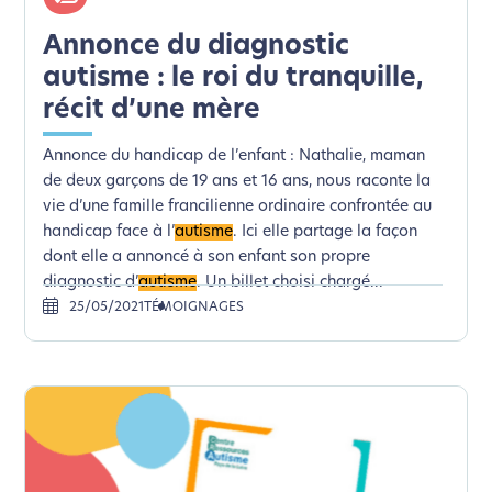
Annonce du diagnostic
autisme : le roi du tranquille,
récit d’une mère
Annonce du handicap de l’enfant : Nathalie, maman
de deux garçons de 19 ans et 16 ans, nous raconte la
vie d’une famille francilienne ordinaire confrontée au
handicap face à l’
autisme
. Ici elle partage la façon
dont elle a annoncé à son enfant son propre
diagnostic d’
autisme
. Un billet choisi chargé...
25/05/2021
TÉMOIGNAGES