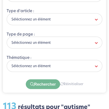
Type d'article :
Séléctionnez un élément
Type de page :
Séléctionnez un élément
Thématique :
Séléctionnez un élément
Rechercher
Réinitialiser
113
résultats pour "autisme"