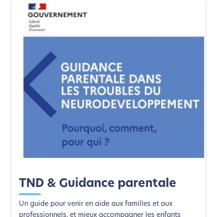
TND & Guidance parentale
Un guide pour venir en aide aux familles et aux
professionnels, et mieux accompagner les enfants