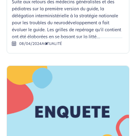
Suite aux retours des médecins généralistes et des
pédiatres sur la première version du guide, la
délégation interministérielle à la stratégie nationale
pour les troubles du neurodéveloppement a fait
évoluer le guide. Les grilles de repérage qu’il contient
ont été élaborées en se basant sur la litté...
08/04/2024
ACTUALITÉ