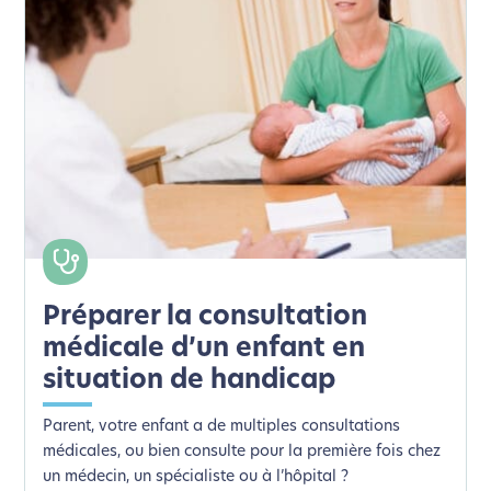
Préparer la consultation
médicale d’un enfant en
situation de handicap
Parent, votre enfant a de multiples consultations
médicales, ou bien consulte pour la première fois chez
un médecin, un spécialiste ou à l’hôpital ?