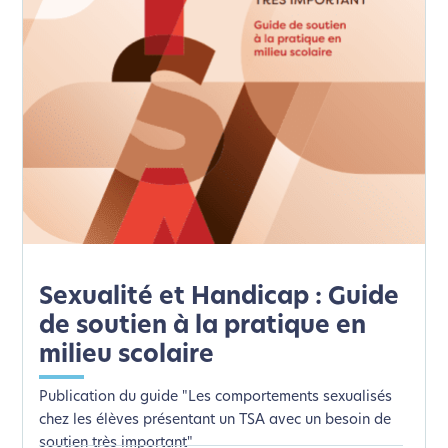
Sexualité et Handicap : Guide
de soutien à la pratique en
milieu scolaire
Publication du guide "Les comportements sexualisés
chez les élèves présentant un TSA avec un besoin de
soutien très important"