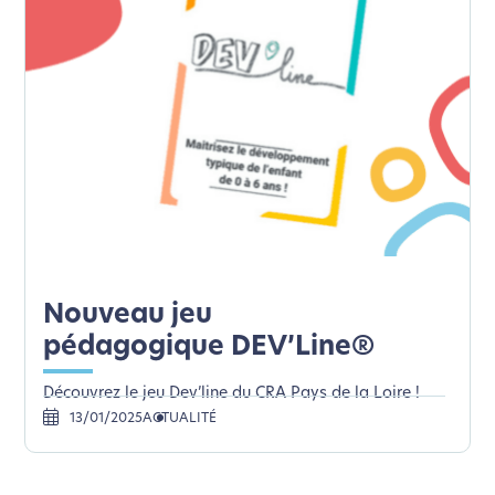
Nouveau jeu
pédagogique DEV’Line®
Découvrez le jeu Dev’line du CRA Pays de la Loire !
13/01/2025
ACTUALITÉ