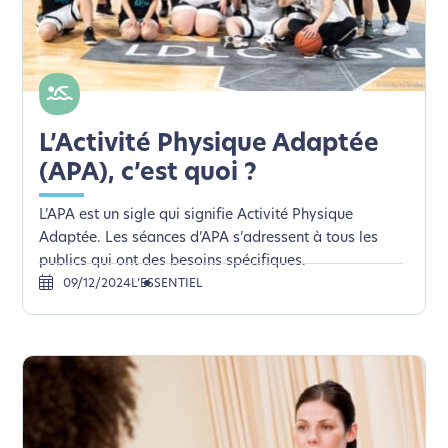
L’Activité Physique Adaptée
(APA), c’est quoi ?
L’APA est un sigle qui signifie Activité Physique
Adaptée. Les séances d’APA s’adressent à tous les
publics qui ont des besoins spécifiques.
09/12/2024
L’ESSENTIEL