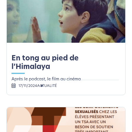
En tong au pied de
l’Himalaya
Après le podcast, le film au cinéma
17/11/2024
ACTUALITÉ