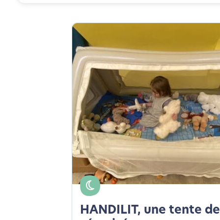
HANDILIT, une tente de 