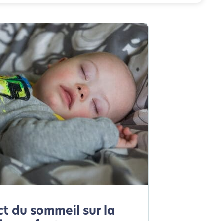
ct du sommeil sur la