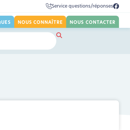
Service questions/réponses
QUES
NOUS CONNAÎTRE
NOUS CONTACTER