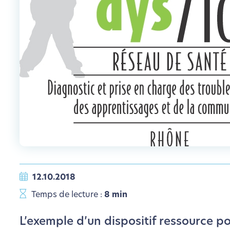
12.10.2018
Temps de lecture :
8 min
L’exemple d’un dispositif ressource p