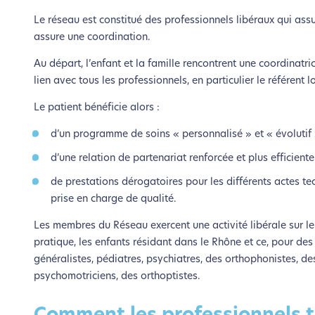
Le réseau est constitué des professionnels libéraux qui assu
assure une coordination.
Au départ, l’enfant et la famille rencontrent une coordinatric
lien avec tous les professionnels, en particulier le référent l
Le patient bénéficie alors :
d’un programme de soins « personnalisé » et « évolutif 
d’une relation de partenariat renforcée et plus efficient
de prestations dérogatoires pour les différents actes t
prise en charge de qualité.
Les membres du Réseau exercent une activité libérale sur le
pratique, les enfants résidant dans le Rhône et ce, pour d
généralistes, pédiatres, psychiatres, des orthophonistes, 
psychomotriciens, des orthoptistes.