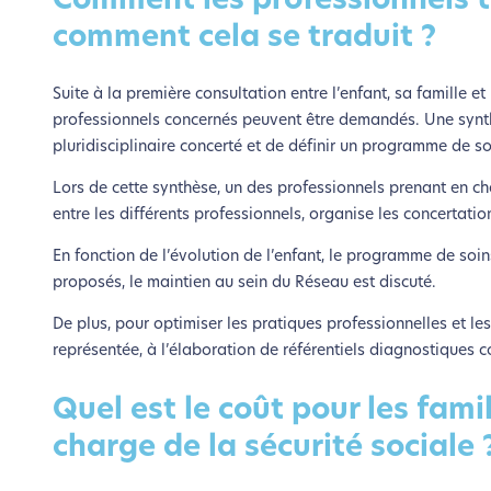
Comment les professionnels t
comment cela se traduit ?
Suite à la première consultation entre l’enfant, sa famille 
professionnels concernés peuvent être demandés. Une synth
pluridisciplinaire concerté et de définir un programme de s
Lors de cette synthèse, un des professionnels prenant en char
entre les différents professionnels, organise les concertatio
En fonction de l’évolution de l’enfant, le programme de soi
proposés, le maintien au sein du Réseau est discuté.
De plus, pour optimiser les pratiques professionnelles et l
représentée, à l’élaboration de référentiels diagnostiques
Quel est le coût pour les fami
charge de la sécurité sociale 