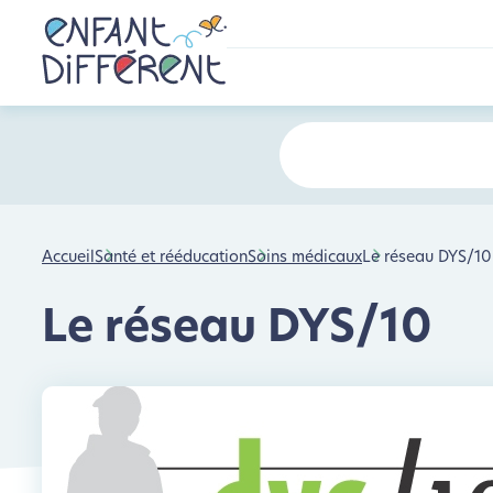
Accueil
Santé et rééducation
Soins médicaux
Le réseau DYS/10
Le réseau DYS/10