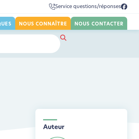
Service questions/réponses
QUES
NOUS CONNAÎTRE
NOUS CONTACTER
Auteur