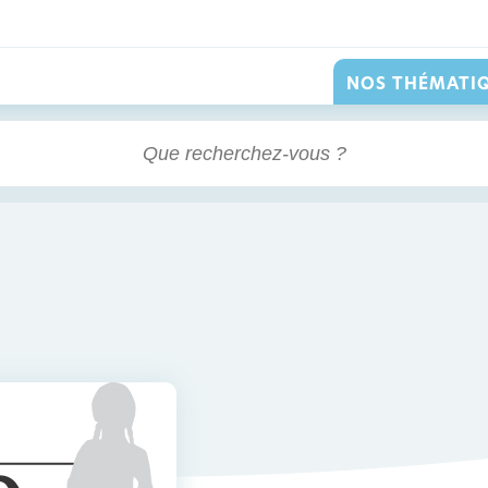
NOS THÉMATI