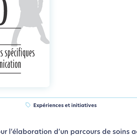
Expériences et initiatives
our l’élaboration d’un parcours de soins 