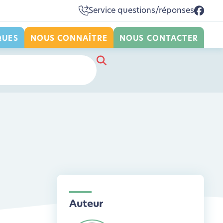
Service questions/réponses
QUES
NOUS CONNAÎTRE
NOUS CONTACTER
Auteur