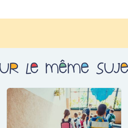
ur le même suj