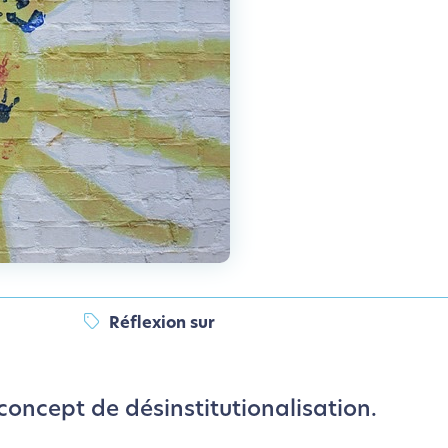
Réflexion sur
concept de désinstitutionalisation.