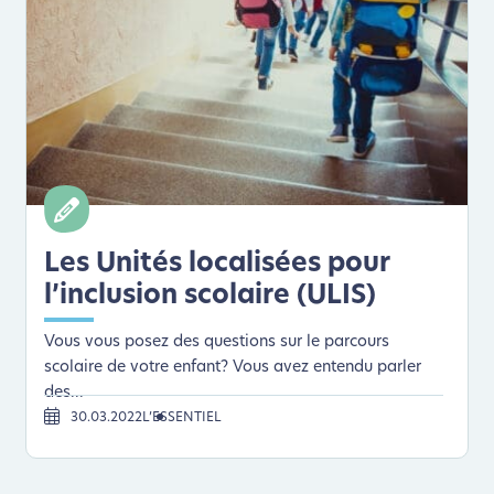
Les Unités localisées pour
l’inclusion scolaire (ULIS)
Vous vous posez des questions sur le parcours
scolaire de votre enfant? Vous avez entendu parler
des...
30.03.2022
L’ESSENTIEL