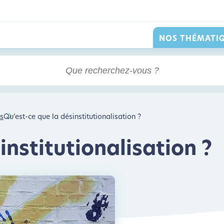
NOS THÉMATI
ts
Qu’est-ce que la désinstitutionalisation ?
institutionalisation ?