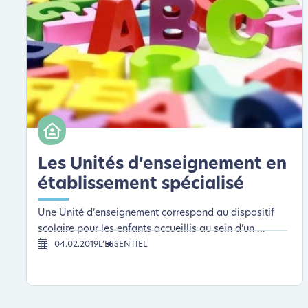
Les Unités d’enseignement en
établissement spécialisé
Une Unité d’enseignement correspond au dispositif
scolaire pour les enfants accueillis au sein d’un ...
04.02.2019
L’ESSENTIEL