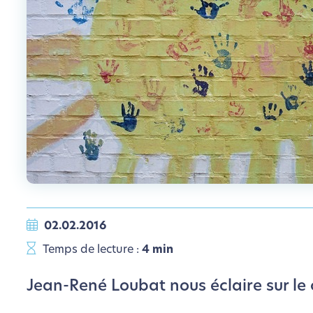
02.02.2016
Temps de lecture :
4 min
Jean-René Loubat nous éclaire sur le 