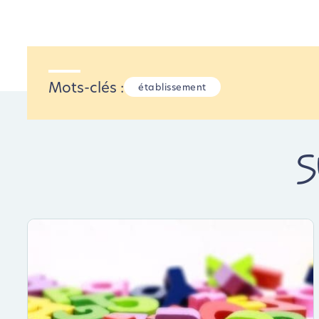
Mots-clés :
établissement
S