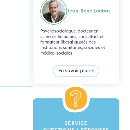
Jean-René Loubat
Psychosociologue, docteur en
sciences humaines, consultant et
formateur libéral auprès des
institutions sanitaires, sociales et
médico-sociales
En savoir plus
SERVICE