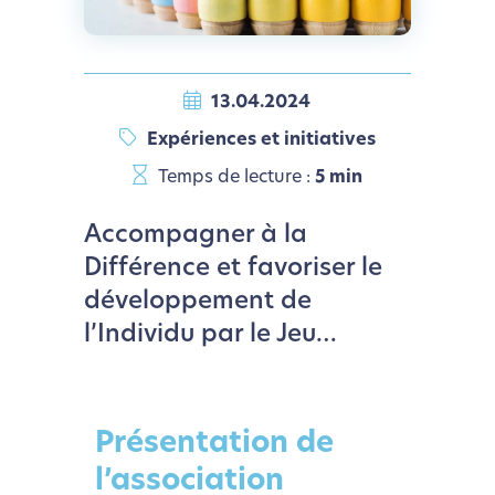
13.04.2024
Expériences et initiatives
Temps de lecture :
5 min
Accompagner à la
Différence et favoriser le
développement de
l’Individu par le Jeu…
Présentation de
l’association