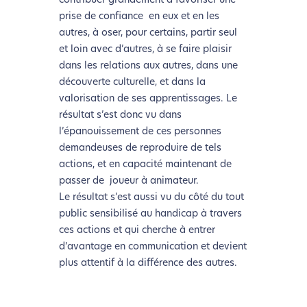
contribuer grandement à favoriser une
prise de confiance en eux et en les
autres, à oser, pour certains, partir seul
et loin avec d’autres, à se faire plaisir
dans les relations aux autres, dans une
découverte culturelle, et dans la
valorisation de ses apprentissages. Le
résultat s’est donc vu dans
l’épanouissement de ces personnes
demandeuses de reproduire de tels
actions, et en capacité maintenant de
passer de joueur à animateur.
Le résultat s’est aussi vu du côté du tout
public sensibilisé au handicap à travers
ces actions et qui cherche à entrer
d’avantage en communication et devient
plus attentif à la différence des autres.