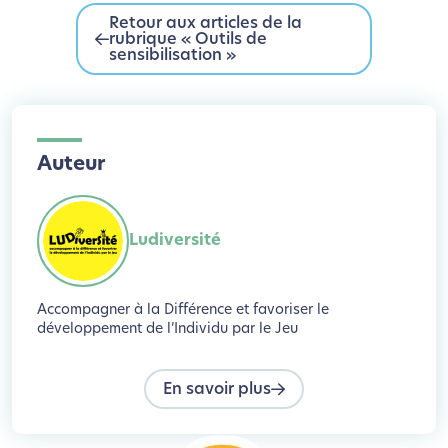
Retour aux articles de la
rubrique « Outils de
sensibilisation »
Auteur
Ludiversité
Accompagner à la Différence et favoriser le
développement de l’Individu par le Jeu
En savoir plus