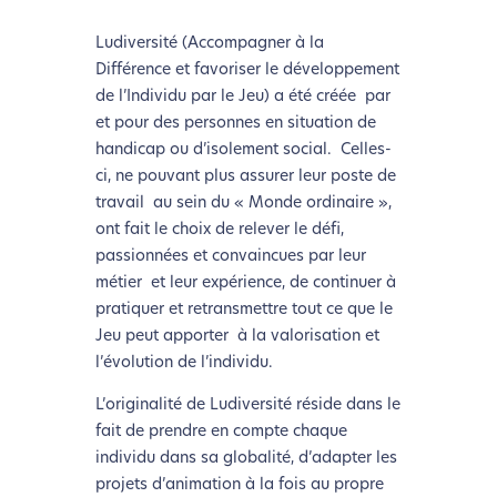
Ludiversité (Accompagner à la
Différence et favoriser le développement
de l’Individu par le Jeu) a été créée par
et pour des personnes en situation de
handicap ou d’isolement social. Celles-
ci, ne pouvant plus assurer leur poste de
travail au sein du « Monde ordinaire »,
ont fait le choix de relever le défi,
passionnées et convaincues par leur
métier et leur expérience, de continuer à
pratiquer et retransmettre tout ce que le
Jeu peut apporter à la valorisation et
l’évolution de l’individu.
L’originalité de Ludiversité réside dans le
fait de prendre en compte chaque
individu dans sa globalité, d’adapter les
projets d’animation à la fois au propre