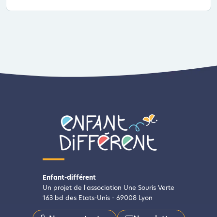
Enfant-différent
Un projet de l'association Une Souris Verte
163 bd des Etats-Unis - 69008 Lyon