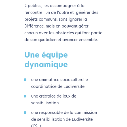
2 publics, les accompagner à la
rencontre l’un de l’autre et générer des
projets communs, sans ignorer la
Différence, mais en pouvant gérer
chacun avec les obstacles qui font partie
de son quotidien et avancer ensemble.
Une équipe
dynamique
une animatrice socioculturelle
coordinatrice de Ludiversité.
une créatrice de jeux de
sensibilisation.
une responsable de la commission
de sensibilisation de Ludiversité
(CSL).