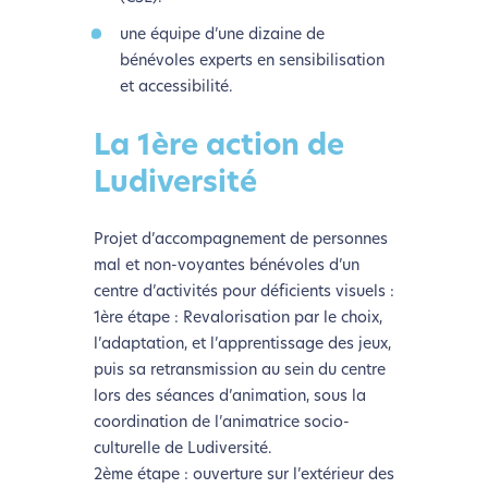
une équipe d’une dizaine de
bénévoles experts en sensibilisation
et accessibilité.
La 1ère action de
Ludiversité
Projet d’accompagnement de personnes
mal et non-voyantes bénévoles d’un
centre d’activités pour déficients visuels :
1ère étape : Revalorisation par le choix,
l’adaptation, et l’apprentissage des jeux,
puis sa retransmission au sein du centre
lors des séances d’animation, sous la
coordination de l’animatrice socio-
culturelle de Ludiversité.
2ème étape : ouverture sur l’extérieur des