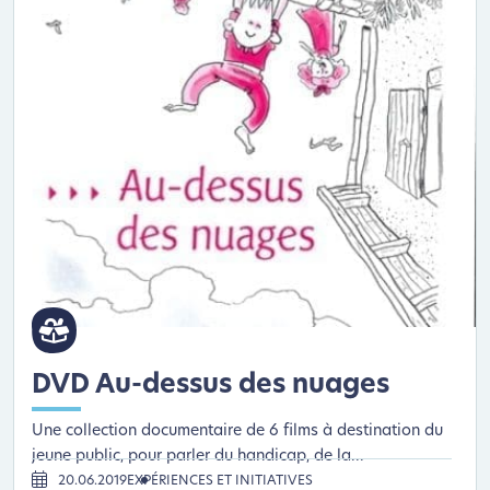
DVD Au-dessus des nuages
Une collection documentaire de 6 films à destination du
jeune public, pour parler du handicap, de la...
20.06.2019
EXPÉRIENCES ET INITIATIVES