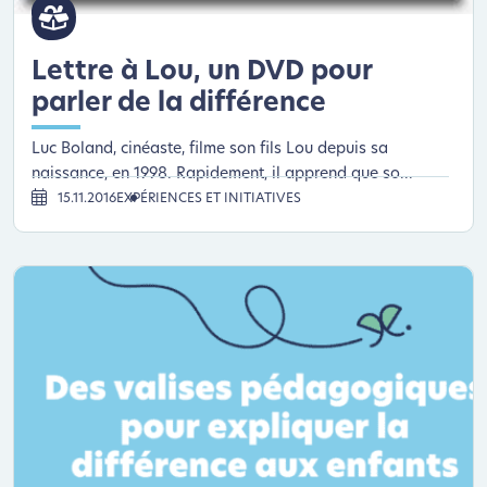
Lettre à Lou, un DVD pour
parler de la différence
Luc Boland, cinéaste, filme son fils Lou depuis sa
naissance, en 1998. Rapidement, il apprend que so...
15.11.2016
EXPÉRIENCES ET INITIATIVES