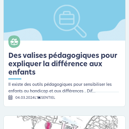
Des valises pédagogiques pour
expliquer la différence aux
enfants
Il existe des outils pédagogiques pour sensibiliser les
enfants au handicap et aux différences . Dif...
04.03.2024
L’ESSENTIEL