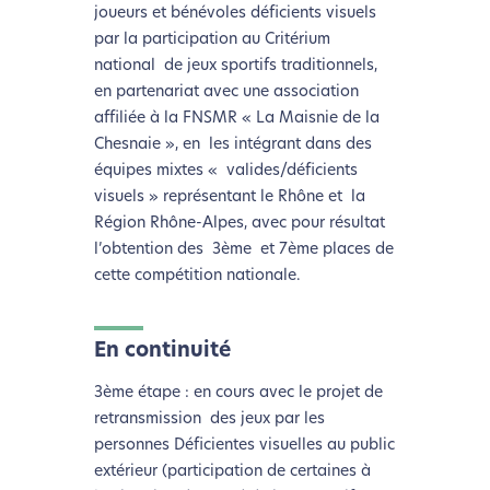
joueurs et bénévoles déficients visuels
par la participation au Critérium
national de jeux sportifs traditionnels,
en partenariat avec une association
affiliée à la FNSMR « La Maisnie de la
Chesnaie », en les intégrant dans des
équipes mixtes « valides/déficients
visuels » représentant le Rhône et la
Région Rhône-Alpes, avec pour résultat
l’obtention des 3ème et 7ème places de
cette compétition nationale.
En continuité
3ème étape : en cours avec le projet de
retransmission des jeux par les
personnes Déficientes visuelles au public
extérieur (participation de certaines à