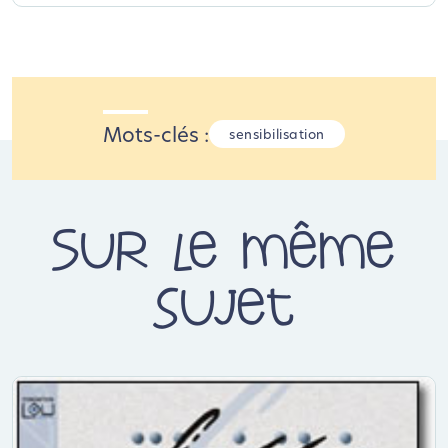
Mots-clés :
sensibilisation
Sur le même
sujet