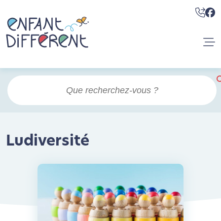
Ludiversité