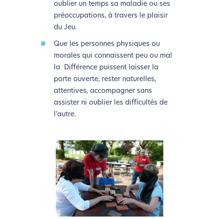
oublier un temps sa maladie ou ses
préoccupations, à travers le plaisir
du Jeu.
Que les personnes physiques ou
morales qui connaissent peu ou mal
la Différence puissent laisser la
porte ouverte, rester naturelles,
attentives, accompagner sans
assister ni oublier les difficultés de
l’autre.