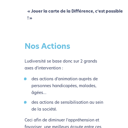
« Jouer la carte de la Différence, c’est possible
! »
Nos Actions
Ludiversité se base donc sur 2 grands
axes d’intervention :
des actions d’animation auprès de
personnes handicapées, malades,
âgées…
des actions de sensibilisation au sein
de la société.
Ceci afin de diminuer l’appréhension et
favoriser une meilleurs écoute entre ces