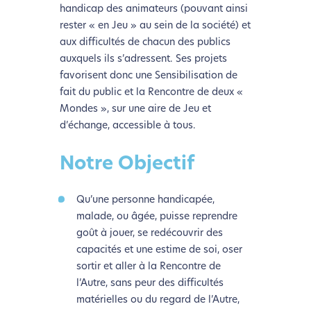
handicap des animateurs (pouvant ainsi
rester « en Jeu » au sein de la société) et
aux difficultés de chacun des publics
auxquels ils s’adressent. Ses projets
favorisent donc une Sensibilisation de
fait du public et la Rencontre de deux «
Mondes », sur une aire de Jeu et
d’échange, accessible à tous.
Notre Objectif
Qu’une personne handicapée,
malade, ou âgée, puisse reprendre
goût à jouer, se redécouvrir des
capacités et une estime de soi, oser
sortir et aller à la Rencontre de
l’Autre, sans peur des difficultés
matérielles ou du regard de l’Autre,