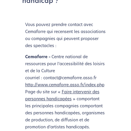
handicap ?
Vous pouvez prendre contact avec
Cemaforre qui recensent les associations
ou compagnies qui peuvent proposer
des spectacles :
Cemaforre –
Centre national de
ressources pour l’accessibilité des loisirs
et de la Culture
courriel : contact@cemaforre.asso.fr
http://www.cemaforre.asso.fr/index.php
Page du site sur «
Faire intervenir des
personnes handicapées
» comportant
les principales compagnies comportant
des personnes handicapées, organismes
de production, de diffusion et de
promotion d’artistes handicapés.