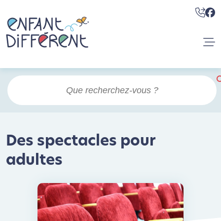
Des spectacles pour
adultes