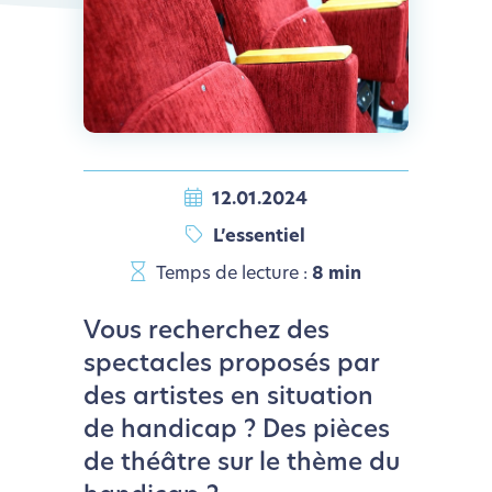
12.01.2024
L’essentiel
Temps de lecture :
8 min
Vous recherchez des
spectacles proposés par
des artistes en situation
de handicap ? Des pièces
de théâtre sur le thème du