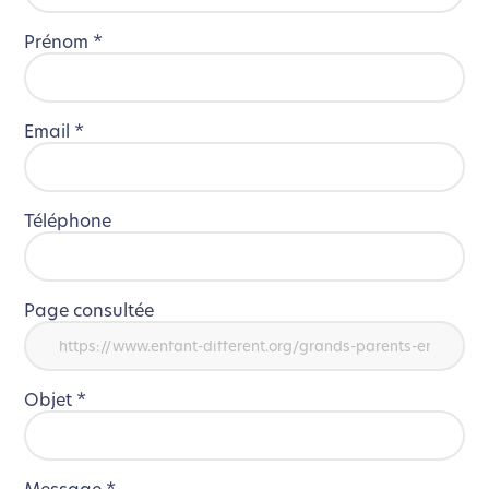
Prénom
*
Email
*
Téléphone
Page consultée
Objet
*