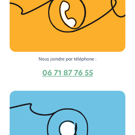
Nous joindre par téléphone :
06 71 87 76 55