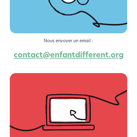
Nous envoyer un email :
contact@enfantdifferent.org