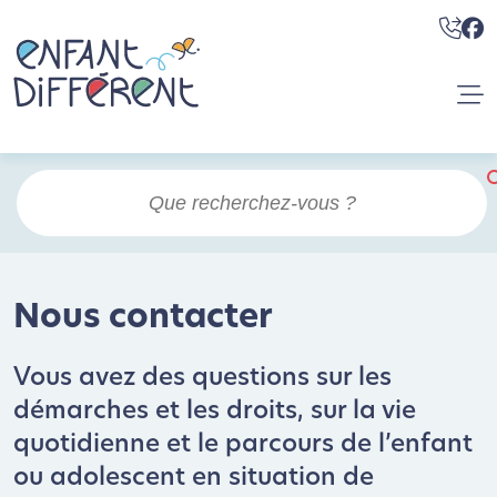
Nous contacter
Vous avez des questions sur les
démarches et les droits, sur la vie
quotidienne et le parcours de l’enfant
ou adolescent en situation de