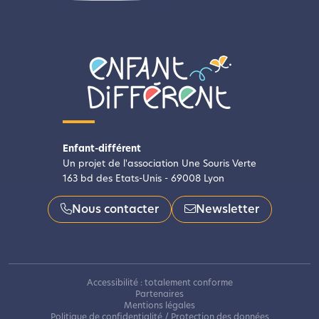
Enfant-différent
Un projet de l'association Une Souris Verte
163 bd des Etats-Unis - 69008 Lyon
Nous contacter
Newsletter
Accessibilité : totalement conforme
Partenaires
Mentions légales
Politique de confidentialité / Protection des données