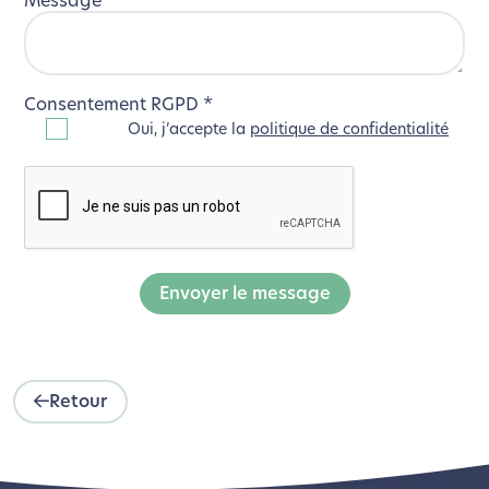
Message
*
Consentement RGPD
*
Oui, j’accepte la
politique de confidentialité
Envoyer le message
Retour