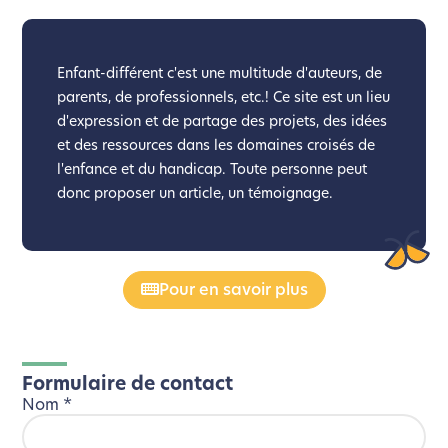
Enfant-différent c'est une multitude d'auteurs, de
parents, de professionnels, etc.! Ce site est un lieu
d'expression et de partage des projets, des idées
et des ressources dans les domaines croisés de
l'enfance et du handicap. Toute personne peut
donc proposer un article, un témoignage.
Pour en savoir plus
Formulaire de contact
Nom
*