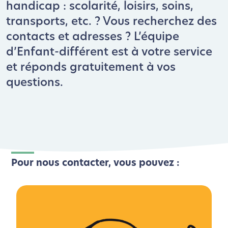
handicap : scolarité, loisirs, soins,
transports, etc. ? Vous recherchez des
contacts et adresses ? L’équipe
d’Enfant-différent est à votre service
et réponds gratuitement à vos
questions.
Pour nous contacter, vous pouvez :