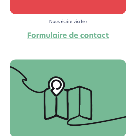
Nous écrire via le :
Formulaire de contact