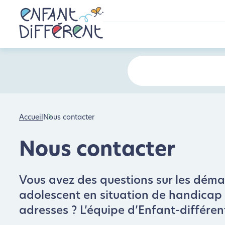
Accueil
Nous contacter
Nous contacter
Vous avez des questions sur les démarc
adolescent en situation de handicap : 
adresses ? L’équipe d’Enfant-différen