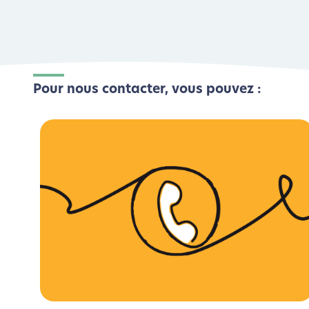
Pour nous contacter, vous pouvez :