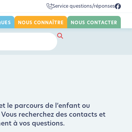
Service questions/réponses
QUES
NOUS CONNAÎTRE
NOUS CONTACTER
et le parcours de l’enfant ou
 ? Vous recherchez des contacts et
ment à vos questions.