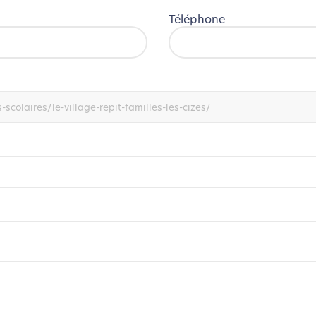
Téléphone