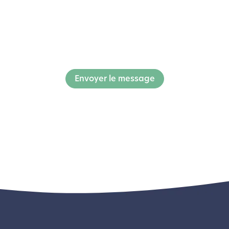
Envoyer le message