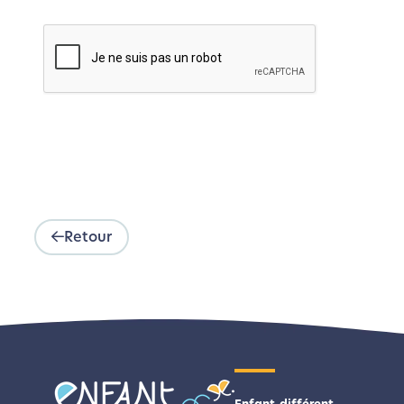
Retour