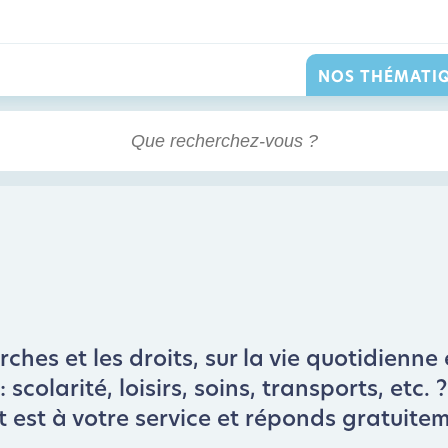
NOS THÉMATI
hes et les droits, sur la vie quotidienne 
scolarité, loisirs, soins, transports, etc.
t est à votre service et réponds gratuite