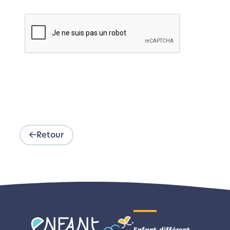
Retour