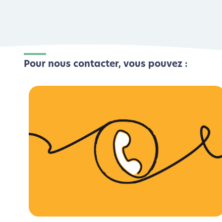
Pour nous contacter, vous pouvez :