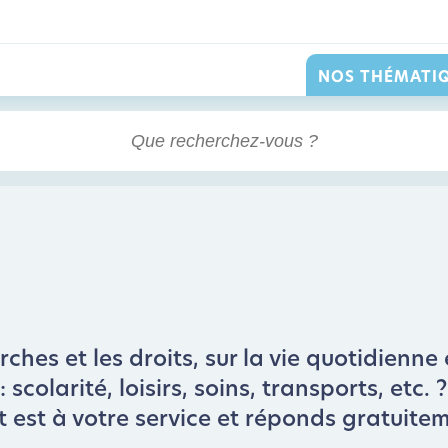
NOS THÉMATI
hes et les droits, sur la vie quotidienne 
scolarité, loisirs, soins, transports, etc.
t est à votre service et réponds gratuite