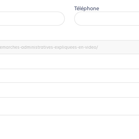
Téléphone