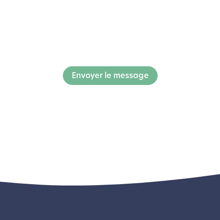
Envoyer le message