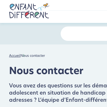
Accueil
Nous contacter
Nous contacter
Vous avez des questions sur les démarc
adolescent en situation de handicap : 
adresses ? L’équipe d’Enfant-différen