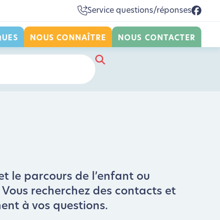
Service questions/réponses
QUES
NOUS CONNAÎTRE
NOUS CONTACTER
et le parcours de l’enfant ou
 ? Vous recherchez des contacts et
ment à vos questions.