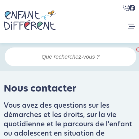
Nous contacter
Vous avez des questions sur les
démarches et les droits, sur la vie
quotidienne et le parcours de l’enfant
ou adolescent en situation de