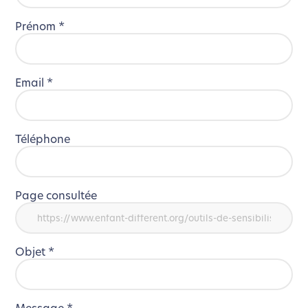
Prénom
*
Email
*
Téléphone
Page consultée
Objet
*