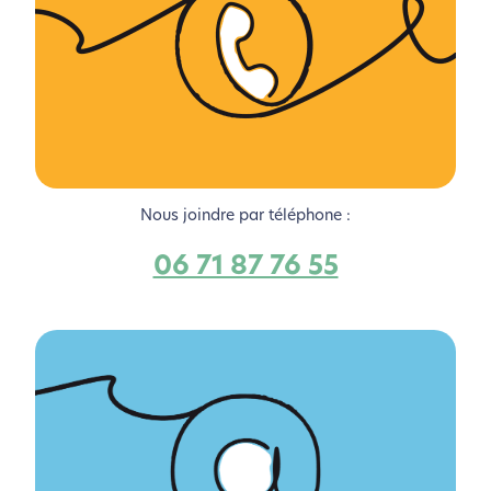
Nous joindre par téléphone :
06 71 87 76 55