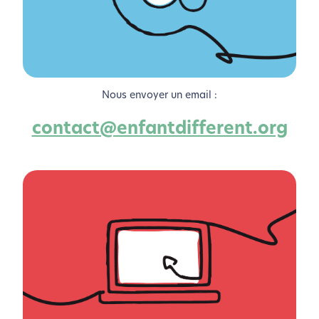
Nous envoyer un email :
contact@enfantdifferent.org