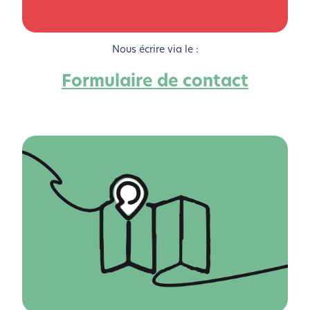
Nous écrire via le :
Formulaire de contact