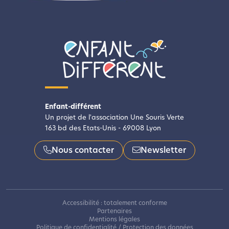
Enfant-différent
Un projet de l'association Une Souris Verte
163 bd des Etats-Unis - 69008 Lyon
Nous contacter
Newsletter
Accessibilité : totalement conforme
Partenaires
Mentions légales
Politique de confidentialité / Protection des données