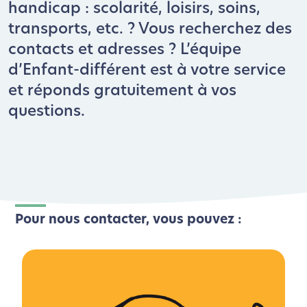
handicap : scolarité, loisirs, soins,
transports, etc. ? Vous recherchez des
contacts et adresses ? L’équipe
d’Enfant-différent est à votre service
et réponds gratuitement à vos
questions.
Pour nous contacter, vous pouvez :