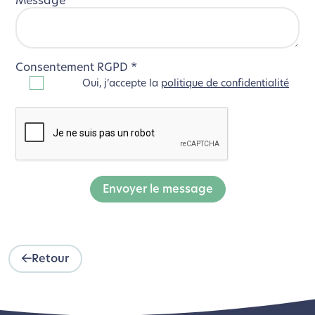
Message
*
Consentement RGPD
*
Oui, j’accepte la
politique de confidentialité
Envoyer le message
Retour