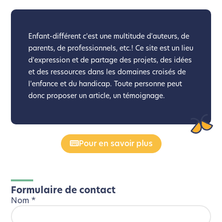
Enfant-différent c'est une multitude d'auteurs, de
parents, de professionnels, etc.! Ce site est un lieu
d'expression et de partage des projets, des idées
et des ressources dans les domaines croisés de
l'enfance et du handicap. Toute personne peut
donc proposer un article, un témoignage.
Pour en savoir plus
Formulaire de contact
Nom
*