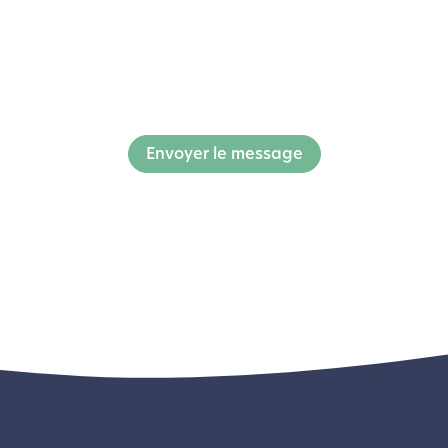
Envoyer le message