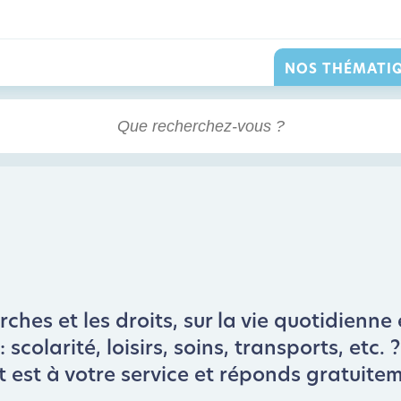
NOS THÉMATI
hes et les droits, sur la vie quotidienne 
scolarité, loisirs, soins, transports, etc.
t est à votre service et réponds gratuite