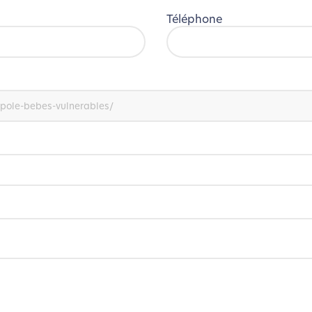
Téléphone