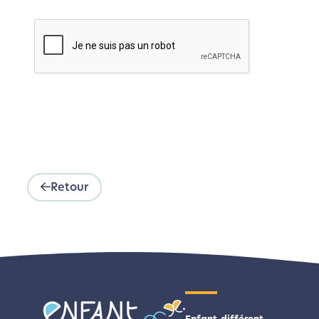
Retour