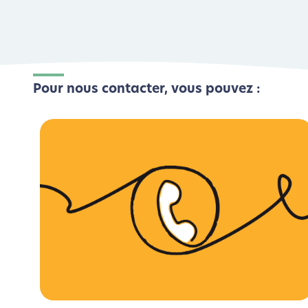
Pour nous contacter, vous pouvez :