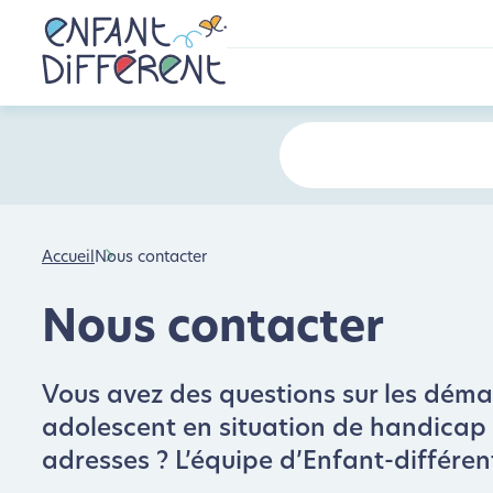
Accueil
Nous contacter
Nous contacter
Vous avez des questions sur les démarc
adolescent en situation de handicap : 
adresses ? L’équipe d’Enfant-différen