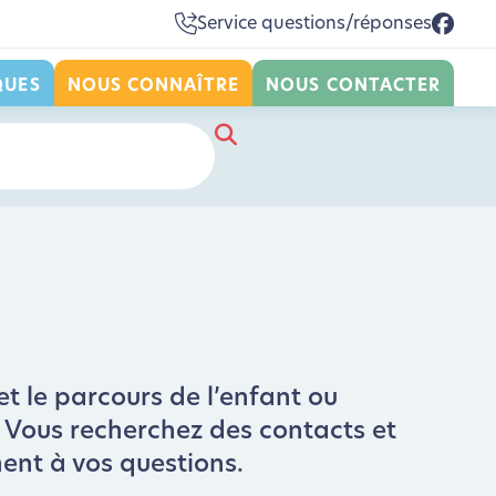
Service questions/réponses
QUES
NOUS CONNAÎTRE
NOUS CONTACTER
et le parcours de l’enfant ou
 ? Vous recherchez des contacts et
ment à vos questions.