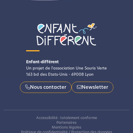
Enfant-différent
Un projet de l'association Une Souris Verte
163 bd des Etats-Unis - 69008 Lyon
Nous contacter
Newsletter
Accessibilité : totalement conforme
Partenaires
Mentions légales
Politique de confidentialité / Protection des données