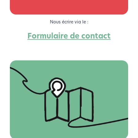
Nous écrire via le :
Formulaire de contact