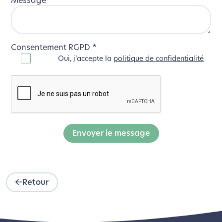
Message
*
Consentement RGPD
*
Oui, j’accepte la
politique de confidentialité
Envoyer le message
Retour