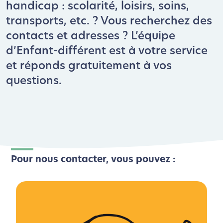
handicap : scolarité, loisirs, soins,
transports, etc. ? Vous recherchez des
contacts et adresses ? L’équipe
d’Enfant-différent est à votre service
et réponds gratuitement à vos
questions.
Pour nous contacter, vous pouvez :