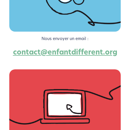
Nous envoyer un email :
contact@enfantdifferent.org