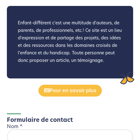
Enfant-différent c'est une multitude d'auteurs, de
parents, de professionnels, etc.! Ce site est un lieu
d'expression et de partage des projets, des idées
et des ressources dans les domaines croisés de
l'enfance et du handicap. Toute personne peut
donc proposer un article, un témoignage.
Pour en savoir plus
Formulaire de contact
Nom
*