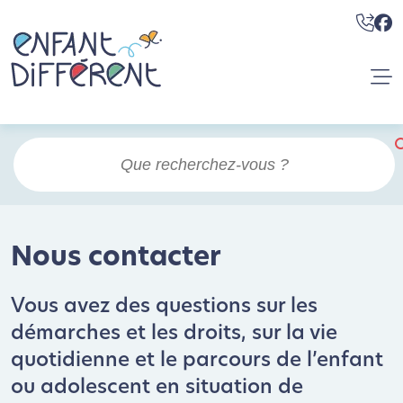
Nous contacter
Vous avez des questions sur les
démarches et les droits, sur la vie
quotidienne et le parcours de l’enfant
ou adolescent en situation de