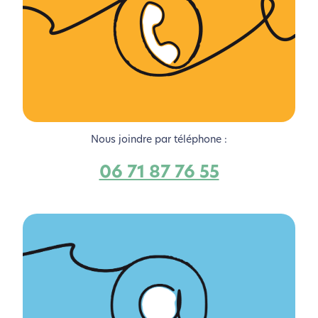
Nous joindre par téléphone :
06 71 87 76 55