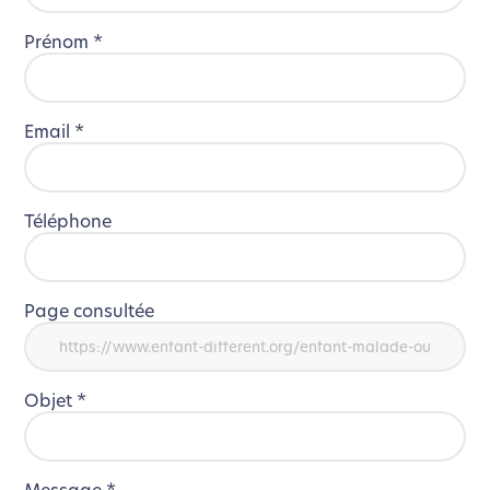
Prénom
*
Email
*
Téléphone
Page consultée
Objet
*