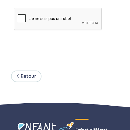
Retour