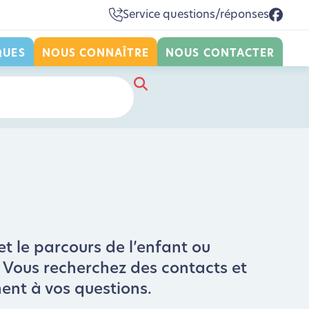
Service questions/réponses
QUES
NOUS CONNAÎTRE
NOUS CONTACTER
et le parcours de l’enfant ou
 ? Vous recherchez des contacts et
ment à vos questions.