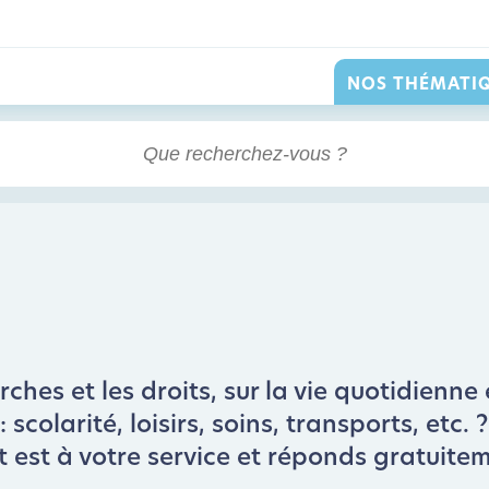
NOS THÉMATI
hes et les droits, sur la vie quotidienne 
scolarité, loisirs, soins, transports, etc.
t est à votre service et réponds gratuite