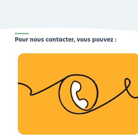
Pour nous contacter, vous pouvez :