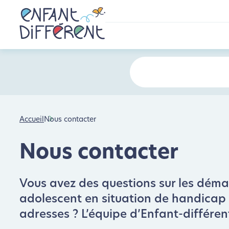
Accueil
Nous contacter
Nous contacter
Vous avez des questions sur les démarc
adolescent en situation de handicap : 
adresses ? L’équipe d’Enfant-différen