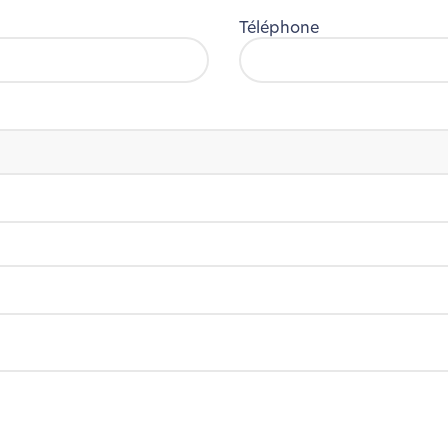
Téléphone