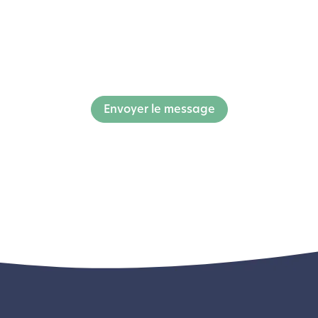
Envoyer le message