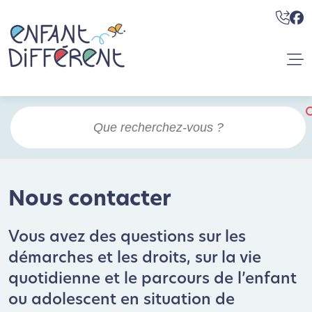
Nous contacter
Vous avez des questions sur les
démarches et les droits, sur la vie
quotidienne et le parcours de l’enfant
ou adolescent en situation de