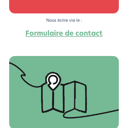
Nous écrire via le :
Formulaire de contact