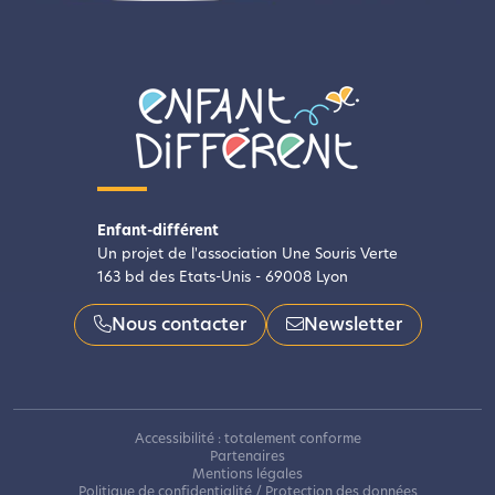
Enfant-différent
Un projet de l'association Une Souris Verte
163 bd des Etats-Unis - 69008 Lyon
Nous contacter
Newsletter
Accessibilité : totalement conforme
Partenaires
Mentions légales
Politique de confidentialité / Protection des données