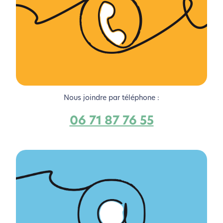
Nous joindre par téléphone :
06 71 87 76 55