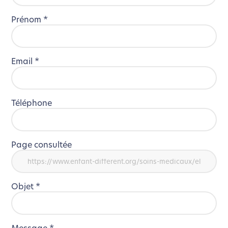
Prénom
*
Email
*
Téléphone
Page consultée
Objet
*