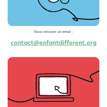
Nous envoyer un email :
contact@enfantdifferent.org