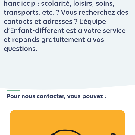
handicap : scolarité, loisirs, soins,
transports, etc. ? Vous recherchez des
contacts et adresses ? L’équipe
d’Enfant-différent est à votre service
et réponds gratuitement à vos
questions.
Pour nous contacter, vous pouvez :