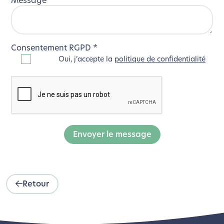
Message
*
Consentement RGPD
*
Oui, j’accepte la
politique de confidentialité
Envoyer le message
Retour