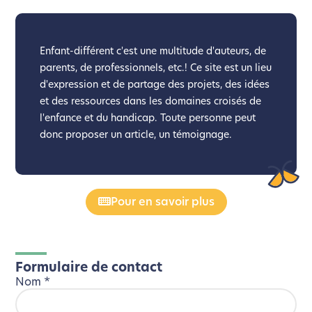
Enfant-différent c'est une multitude d'auteurs, de
parents, de professionnels, etc.! Ce site est un lieu
d'expression et de partage des projets, des idées
et des ressources dans les domaines croisés de
l'enfance et du handicap. Toute personne peut
donc proposer un article, un témoignage.
Pour en savoir plus
Formulaire de contact
Nom
*