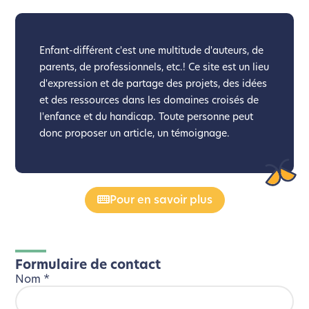
Enfant-différent c'est une multitude d'auteurs, de
parents, de professionnels, etc.! Ce site est un lieu
d'expression et de partage des projets, des idées
et des ressources dans les domaines croisés de
l'enfance et du handicap. Toute personne peut
donc proposer un article, un témoignage.
Pour en savoir plus
Formulaire de contact
Nom
*