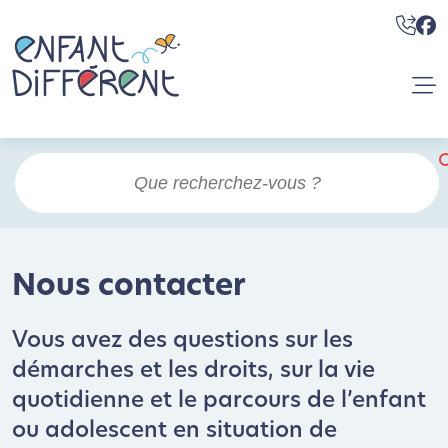
Nous contacter
Vous avez des questions sur les
démarches et les droits, sur la vie
quotidienne et le parcours de l’enfant
ou adolescent en situation de