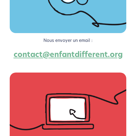
Nous envoyer un email :
contact@enfantdifferent.org