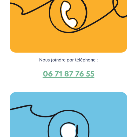
Nous joindre par téléphone :
06 71 87 76 55