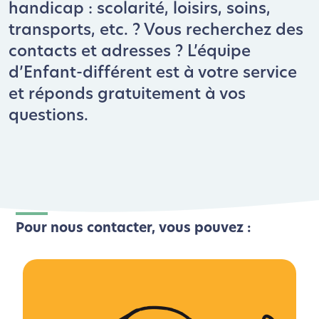
handicap : scolarité, loisirs, soins,
transports, etc. ? Vous recherchez des
contacts et adresses ? L’équipe
d’Enfant-différent est à votre service
et réponds gratuitement à vos
questions.
Pour nous contacter, vous pouvez :