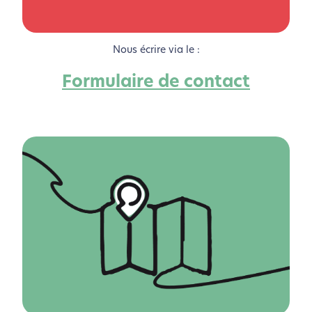
Nous écrire via le :
Formulaire de contact