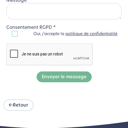
Message
*
Consentement RGPD
*
Oui, j’accepte la
politique de confidentialité
Envoyer le message
Retour