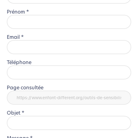
Prénom
*
Email
*
Téléphone
Page consultée
Objet
*