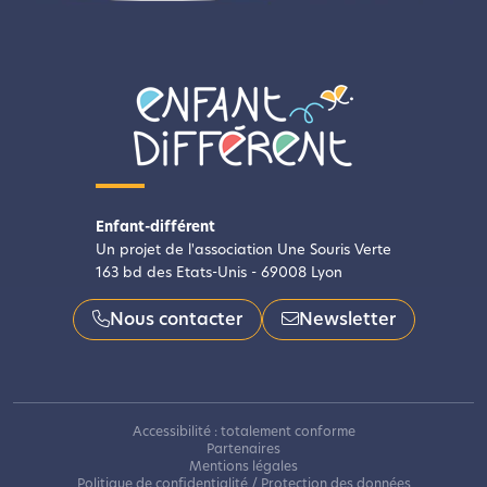
Enfant-différent
Un projet de l'association Une Souris Verte
163 bd des Etats-Unis - 69008 Lyon
Nous contacter
Newsletter
Accessibilité : totalement conforme
Partenaires
Mentions légales
Politique de confidentialité / Protection des données