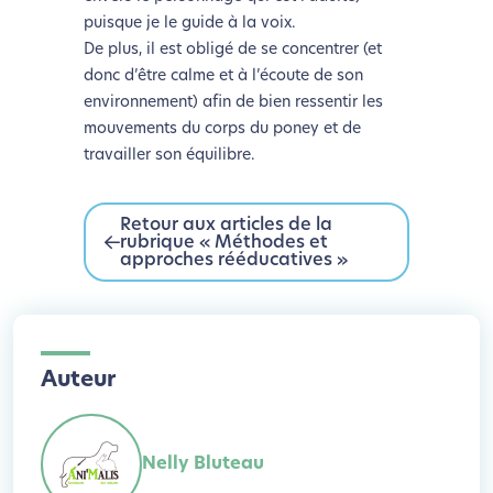
puisque je le guide à la voix.
De plus, il est obligé de se concentrer (et
donc d’être calme et à l’écoute de son
environnement) afin de bien ressentir les
mouvements du corps du poney et de
travailler son équilibre.
Retour aux articles de la
rubrique « Méthodes et
approches rééducatives »
Auteur
Nelly Bluteau