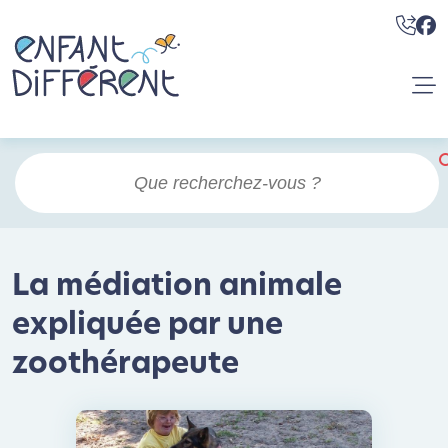
La médiation animale
expliquée par une
zoothérapeute