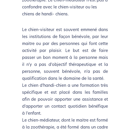
zoothérapie. Le chien-médiateur n’est pas à
confondre avec le chien-visiteur ou les
chiens de handi- chiens.
Le chien-visiteur est souvent emmené dans
les institutions de façon bénévole, par leur
maitre ou par des personnes qui font cette
activité par plaisir. Le but est de faire
passer un bon moment à la personne mais
il n’y a pas d’objectif thérapeutique et la
personne, souvent bénévole, n’a pas de
qualification dans le domaine de la santé.
Le chien d’handi-chien a une formation très
spécifique et est placé dans les familles
afin de pouvoir apporter une assistance et
d’apporter un contact quotidien bénéfique
à l’enfant.
Le chien-médiateur, dont le maitre est formé
à la zoothérapie, a été formé dans un cadre