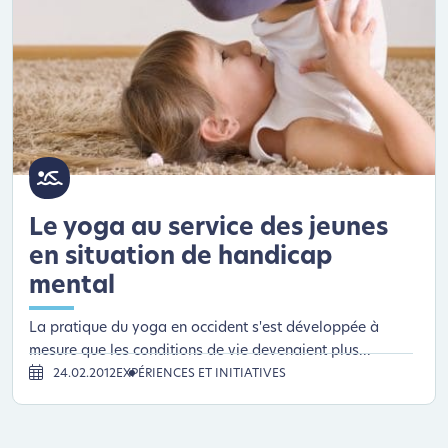
Le yoga au service des jeunes
en situation de handicap
mental
La pratique du yoga en occident s'est développée à
mesure que les conditions de vie devenaient plus...
24.02.2012
EXPÉRIENCES ET INITIATIVES