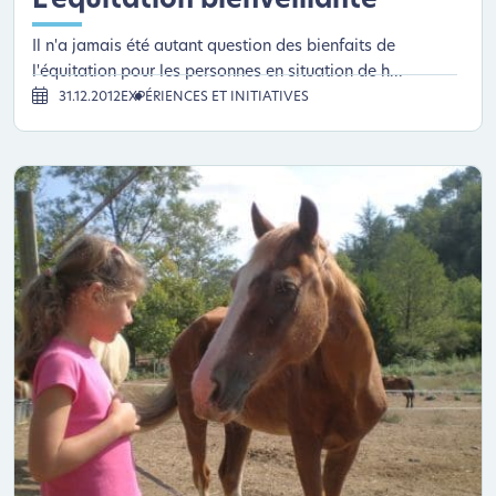
L’équitation bienveillante
Il n'a jamais été autant question des bienfaits de
l'équitation pour les personnes en situation de h...
31.12.2012
EXPÉRIENCES ET INITIATIVES