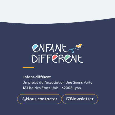
Enfant-différent
Un projet de l'association Une Souris Verte
163 bd des Etats-Unis - 69008 Lyon
Nous contacter
Newsletter