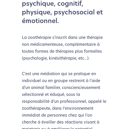
psychique, cognitif,
physique, psychosocial et
émotionnel.
La zoothérapie s’inscrit dans une thérapie
non médicamenteuse, complémentaire à
toutes formes de thérapies plus formelles
(psychologie, kinésithérapie, etc…).
C’est une médiation qui se pratique en
individuel ou en groupe restreint à l’aide
d’un animal familier, consciencieusement
sélectionné et éduqué, sous la
responsabilité d’un professionnel, appelé le
zoothérapeute, dans l’environnement
immédiat de personnes chez qui l’on
cherche à éveiller des réactions visant à