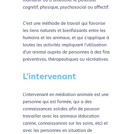
maintenir ou à améliorer le potentiel
cognitif, physique, psychosocial ou affectif.
C’est une méthode de travail qui favorise
les liens naturels et bienfaisants entre les
humains et les animaux, et qui s’applique à
toutes les activités impliquant l’utilisation
d’un animal auprès de personnes à des fins
préventives, thérapeutiques ou récréatives.
L’intervenant
L’intervenant en médiation animale est une
personne qui est formée, qui a des
connaissances solides afin de pouvoir
travailler avec les animaux (éducation
canine, connaissances sur les soins, etc) et
avec les personnes en situation de