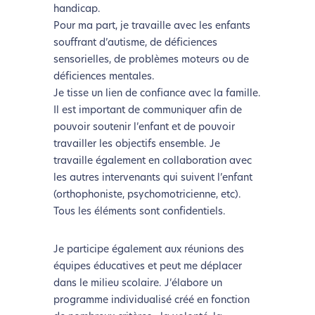
handicap.
Pour ma part, je travaille avec les enfants
souffrant d’autisme, de déficiences
sensorielles, de problèmes moteurs ou de
déficiences mentales.
Je tisse un lien de confiance avec la famille.
Il est important de communiquer afin de
pouvoir soutenir l’enfant et de pouvoir
travailler les objectifs ensemble. Je
travaille également en collaboration avec
les autres intervenants qui suivent l’enfant
(orthophoniste, psychomotricienne, etc).
Tous les éléments sont confidentiels.
Je participe également aux réunions des
équipes éducatives et peut me déplacer
dans le milieu scolaire. J’élabore un
programme individualisé créé en fonction