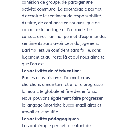
cohésion de groupe, de partager une
activité commune. La zoothérapie permet
d’accroitre le sentiment de responsabilité,
d’utilité, de confiance en soi ainsi que de
connaitre le partage et l’entraide. Le
contact avec l’animal permet d’exprimer des
sentiments sans avoir peur du jugement.
L’animal est un confident sans faille, sans
jugement et qui reste là et qui nous aime tel
que l’on est.
Les activités de rééducation
:
Par les activités avec l’animal, nous
cherchons à maintenir et à faire progresser
la motricité globale et fine des enfants.
Nous pouvons également faire progresser
le langage (motricité bucco-maxillaire) et
travailler le souffle.
Les activités pédagogiques
:
La zoothérapie permet à l’enfant de