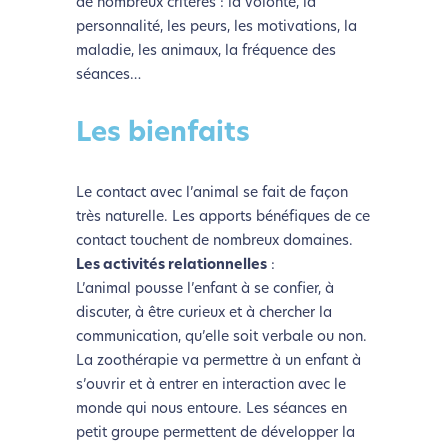
de nombreux critères : la volonté, la
personnalité, les peurs, les motivations, la
maladie, les animaux, la fréquence des
séances…
Les bienfaits
Le contact avec l’animal se fait de façon
très naturelle. Les apports bénéfiques de ce
contact touchent de nombreux domaines.
Les activités relationnelles
:
L’animal pousse l’enfant à se confier, à
discuter, à être curieux et à chercher la
communication, qu’elle soit verbale ou non.
La zoothérapie va permettre à un enfant à
s’ouvrir et à entrer en interaction avec le
monde qui nous entoure. Les séances en
petit groupe permettent de développer la