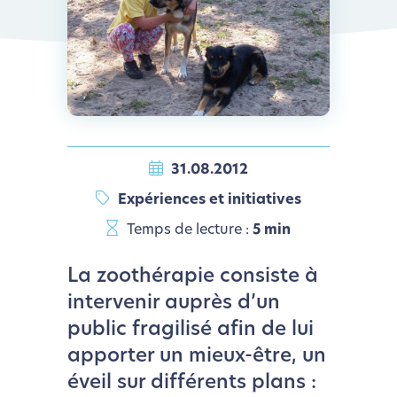
31.08.2012
Expériences et initiatives
Temps de lecture :
5 min
La zoothérapie consiste à
intervenir auprès d’un
public fragilisé afin de lui
apporter un mieux-être, un
éveil sur différents plans :