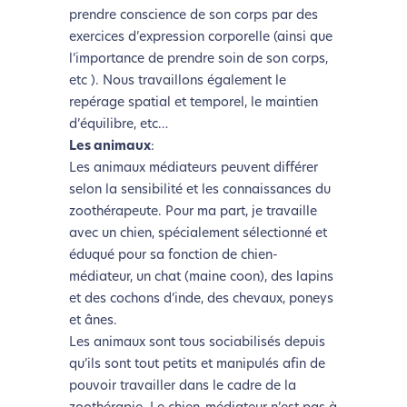
prendre conscience de son corps par des
exercices d’expression corporelle (ainsi que
l’importance de prendre soin de son corps,
etc ). Nous travaillons également le
repérage spatial et temporel, le maintien
d’équilibre, etc…
Les animaux
:
Les animaux médiateurs peuvent différer
selon la sensibilité et les connaissances du
zoothérapeute. Pour ma part, je travaille
avec un chien, spécialement sélectionné et
éduqué pour sa fonction de chien-
médiateur, un chat (maine coon), des lapins
et des cochons d’inde, des chevaux, poneys
et ânes.
Les animaux sont tous sociabilisés depuis
qu’ils sont tout petits et manipulés afin de
pouvoir travailler dans le cadre de la