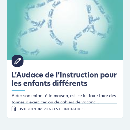
L’Audace de l’Instruction pour
les enfants différents
Aider son enfant à la maison, est-ce lui faire faire des
tonnes d’exercices ou de cahiers de vacanc...
05.11.2012
EXPÉRIENCES ET INITIATIVES