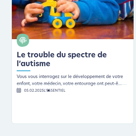
Le trouble du spectre de
l’autisme
Vous vous interrogez sur le développement de votre
enfant, votre médecin, votre entourage ont peut-ê...
05.02.2025
L’ESSENTIEL