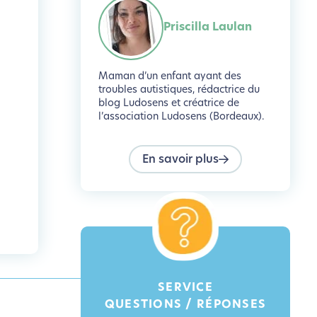
Priscilla Laulan
Maman d’un enfant ayant des
troubles autistiques, rédactrice du
blog Ludosens et créatrice de
l’association Ludosens (Bordeaux).
En savoir plus
SERVICE
QUESTIONS / RÉPONSES