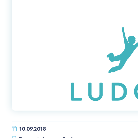
10.09.2018