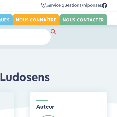
Service questions/réponses
QUES
NOUS CONNAÎTRE
NOUS CONTACTER
 Ludosens
Auteur