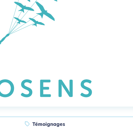
Témoignages