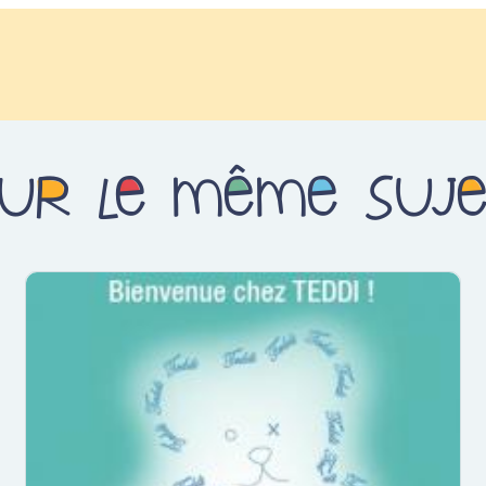
ur le même suj