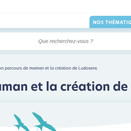
NOS THÉMATI
n parcours de maman et la création de Ludosens
man et la création de