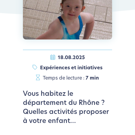
18.08.2025
Expériences et initiatives
Temps de lecture :
7 min
Vous habitez le
département du Rhône ?
Quelles activités proposer
à votre enfant…