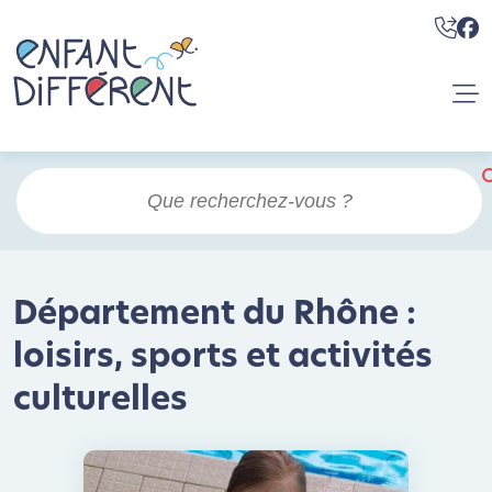
Département du Rhône :
loisirs, sports et activités
culturelles