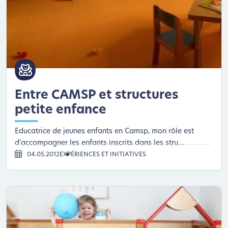
Entre CAMSP et structures
petite enfance
Educatrice de jeunes enfants en Camsp, mon rôle est
d'accompagner les enfants inscrits dans les stru...
04.05.2012
EXPÉRIENCES ET INITIATIVES