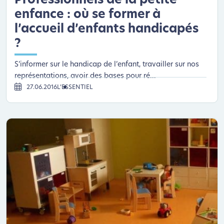
Professionnels de la petite
enfance : où se former à
l’accueil d’enfants handicapés
?
S’informer sur le handicap de l’enfant, travailler sur nos
représentations, avoir des bases pour ré...
27.06.2016
L’ESSENTIEL