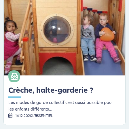
Crèche, halte-garderie ?
Les modes de garde collectif c'est aussi possible pour
les enfants différents…
16.12.2020
L’ESSENTIEL