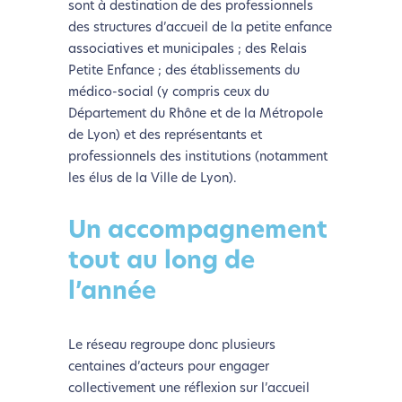
sont à destination de des professionnels
des structures d’accueil de la petite enfance
associatives et municipales ; des Relais
Petite Enfance ; des établissements du
médico-social (y compris ceux du
Département du Rhône et de la Métropole
de Lyon) et des représentants et
professionnels des institutions (notamment
les élus de la Ville de Lyon).
Un accompagnement
tout au long de
l’année
Le réseau regroupe donc plusieurs
centaines d’acteurs pour engager
collectivement une réflexion sur l’accueil