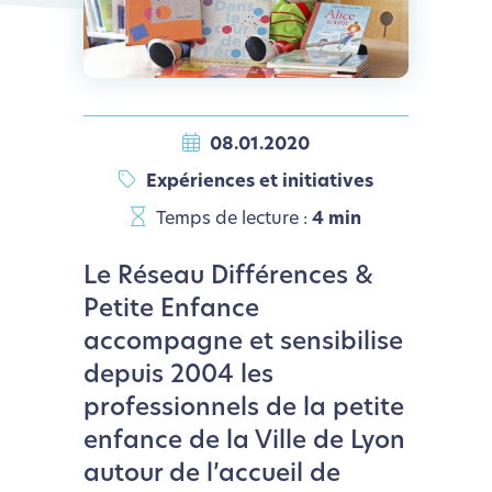
08.01.2020
Expériences et initiatives
Temps de lecture :
4 min
Le Réseau Différences &
Petite Enfance
accompagne et sensibilise
depuis 2004 les
professionnels de la petite
enfance de la Ville de Lyon
autour de l’accueil de