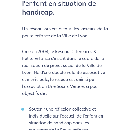
l’enfant en situation de
handicap.
Un réseau ouvert à tous les acteurs de la
petite enfance de la Ville de Lyon.
Créé en 2004, le Réseau Différences &
Petite Enfance s’inscrit dans le cadre de la
réalisation du projet social de la Ville de
Lyon. Né d’une double volonté associative
et municipale, le réseau est animé par
l’association Une Souris Verte et a pour
objectifs de :
Soutenir une réflexion collective et
individuelle sur l’accueil de l’enfant en
situation de handicap dans les