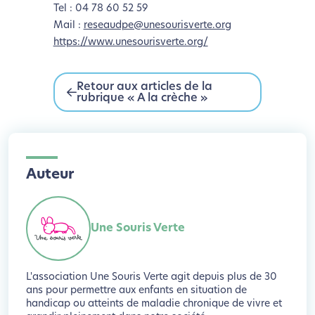
Tel : 04 78 60 52 59
Mail :
reseaudpe@unesourisverte.org
https://www.unesourisverte.org/
Retour aux articles de la
rubrique « A la crèche »
Auteur
Une Souris Verte
L'association Une Souris Verte agit depuis plus de 30
ans pour permettre aux enfants en situation de
handicap ou atteints de maladie chronique de vivre et