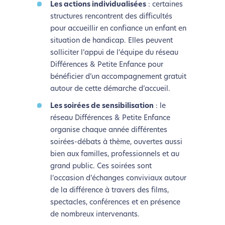
Les actions individualisées
: certaines
structures rencontrent des difficultés
pour accueillir en confiance un enfant en
situation de handicap. Elles peuvent
solliciter l’appui de l’équipe du réseau
Différences & Petite Enfance pour
bénéficier d’un accompagnement gratuit
autour de cette démarche d’accueil.
Les soirées de sensibilisation
: le
réseau Différences & Petite Enfance
organise chaque année différentes
soirées-débats à thème, ouvertes aussi
bien aux familles, professionnels et au
grand public. Ces soirées sont
l’occasion d’échanges conviviaux autour
de la différence à travers des films,
spectacles, conférences et en présence
de nombreux intervenants.