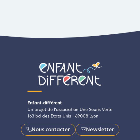
Enfant-différent
Un projet de l'association Une Souris Verte
163 bd des Etats-Unis - 69008 Lyon
Nous contacter
Newsletter