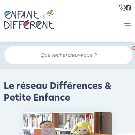
Le réseau Différences &
Petite Enfance