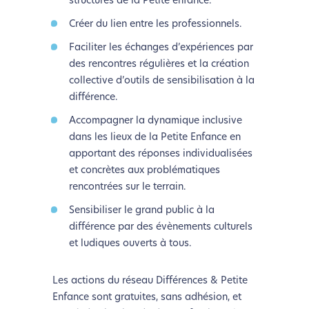
structures de la Petite enfance.
Créer du lien entre les professionnels.
Faciliter les échanges d’expériences par
des rencontres régulières et la création
collective d’outils de sensibilisation à la
différence.
Accompagner la dynamique inclusive
dans les lieux de la Petite Enfance en
apportant des réponses individualisées
et concrètes aux problématiques
rencontrées sur le terrain.
Sensibiliser le grand public à la
différence par des évènements culturels
et ludiques ouverts à tous.
Les actions du réseau Différences & Petite
Enfance sont gratuites, sans adhésion, et