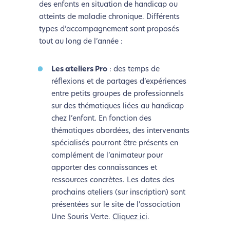
des enfants en situation de handicap ou
atteints de maladie chronique. Différents
types d’accompagnement sont proposés
tout au long de l’année :
Les ateliers Pro
: des temps de
réflexions et de partages d’expériences
entre petits groupes de professionnels
sur des thématiques liées au handicap
chez l’enfant. En fonction des
thématiques abordées, des intervenants
spécialisés pourront être présents en
complément de l’animateur pour
apporter des connaissances et
ressources concrètes. Les dates des
prochains ateliers (sur inscription) sont
présentées sur le site de l’association
Une Souris Verte.
Cliquez ici
.