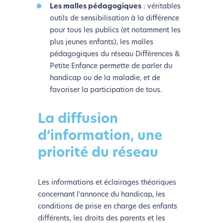
Les malles pédagogiques
: véritables
outils de sensibilisation à la différence
pour tous les publics (et notamment les
plus jeunes enfants), les malles
pédagogiques du réseau Différences &
Petite Enfance permette de parler du
handicap ou de la maladie, et de
favoriser la participation de tous.
La diffusion
d’information, une
priorité du réseau
Les informations et éclairages théoriques
concernant l’annonce du handicap, les
conditions de prise en charge des enfants
différents, les droits des parents et les